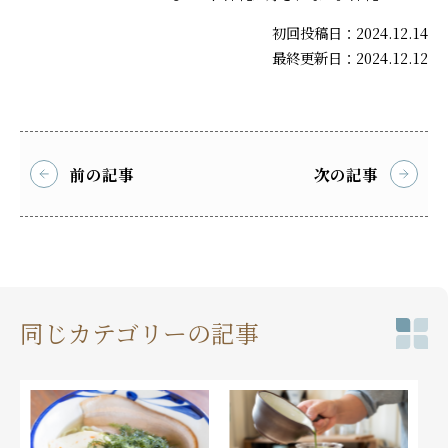
初回投稿日：2024.12.14
最終更新日：2024.12.12
前の記事
次の記事
同じカテゴリーの記事