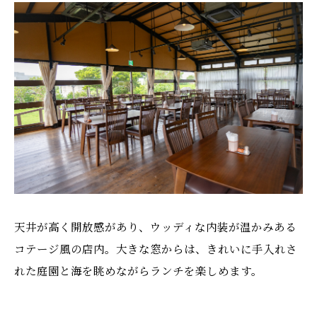
天井が高く開放感があり、ウッディな内装が温かみある
コテージ風の店内。大きな窓からは、きれいに手入れさ
れた庭園と海を眺めながらランチを楽しめます。