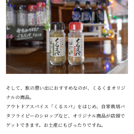
そして、旅の思い出におすすめなのが、くるくまオリジ
ナルの商品。
アウトドアスパイス「くるスパ」をはじめ、自家栽培バ
タフライピーのシロップなど、オリジナル商品が店頭で
ゲットできます。お土産にもぴったりですね。