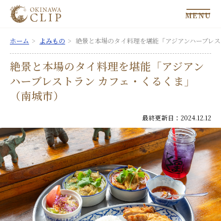
MENU
ホーム
よみもの
絶景と本場のタイ料理を堪能「アジアンハーブレス
絶景と本場のタイ料理を堪能「アジアン
ハーブレストラン カフェ・くるくま」
（南城市）
最終更新日：2024.12.12