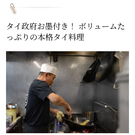
タイ政府お墨付き！ ボリュームた
っぷりの本格タイ料理