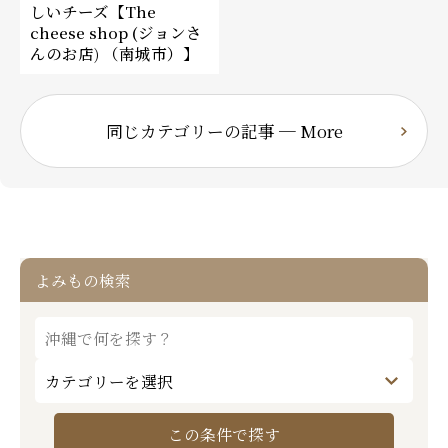
しいチーズ【The
cheese shop (ジョンさ
んのお店) （南城市）】
同じカテゴリーの記事 ─ More
よみもの検索