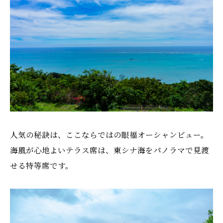
人気の秘訣は、ここならではの眼福オーシャンビュー。
海風が心地よいテラス席は、東シナ海をパノラマで見渡
せる特等席です。