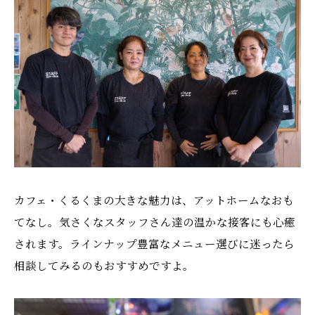
カフェ・くるくまの大きな魅力は、アットホームなおも
てなし。気さくなスタッフさん達の温かな接客にも心癒
されます。ラインナップ豊富なメニュー選びに迷ったら
相談してみるのもおすすめですよ。