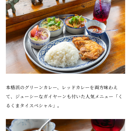
本格派のグリーンカレー、レッドカレーを両方味わえ
て、ジューシーなガイヤーンも付いた人気メニュー「く
るくまタイスペシャル」。