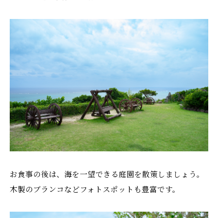
お食事の後は、海を一望できる庭園を散策しましょう。
木製のブランコなどフォトスポットも豊富です。