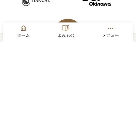
ホーム
よみもの
メニュー
お問い合わせ
運営会社
利用規約
プライバシーポリシー
サイトマップ