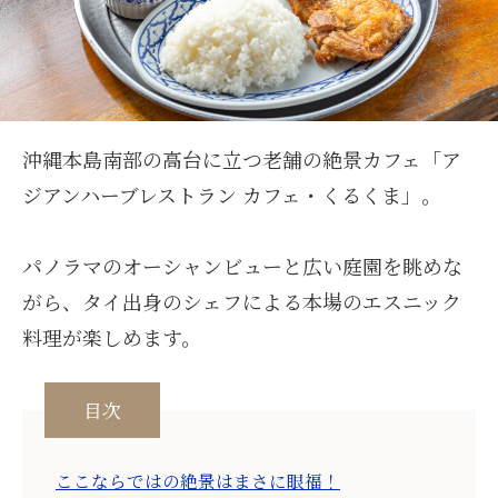
沖縄本島南部の高台に立つ老舗の絶景カフェ「ア
ジアンハーブレストラン カフェ・くるくま」。
パノラマのオーシャンビューと広い庭園を眺めな
がら、タイ出身のシェフによる本場のエスニック
料理が楽しめます。
目次
ここならではの絶景はまさに眼福！