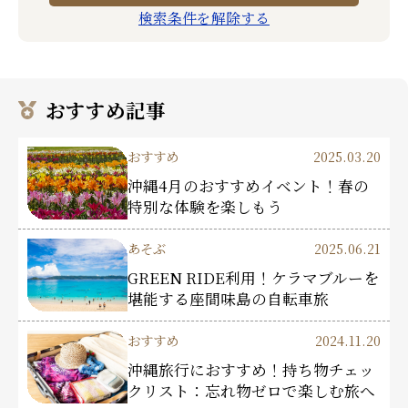
検索条件を解除する
おすすめ記事
おすすめ
2025.03.20
沖縄4月のおすすめイベント！春の
特別な体験を楽しもう
あそぶ
2025.06.21
GREEN RIDE利用！ケラマブルーを
堪能する座間味島の自転車旅
おすすめ
2024.11.20
沖縄旅行におすすめ！持ち物チェッ
クリスト：忘れ物ゼロで楽しむ旅へ