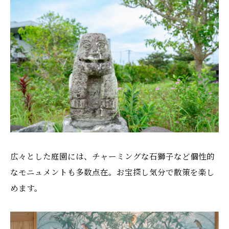
広々とした庭園には、チャーミングな石獅子など個性的
なモニュメントも多数点在。お宝探し気分で散策を楽し
めます。