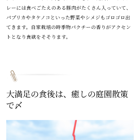
レーには食べごたえのある豚肉がたくさん入っていて、
パプリカやタケノコといった野菜やシメジもゴロゴロ出
てきます。自家栽培の時季物パクチーの香りがアクセン
トとなり食欲をそそります。
大満足の食後は、癒しの庭園散策
で〆