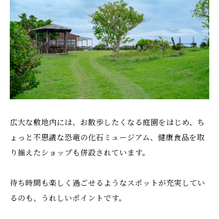
広大な敷地内には、お散歩したくなる庭園をはじめ、ち
ょっと不思議な恐竜の化石ミュージアム、健康食品を取
り揃えたショップも併設されています。
待ち時間も楽しく過ごせるようなスポットが充実してい
るのも、うれしいポイントです。