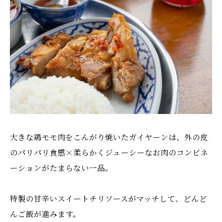
大きな鶏モモ肉をこんがり焼いたガイヤーンは、外の皮
のパリパリ食感×柔らかくジューシーなお肉のコンビネ
ーションがたまらない一品。
特製の甘辛いスイートチリソースがマッチして、どんど
んご飯が進みます。