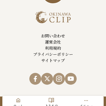
お問い合わせ
運営会社
利用規約
プライバシーポリシー
サイトマップ
© Okinawa Cellular Telephone Company,All Rights Reserved.
ホーム
よみもの
メニュー