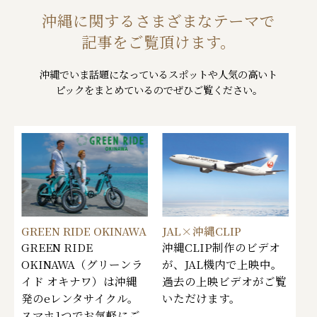
沖縄に関するさまざまなテーマで
記事をご覧頂けます。
沖縄でいま話題になっているスポットや人気の高いト
ピックをまとめているのでぜひご覧ください。
GREEN RIDE OKINAWA
JAL×沖縄CLIP
GREEN RIDE
沖縄CLIP制作のビデオ
OKINAWA（グリーンラ
が、JAL機内で上映中。
イド オキナワ）は沖縄
過去の上映ビデオがご覧
発のeレンタサイクル。
いただけます。
スマホ1つでお気軽にご