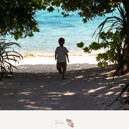
Feature