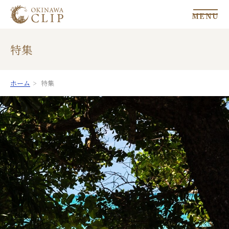
MENU
特集
ホーム
特集