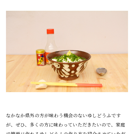
なかなか県外の方が味わう機会のないゆしどうふです
が、ぜひ、多くの方に味わっていただきたいので、家庭
で簡単に作れるゆしどうふの作り方を紹介させていただ