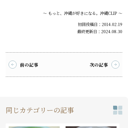
～ もっと、沖縄が好きになる。沖縄CLIP ～
初回投稿日：2014.02.19
最終更新日：2024.08.30
前の記事
次の記事
同じカテゴリーの記事