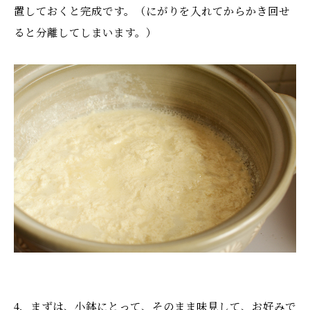
置しておくと完成です。（にがりを入れてからかき回せ
ると分離してしまいます。）
4．まずは、小鉢にとって、そのまま味見して、お好みで