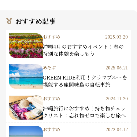
おすすめ記事
おすすめ
2025.03.20
沖縄4月のおすすめイベント！春の
特別な体験を楽しもう
あそぶ
2025.06.21
GREEN RIDE利用！ケラマブルーを
堪能する座間味島の自転車旅
おすすめ
2024.11.20
沖縄旅行におすすめ！持ち物チェッ
クリスト：忘れ物ゼロで楽しむ旅へ
おすすめ
2022.04.12