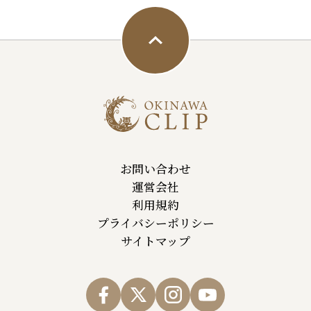
お問い合わせ
運営会社
利用規約
プライバシーポリシー
サイトマップ