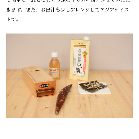
きます。また、お出汁も少しアレンジしてアジアテイス
トで。