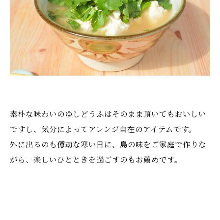
素朴な味わいのゆしどうふはそのまま頂いてもおいしい
ですし、気分によってアレンジ自在のアイテムです。
外に出るのも億劫な寒い日に、島の味をご家庭で作りな
がら、楽しいひとときを過ごすのもお薦めです。