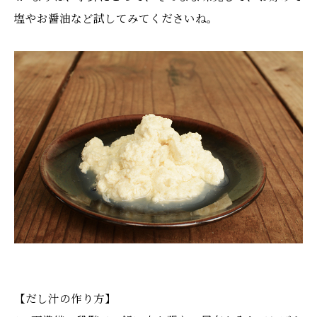
塩やお醤油など試してみてくださいね。
【だし汁の作り方】