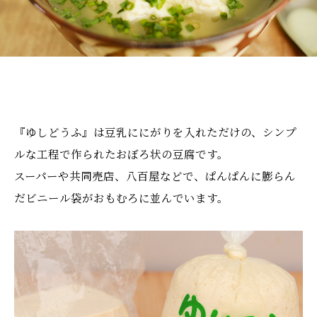
『ゆしどうふ』は豆乳ににがりを入れただけの、シンプ
ルな工程で作られたおぼろ状の豆腐です。
スーパーや共同売店、八百屋などで、ぱんぱんに膨らん
だビニール袋がおもむろに並んでいます。