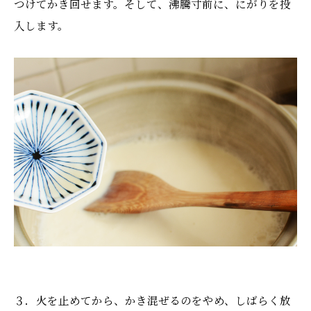
つけてかき回せます。そして、沸騰寸前に、にがりを投
入します。
３．火を止めてから、かき混ぜるのをやめ、しばらく放