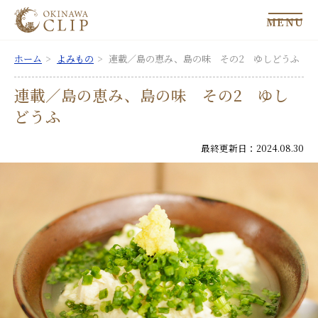
MENU
ホーム
よみもの
連載／島の恵み、島の味 その2 ゆしどうふ
連載／島の恵み、島の味 その2 ゆし
どうふ
最終更新日：2024.08.30