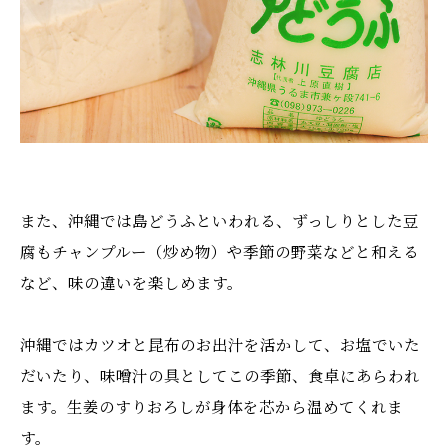
また、沖縄では島どうふといわれる、ずっしりとした豆
腐もチャンプルー（炒め物）や季節の野菜などと和える
など、味の違いを楽しめます。
沖縄ではカツオと昆布のお出汁を活かして、お塩でいた
だいたり、味噌汁の具としてこの季節、食卓にあらわれ
ます。生姜のすりおろしが身体を芯から温めてくれま
す。