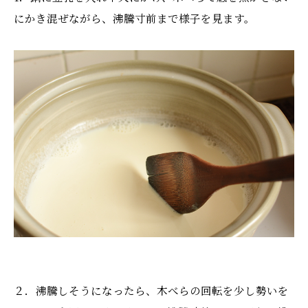
にかき混ぜながら、沸騰寸前まで様子を見ます。
２．沸騰しそうになったら、木べらの回転を少し勢いを