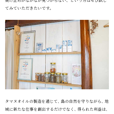
焼け止めがなかなか見つからない、という方はぜひ試し
てみていただきたいです。
タマヌオイルの製造を通じて､ 島の自然を守りながら､ 地
域に新たな仕事を創出するだけでなく､ 得られた利益は､