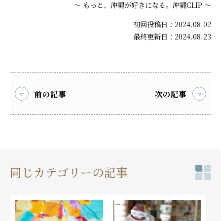
～ もっと、沖縄が好きになる。沖縄CLIP ～
初回投稿日：2024.08.02
最終更新日：2024.08.23
前の記事
次の記事
同じカテゴリーの記事