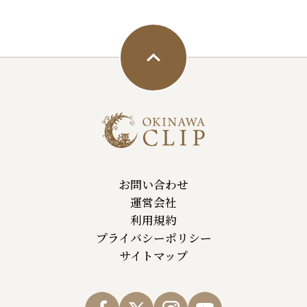
お問い合わせ
運営会社
利用規約
プライバシーポリシー
サイトマップ