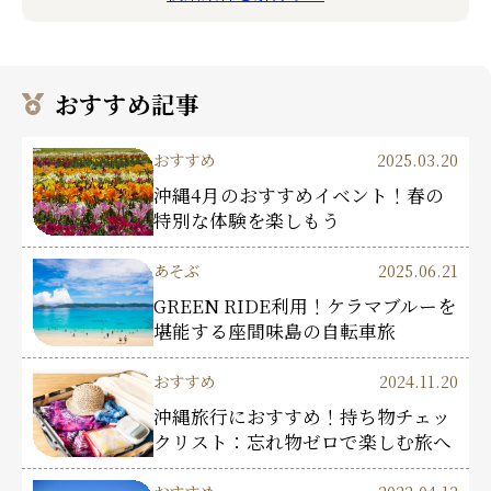
おすすめ記事
おすすめ
2025.03.20
沖縄4月のおすすめイベント！春の
特別な体験を楽しもう
あそぶ
2025.06.21
GREEN RIDE利用！ケラマブルーを
堪能する座間味島の自転車旅
おすすめ
2024.11.20
沖縄旅行におすすめ！持ち物チェッ
クリスト：忘れ物ゼロで楽しむ旅へ