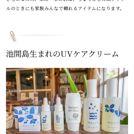
ルのときにも家族みんなで頼れるアイテムになります。
池間島生まれのUVケアクリーム