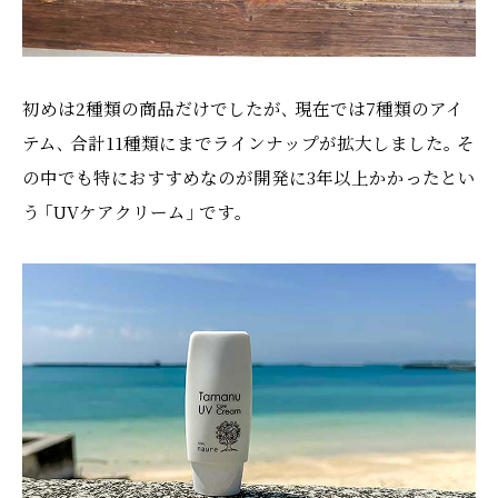
初めは2種類の商品だけでしたが､ 現在では7種類のアイ
テム､ 合計11種類にまでラインナップが拡大しました｡ そ
の中でも特におすすめなのが開発に3年以上かかったとい
う ｢UVケアクリーム｣ です｡