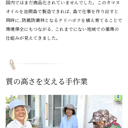
国内ではまだ商品化されていませんでした。このタマヌ
オイルを池間島で製造できれば､ 島で仕事を作り出すと
同時に､防風防潮林となるテリハボクを植え育てることで
環境保全にもつながる､ これまでにない地域での循環の
仕組みが見えてきました｡
質の高さを支える手作業