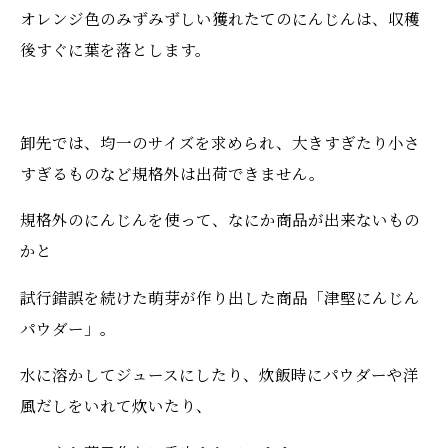
オレンジ色のみずみずしい獲れたてのにんじんは、収穫
後すぐに葉を落とします。
卸先では、均一のサイズを求められ、大きすぎたり小さ
すぎるものなど規格外は出荷できません。
規格外のにんじんを使って、なにか商品が出来ないもの
かと
試行錯誤を続けた萌芽が作り出した商品「津堅にんじん
パウダー」。
水に溶かしてジュースにしたり、炊飯時にパウダーや洋
風だしをいれて炊いたり、