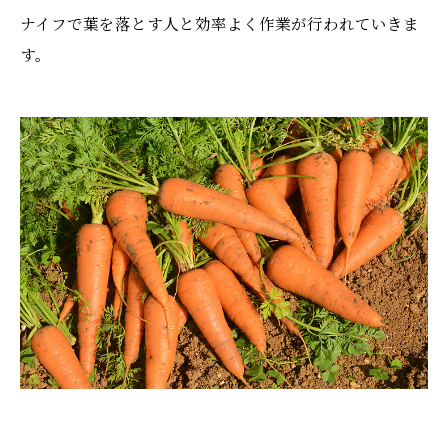
ナイフで葉を落とす人と効率よく作業が行われていきま
す。