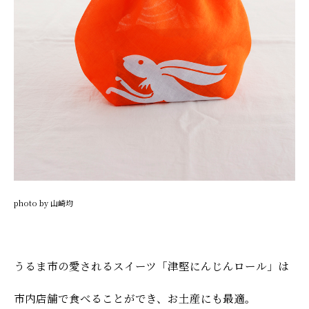
photo by 山崎均
うるま市の愛されるスイーツ「津堅にんじんロール」は
市内店舗で食べることができ、お土産にも最適。