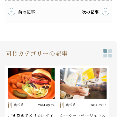
前の記事
次の記事
同じカテゴリーの記事
食べる
食べる
2014.09.24
2014.05.10
古き良きアメリカにタイ
シークヮーサージュース