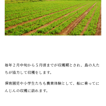
毎年２月中旬から５月頃までが収穫期とされ、島の人た
ちが協力して収穫をします。
保育園児や小学生たちも農業体験として、船に乗ってに
んじんの収穫に訪れます。