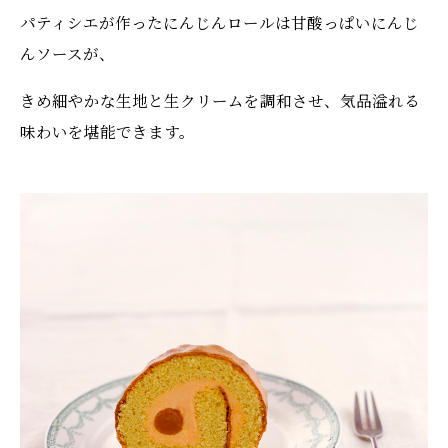
パティシエが作ったにんじんロールは甘酸っぱいにんじ
んソースが、
きめ細やかな生地と生クリームを調和させ、気品溢れる
味わいを堪能できます。