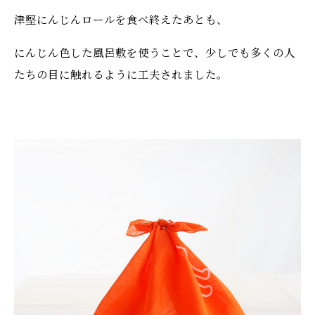
津堅にんじんロールを食べ終えたあとも、
にんじん色した風呂敷を使うことで、少しでも多くの人
たちの目に触れるように工夫されました。