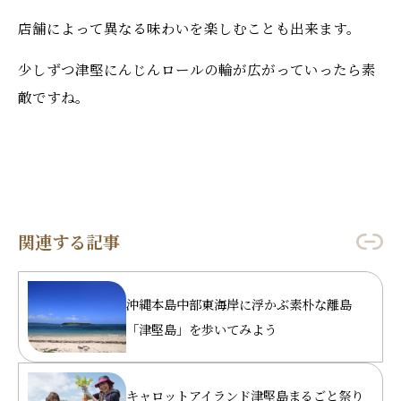
店舗によって異なる味わいを楽しむことも出来ます。
少しずつ津堅にんじんロールの輪が広がっていったら素
敵ですね。
関連する記事
沖縄本島中部東海岸に浮かぶ素朴な離島
「津堅島」を歩いてみよう
キャロットアイランド津堅島まるごと祭り