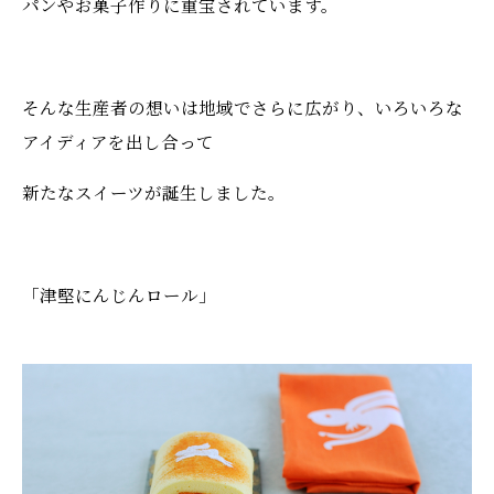
パンやお菓子作りに重宝されています。
そんな生産者の想いは地域でさらに広がり、いろいろな
アイディアを出し合って
新たなスイーツが誕生しました。
「津堅にんじんロール」