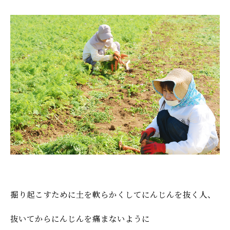
掘り起こすために土を軟らかくしてにんじんを抜く人、
抜いてからにんじんを痛まないように