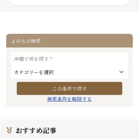
よみもの検索
検索条件を解除する
おすすめ記事