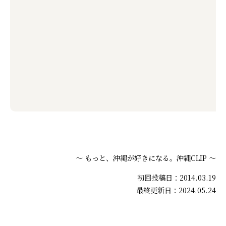
～ もっと、沖縄が好きになる。沖縄CLIP ～
初回投稿日：2014.03.19
最終更新日：2024.05.24