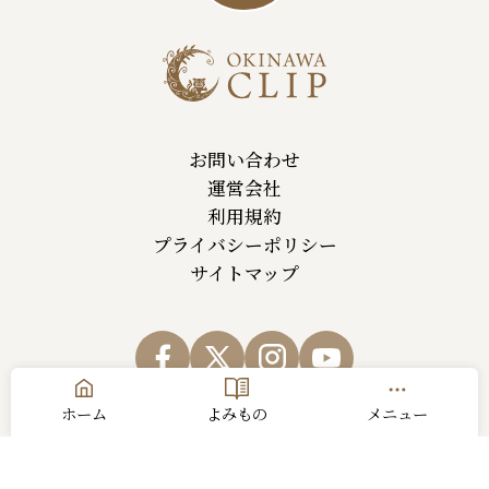
お問い合わせ
運営会社
利用規約
プライバシーポリシー
サイトマップ
ホーム
よみもの
メニュー
© Okinawa Cellular Telephone Company,All Rights Reserved.