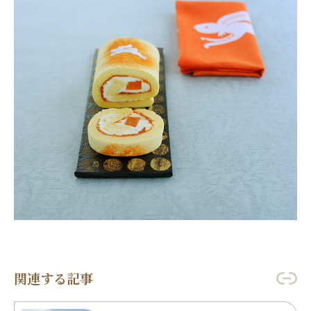
関連する記事