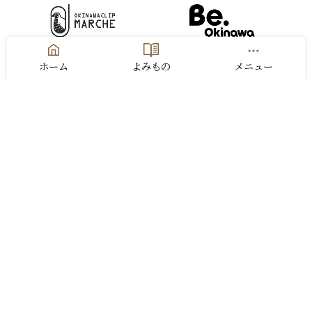
ホーム
よみもの
メニュー
お問い合わせ
運営会社
利用規約
プライバシーポリシー
サイトマップ