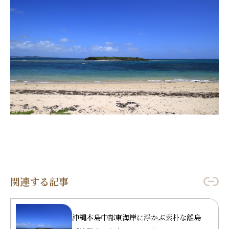
関連する記事
沖縄本島中部東海岸に浮かぶ素朴な離島