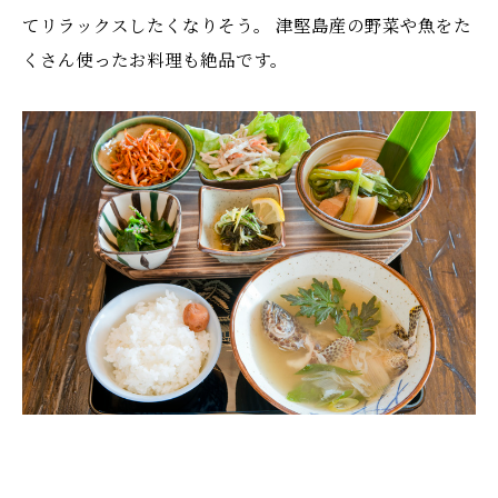
てリラックスしたくなりそう。 津堅島産の野菜や魚をた
くさん使ったお料理も絶品です。