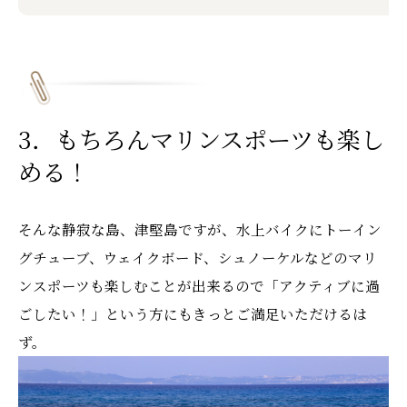
3．もちろんマリンスポーツも楽し
める！
そんな静寂な島、津堅島ですが、水上バイクにトーイン
グチューブ、ウェイクボード、シュノーケルなどのマリ
ンスポーツも楽しむことが出来るので「アクティブに過
ごしたい！」という方にもきっとご満足いただけるは
ず。