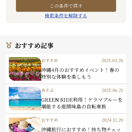
検索条件を解除する
おすすめ記事
おすすめ
2025.03.20
沖縄4月のおすすめイベント！春の
特別な体験を楽しもう
あそぶ
2025.06.21
GREEN RIDE利用！ケラマブルーを
堪能する座間味島の自転車旅
おすすめ
2024.11.20
沖縄旅行におすすめ！持ち物チェッ