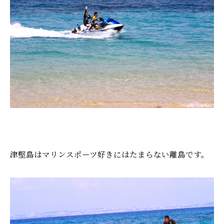
津堅島はマリンスポーツ好きにはたまらない離島です。