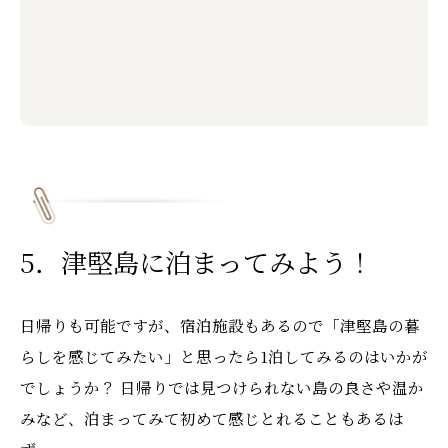
5．津堅島に泊まってみよう！
日帰りも可能ですが、宿泊施設もあるので「津堅島の暮
らしを感じてみたい」と思ったら1泊してみるのはいかが
でしょうか？ 日帰りでは見つけられない島の良さや温か
みなど、泊まってみて初めて感じとれることもあるは