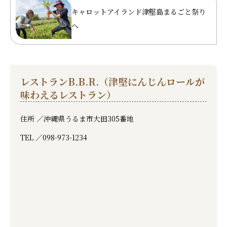
キャロットアイランド津堅島まるごと祭り
へ
レストランB.B.R.（津堅にんじんロールが
味わえるレストラン）
住所 ／
沖縄県うるま市大田305番地
TEL ／
098-973-1234