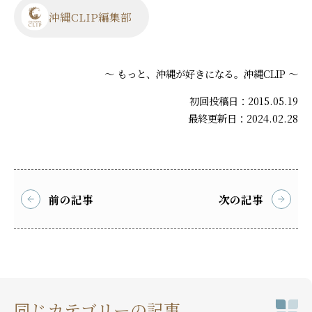
沖縄CLIP編集部
～ もっと、沖縄が好きになる。沖縄CLIP ～
初回投稿日：2015.05.19
最終更新日：2024.02.28
前の記事
次の記事
同じカテゴリーの記事