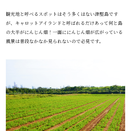
観光地と呼べるスポットはそう多くはない津堅島です
が、キャロットアイランドと呼ばれるだけあって何と島
の大半がにんじん畑！一面ににんじん畑が広がっている
風景は普段なかなか見られないので必見です。