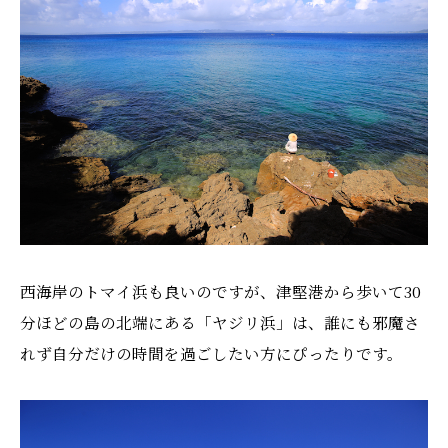
西海岸のトマイ浜も良いのですが、津堅港から歩いて30
分ほどの島の北端にある「ヤジリ浜」は、誰にも邪魔さ
れず自分だけの時間を過ごしたい方にぴったりです。