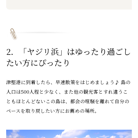
2．「ヤジリ浜」はゆったり過ごし
たい方にぴったり
津堅港に到着したら、早速散策をはじめましょう♪ 島の
人口は500人程と少なく、また他の観光客とすれ違うこ
ともほとんどないこの島は、都会の喧騒を離れて自分の
ペースを取り戻したい方にお薦めの場所。