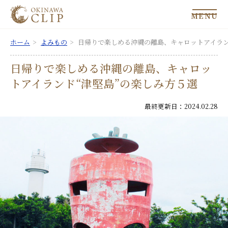
MENU
ホーム
よみもの
日帰りで楽しめる沖縄の離島、キャロットアイラン
日帰りで楽しめる沖縄の離島、キャロッ
トアイランド“津堅島”の楽しみ方５選
最終更新日：2024.02.28