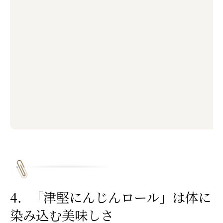
4．「津堅にんじんロール」は体に
染み込む美味しさ