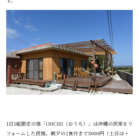
ず。
1日1組限定の宿「OUCHI（おうち）」は沖縄の民家をリ
フォームした民宿。朝夕の2食付きで5000円（土日は＋