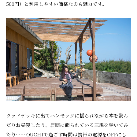
500円）と利用しやすい価格なのも魅力です。
ウッドデッキに出てハンモックに揺られながら本を読ん
だりお昼寝したり、居間に飾られている三線を弾いてみ
たり…… OUCHIで過ごす時間は携帯の電源をOFFにし