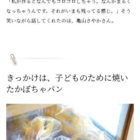
「私が作るとなんでもコロコロしちゃう。なんかまるく
なっちゃうんです。それがいまも残ってる感じ。」そう
笑いながら話してくれたのは、亀山さやかさん。
きっかけは、子どものために焼い
たかぼちゃパン