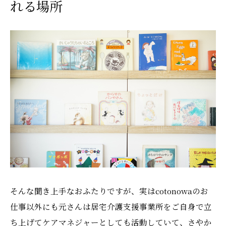
れる場所
そんな聞き上手なおふたりですが、実はcotonowaのお
仕事以外にも元さんは居宅介護支援事業所をご自身で立
ち上げてケアマネジャーとしても活動していて、さやか