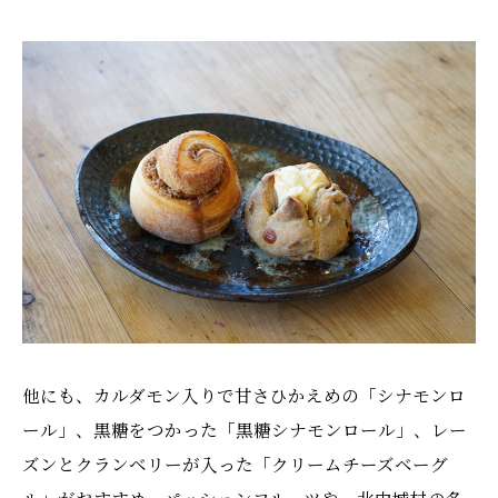
他にも、カルダモン入りで甘さひかえめの「シナモンロ
ール」、黒糖をつかった「黒糖シナモンロール」、レー
ズンとクランベリーが入った「クリームチーズベーグ
ル」がおすすめ。パッションフルーツや、北中城村の名