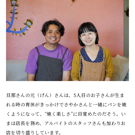
旦那さんの元（げん）さんは、5人目のお子さんが生ま
れる時の育休がきっかけでさやかさんと一緒にパンを焼
くようになって、“焼く楽しさ”に目覚めたのだそう。い
まは店長を務め、アルバイトのスタッフさんも加わりお
店を切り盛りしています。