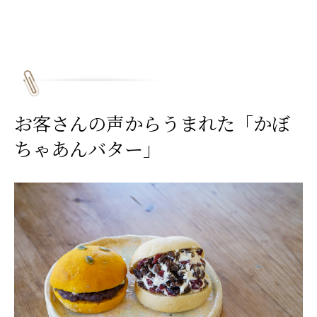
お客さんの声からうまれた「かぼ
ちゃあんバター」