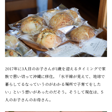
2017年に3人目のお子さんが1歳を迎えるタイミングで家
族で思い切って沖縄に移住。「水平線が見えて、地球で
暮らしてるなっていうのがわかる場所で子育てをした
い」という想いがあったのだそう。そうして現在は、5
人のお子さんのお母さん。