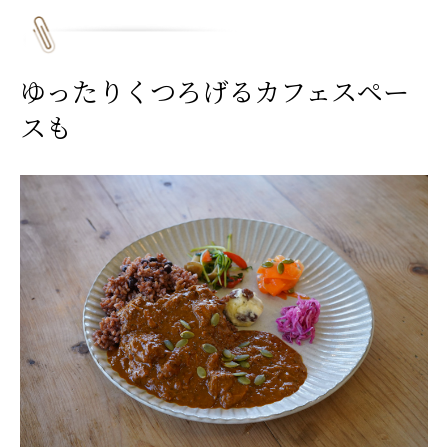
ゆったりくつろげるカフェスペー
スも