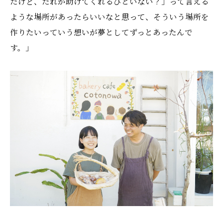
だけど、だれか助けてくれるひといない？」って言える
ような場所があったらいいなと思って、そういう場所を
作りたいっていう想いが夢としてずっとあったんで
す。」