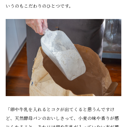
いうのもこだわりのひとつです。
「卵や牛乳を入れるとコクが出てくると思うんですけ
ど、天然酵母パンのおいしさって、小麦の味や香りが感
じられること。それには卵や牛乳が入っていない方が風