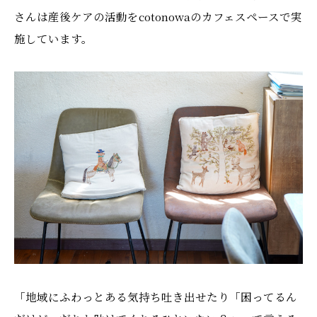
さんは産後ケアの活動をcotonowaのカフェスペースで実
施しています。
「地域にふわっとある気持ち吐き出せたり「困ってるん