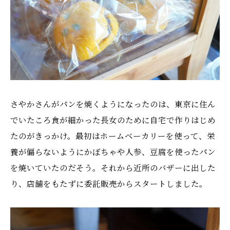
さやかさんがパンを焼くようになったのは、東京に住ん
でいたころ食が細かった長女のために自宅で作りはじめ
たのがきっかけ。最初はホームベーカリーを使って、栄
養が偏らないようにかぼちゃや人参、豆腐を使ったパン
を焼いていたのだそう。それから近所のバザーに出した
り、店舗をもたずに委託販売からスタートしました。