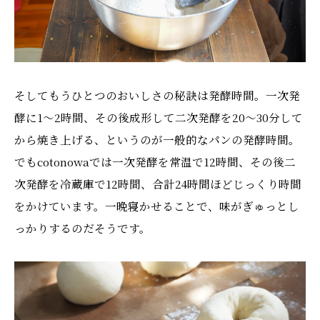
そしてもうひとつのおいしさの秘訣は発酵時間。一次発
酵に1〜2時間、その後成形して二次発酵を20〜30分して
から焼き上げる、というのが一般的なパンの発酵時間。
でもcotonowaでは一次発酵を常温で12時間、その後二
次発酵を冷蔵庫で12時間、合計24時間ほどじっくり時間
をかけています。一晩寝かせることで、味がぎゅっとし
っかりするのだそうです。