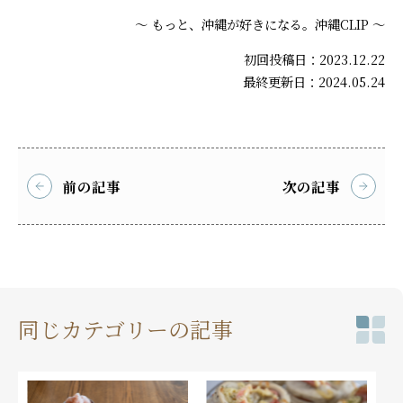
～ もっと、沖縄が好きになる。沖縄CLIP ～
初回投稿日：2023.12.22
最終更新日：2024.05.24
前の記事
次の記事
同じカテゴリーの記事