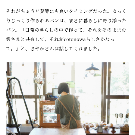
それがちょうど発酵にも良いタイミングだった。ゆっく
りじっくり作られるパンは、まさに暮らしに寄り添った
パン。「日常の暮らしの中で作って、それをそのままお
客さまと共有して、それがcotonowaらしさかなっ
て。」と、さやかさんは話してくれました。