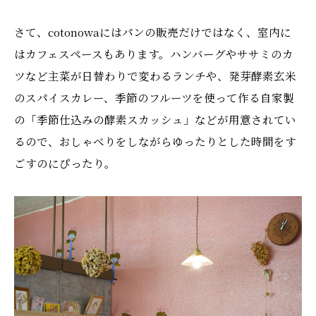
さて、cotonowaにはパンの販売だけではなく、室内に
はカフェスペースもあります。ハンバーグやササミのカ
ツなど主菜が日替わりで変わるランチや、発芽酵素玄米
のスパイスカレー、季節のフルーツを使って作る自家製
の「季節仕込みの酵素スカッシュ」などが用意されてい
るので、おしゃべりをしながらゆったりとした時間をす
ごすのにぴったり。