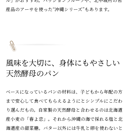
産品のアーサを使った“沖縄シリーズ”もあります。
風味を大切に、身体にもやさしい
天然酵母のパン
ベースになっているパンの材料は、子どもから年配の方
まで安心して食べてもらえるようにとシンプルにこだわ
り選んだもの。自家製の天然酵母と合わせるのは北海道
産小麦の「春よ恋」。それから沖縄の海で採れる塩と北
海道産の甜菜糖。バター以外には牛乳と卵を使わないと