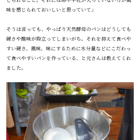
味を感じられておいしいと思っていて」
そうは言っても、やっぱり天然酵母のパンはどうしても
硬さや酸味が際立ってしまいがち。それを抑えて食べや
すい硬さ、風味、味にするために水分量などにこだわっ
て食べやすいパンを作っている、と元さんは教えてくれ
ました。