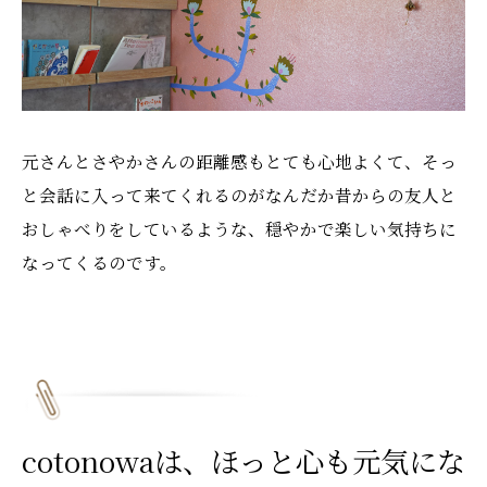
元さんとさやかさんの距離感もとても心地よくて、そっ
と会話に入って来てくれるのがなんだか昔からの友人と
おしゃべりをしているような、穏やかで楽しい気持ちに
なってくるのです。
cotonowaは、ほっと心も元気にな