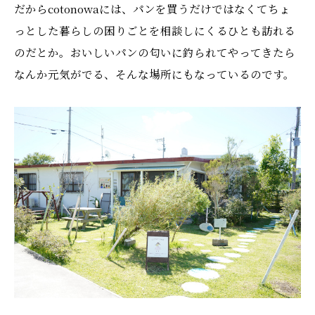
だからcotonowaには、パンを買うだけではなくてちょ
っとした暮らしの困りごとを相談しにくるひとも訪れる
のだとか。おいしいパンの匂いに釣られてやってきたら
なんか元気がでる、そんな場所にもなっているのです。