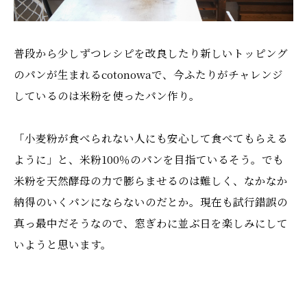
普段から少しずつレシピを改良したり新しいトッピング
のパンが生まれるcotonowaで、今ふたりがチャレンジ
しているのは米粉を使ったパン作り。
「小麦粉が食べられない人にも安心して食べてもらえる
ように」と、米粉100％のパンを目指ているそう。でも
米粉を天然酵母の力で膨らませるのは難しく、なかなか
納得のいくパンにならないのだとか。現在も試行錯誤の
真っ最中だそうなので、窓ぎわに並ぶ日を楽しみにして
いようと思います。