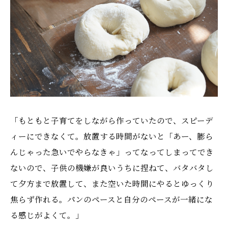
「もともと子育てをしながら作っていたので、スピーデ
ィーにできなくて。放置する時間がないと「あー、膨ら
んじゃった急いでやらなきゃ」ってなってしまってでき
ないので、子供の機嫌が良いうちに捏ねて、バタバタし
て夕方まで放置して、また空いた時間にやるとゆっくり
焦らず作れる。パンのペースと自分のペースが一緒にな
る感じがよくて。」