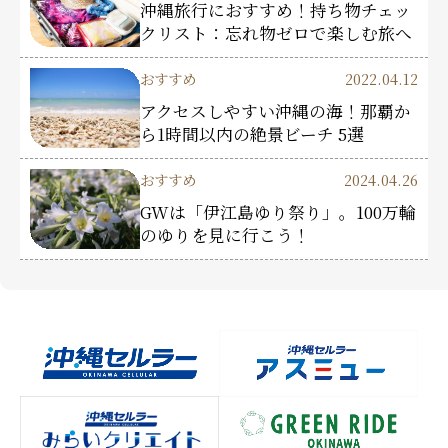
沖縄旅行におすすめ！持ち物チェッ
クリスト：忘れ物ゼロで楽しむ旅へ
おすすめ
2022.04.12
アクセスしやすい沖縄の海！那覇か
ら1時間以内の絶景ビーチ 5選
おすすめ
2024.04.26
GWは「伊江島ゆり祭り」。100万輪
のゆりを見に行こう！