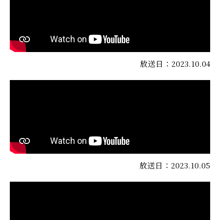
放送日：2023.10.04
放送日：2023.10.05