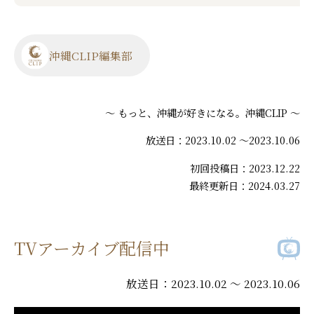
沖縄CLIP編集部
～ もっと、沖縄が好きになる。沖縄CLIP ～
放送日：2023.10.02 ～2023.10.06
初回投稿日：2023.12.22
最終更新日：2024.03.27
TVアーカイブ配信中
放送日：2023.10.02 ～ 2023.10.06