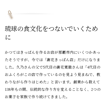
琉球の食文化をつないでいくため
に
かつてはきっぱんを作るお店が那覇市内にいくつかあっ
たそうですが、今では「謝花きっぱん店」だけになりま
した。久乃さんの父で5代目の謝花寛徹さんは「4代目の
おふくろがこの店で作っているのを見よう見まねで、教
わりながら作りはじめた」と言います。創業から数えて
138年もの間、伝統的な作り方を変えることなく、2つの
お菓子を家族で作り続けてきました。