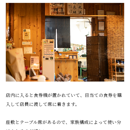
店内に入ると食券機が置かれていて、目当ての食券を購
入して店員に渡して席に着きます。
座敷とテーブル席があるので、家族構成によって使い分