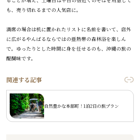
も、売り切れるまでの人気店に。
満席の場合は机に置かれたリストに名前を書いて、店外
に広がるやんばるならではの亜熱帯の森林浴を楽しん
で。ゆったりとした時間に身を任せるのも、沖縄の旅の
醍醐味です。
関連する記事
自然豊かな本部町！1泊2日の旅プラン