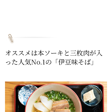
オススメは本ソーキと三枚肉が入
った人気No.1の「伊豆味そば」