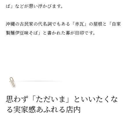
ば」などが思い浮かびます。
沖縄の古民家の代名詞でもある「赤瓦」の屋根と「自家
製麺伊豆味そば」と書かれた幕が目印です。
思わず「ただいま」といいたくな
る実家感あふれる店内