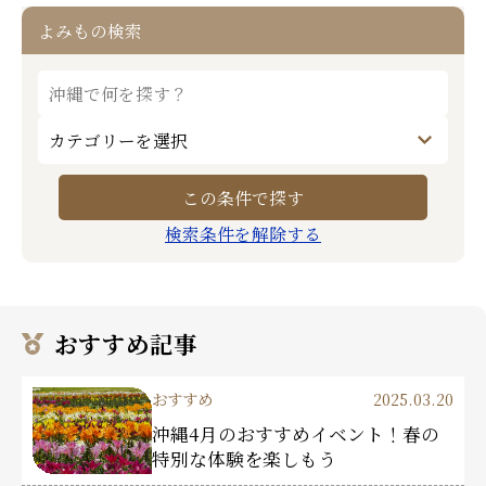
よみもの検索
検索条件を解除する
おすすめ記事
おすすめ
2025.03.20
沖縄4月のおすすめイベント！春の
特別な体験を楽しもう