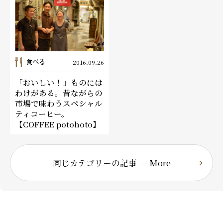
食べる
2016.09.26
「おいしい！」ものには
わけがある。昔ながらの
市場で味わうスペシャル
ティコーヒー。
【COFFEE potohoto】
同じカテゴリーの記事 ─ More