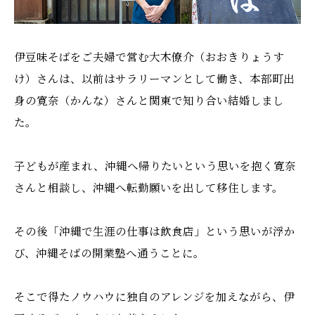
伊豆味そばをご夫婦で営む大木僚介（おおきりょうす
け）さんは、以前はサラリーマンとして働き、本部町出
身の寛奈（かんな）さんと関東で知り合い結婚しまし
た。
子どもが産まれ、沖縄へ帰りたいという思いを抱く寛奈
さんと相談し、沖縄へ転勤願いを出して移住します。
その後「沖縄で生涯の仕事は飲食店」という思いが浮か
び、沖縄そばの開業塾へ通うことに。
そこで得たノウハウに独自のアレンジを加えながら、伊