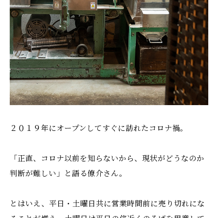
２０１９年にオープンしてすぐに訪れたコロナ禍。
「正直、コロナ以前を知らないから、現状がどうなのか
判断が難しい」と語る僚介さん。
とはいえ、平日・土曜日共に営業時間前に売り切れにな
ることが増え、土曜日は平日の倍近くのそばを用意して