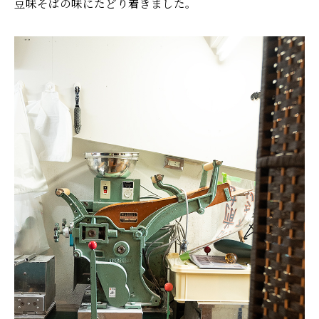
豆味そばの味にたどり着きました。