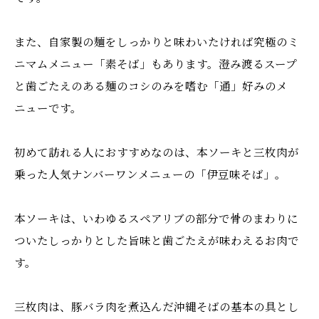
また、自家製の麺をしっかりと味わいたければ究極のミ
ニマムメニュー「素そば」もあります。澄み渡るスープ
と歯ごたえのある麺のコシのみを嗜む「通」好みのメ
ニューです。
初めて訪れる人におすすめなのは、本ソーキと三枚肉が
乗った人気ナンバーワンメニューの「伊豆味そば」。
本ソーキは、いわゆるスペアリブの部分で骨のまわりに
ついたしっかりとした旨味と歯ごたえが味わえるお肉で
す。
三枚肉は、豚バラ肉を煮込んだ沖縄そばの基本の具とし