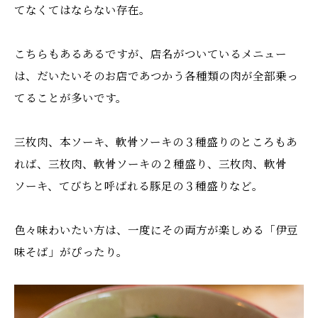
てなくてはならない存在。
こちらもあるあるですが、店名がついているメニュー
は、だいたいそのお店であつかう各種類の肉が全部乗っ
てることが多いです。
三枚肉、本ソーキ、軟骨ソーキの３種盛りのところもあ
れば、三枚肉、軟骨ソーキの２種盛り、三枚肉、軟骨
ソーキ、てびちと呼ばれる豚足の３種盛りなど。
色々味わいたい方は、一度にその両方が楽しめる「伊豆
味そば」がぴったり。