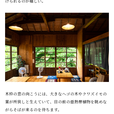
けられるのが嬉しい。
木枠の窓の向こうには、大きなヘゴの木やクワズイモの
葉が所狭しと生えていて、目の前の亜熱帯植物を眺めな
がらそばが来るのを待ちます。