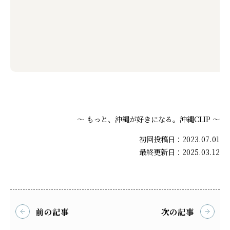
～ もっと、沖縄が好きになる。沖縄CLIP ～
初回投稿日：2023.07.01
最終更新日：2025.03.12
前の記事
次の記事