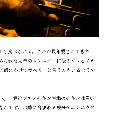
でも食べられる。これが長年愛されてきた
められた大量のニンニク！秘伝のタレとチキ
ご飯にかけて食べる」と言う方もいるようで
…。 実はブエノチキン浦添のチキンは臭い
なんです。お酢に含まれる成分がニンニクの