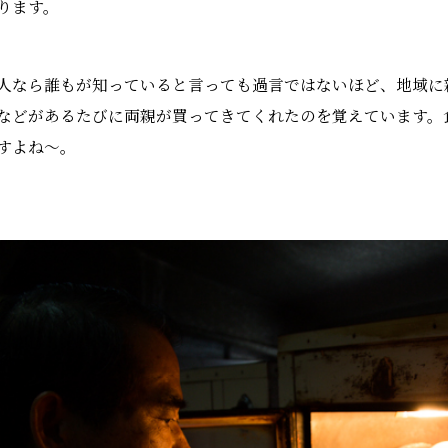
ります。
人なら誰もが知っていると言っても過言ではないほど、地域に
などがあるたびに両親が買ってきてくれたのを覚えています。
すよね～。