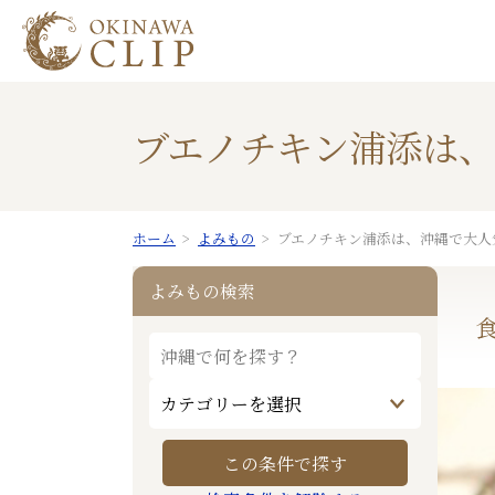
ブエノチキン浦添は
ホーム
よみもの
ブエノチキン浦添は、沖縄で大人
よみもの検索