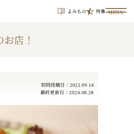
よみもの
特集
MENU
のお店！
初回投稿日：2021.09.14
最終更新日：2024.08.28