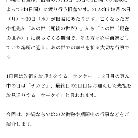
よっては4日間）に渡り行う旧盆です。2023年は8月28日
（月）～30日（水）が旧盆にあたります。亡くなった方
や祖先が「あの世（死後の世界）」から「この世（現在
の世界）」に戻ってくる期間で、その方々を生前過ごし
ていた場所に迎え、あの世での幸せを祈る大切な行事で
す。
1日目は先祖をお迎えをする「ウンケー」、2日目の真ん
中の日は「ナカビ」、最終日の3日目はお迎えした先祖を
お見送りする「ウークイ」と言われます。
今回は、沖縄ならではのお供物や期間中の行事などをご
紹介します。