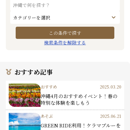
検索条件を解除する
おすすめ記事
おすすめ
2025.03.20
沖縄4月のおすすめイベント！春の
特別な体験を楽しもう
あそぶ
2025.06.21
GREEN RIDE利用！ケラマブルーを