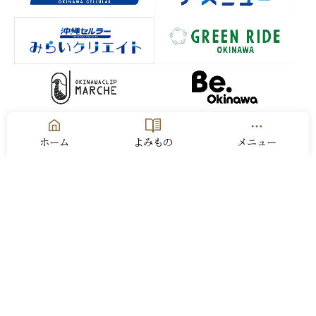
ホーム
よみもの
メニュー
お問い合わせ