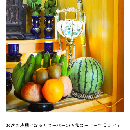
お盆の時期になるとスーパーのお盆コーナーで見かける