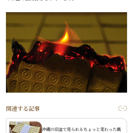
関連する記事
沖縄の旧盆で見られるちょっと変わった風