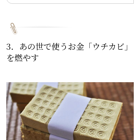
3．あの世で使うお金「ウチカビ」
を燃やす