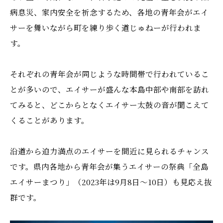
病息災、家内安全を祈念するため、各地の青年会がエイ
サーを舞いながら町を練り歩く道じゅねーが行われま
す。
それぞれの青年会が同じような時間帯で行われているこ
とが多いので、エイサーが盛んな本島中部や南部を訪れ
てみると、どこからとなくエイサー太鼓の音が聞こえて
くることがあります。
沿道から迫力満点のエイサーを間近に見られるチャンス
です。県内各地から青年会が集うエイサーの祭典「全島
エイサーまつり」（2023年は9月8日～10日）も見応え抜
群です。