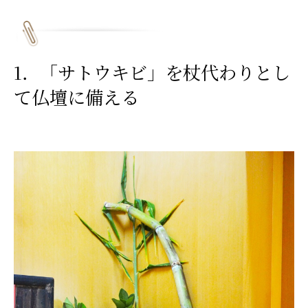
1．「サトウキビ」を杖代わりとし
て仏壇に備える