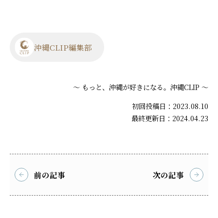
沖縄CLIP編集部
～ もっと、沖縄が好きになる。沖縄CLIP ～
初回投稿日：2023.08.10
最終更新日：2024.04.23
前の記事
次の記事