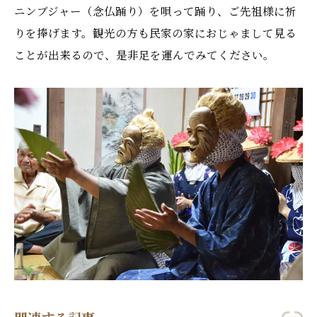
ニンブジャー（念仏踊り）を唄って踊り、ご先祖様に祈
りを捧げます。観光の方も民家の家におじゃまして見る
ことが出来るので、是非足を運んでみてください。