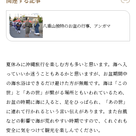
関連する記事
八重山独特のお盆の行事、アンガマ
夏休みに沖縄旅行を楽しむ方も多いと思います。海へ入
っていいか迷うこともあるかと思いますが、お盆期間中
の海水浴はできるだけ避けた方が無難です。海は「この
世」と「あの世」が繋がる場所ともいわれているため、
お盆の時期に海に入ると、足をひっぱられ、「あの世」
に連れて行かれるという言い伝えがあります。また台風
などの影響で海が荒れやすい時期ですので、くれぐれも
安全に気をつけて観光を楽しんでください。