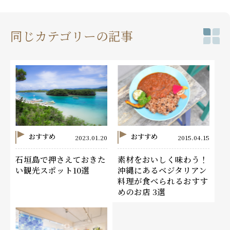
同じカテゴリーの記事
おすすめ
おすすめ
2023.01.20
2015.04.15
石垣島で押さえておきた
素材をおいしく味わう！
い観光スポット10選
沖縄にあるベジタリアン
料理が食べられるおすす
めのお店 3選