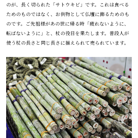
のが、長く切られた「サトウキビ」です。これは食べる
ためのものではなく、お供物として仏壇に飾るためのも
のです。ご先祖様があの世に帰る時「疲れないように、
転ばないように」と、杖の役目を果たします。普段人が
使う杖の長さと同じ長さに揃えられて売られています。