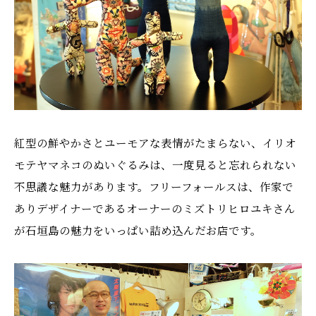
紅型の鮮やかさとユーモアな表情がたまらない、イリオ
モテヤマネコのぬいぐるみは、一度見ると忘れられない
不思議な魅力があります。フリーフォールスは、作家で
ありデザイナーであるオーナーのミズトリヒロユキさん
が石垣島の魅力をいっぱい詰め込んだお店です。