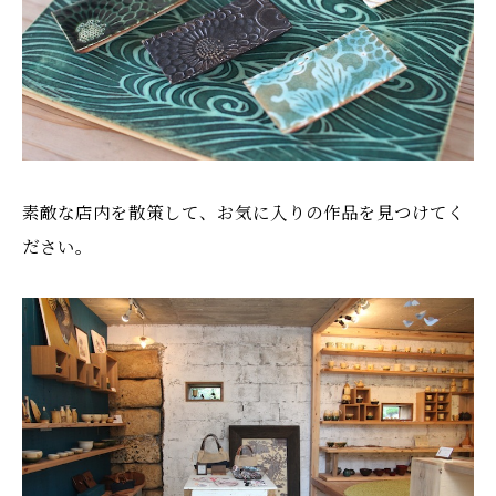
素敵な店内を散策して、お気に入りの作品を見つけてく
ださい。