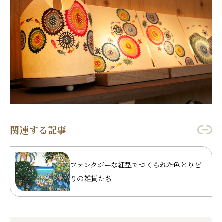
関連する記事
ファンタジーな紅型でつくられた色とりど
りの雑貨たち