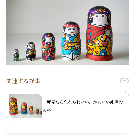
関連する記事
一度見たら忘れられない、かわいい沖縄お
みやげ