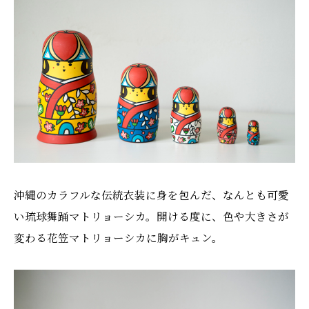
沖縄のカラフルな伝統衣装に身を包んだ、なんとも可愛
い琉球舞踊マトリョーシカ。開ける度に、色や大きさが
変わる花笠マトリョーシカに胸がキュン。