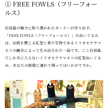
① FREE FOWLS（フリーフォー
ルス）
石垣島の魅力に取り憑かれたオーナーが作り出す、
「FREE FOWLS（フリーフォールス）」のぬいぐるみ
は、伝統を感じる紅型と希少生物であるイリオモテヤマ
ネコの融合によって生み出された一品です。ここ石垣島
でしか手に入らないイリオモテヤマネコの紅型ぬいぐる
み、あなたの部屋に連れて帰ってはいかがですか。