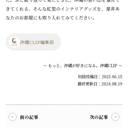
きてくれる、そんな紅型のインテリアグッズを、是非あ
なたのお部屋にも取り入れてみてください。
沖縄CLIP編集部
～ もっと、沖縄が好きになる。沖縄CLIP ～
初回投稿日：2015.06.15
最終更新日：2024.08.19
前の記事
次の記事