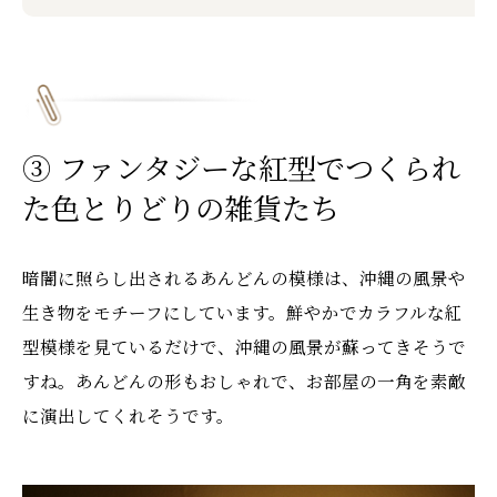
③ ファンタジーな紅型でつくられ
た色とりどりの雑貨たち
暗闇に照らし出されるあんどんの模様は、沖縄の風景や
生き物をモチーフにしています。鮮やかでカラフルな紅
型模様を見ているだけで、沖縄の風景が蘇ってきそうで
すね。あんどんの形もおしゃれで、お部屋の一角を素敵
に演出してくれそうです。