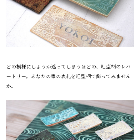
どの模様にしようか迷ってしまうほどの、紅型柄のレパ
ートリー。あなたの家の表札を紅型柄で飾ってみません
か。