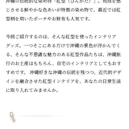
沖縄の伝統的な染め物「紅型（びんがた）」。琉球を感
じさせる鮮やかな色あいが特徴の染め物で、最近では紅
型柄を用いたポーチやお財布も人気です。
今回ご紹介するのは、そんな紅型を使ったインテリア
グッズ。一つそこにあるだけで沖縄の景色が浮かんでく
る、そんな不思議な魅力のある紅型作品たちは、沖縄旅
行のお土産はもちろん、自宅のインテリアとしてもおす
すめです。 沖縄好きな沖縄の伝統を残つつ、近代的デザ
インを融合させた紅型インテリアを、あなたの日常生活
に取り入れてみませんか。