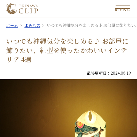
MENU
ホーム
よみもの
いつでも沖縄気分を楽しめる♪ お部屋に飾りたい
いつでも沖縄気分を楽しめる♪ お部屋に
飾りたい、紅型を使ったかわいいインテ
リア 4選
最終更新日：2024.08.19