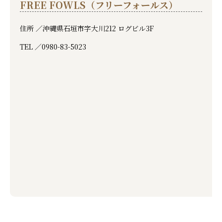
FREE FOWLS（フリーフォールス）
住所 ／
沖縄県石垣市字大川212 ログビル3F
TEL ／
0980-83-5023