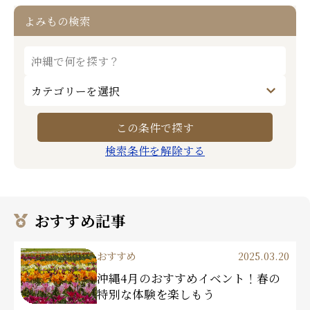
よみもの検索
検索条件を解除する
おすすめ記事
おすすめ
2025.03.20
沖縄4月のおすすめイベント！春の
特別な体験を楽しもう