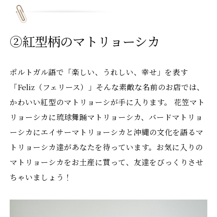
②紅型柄のマトリョーシカ
ポルトガル語で「楽しい、うれしい、幸せ」を表す
「Feliz（フェリース）」そんな素敵な名前のお店では、
かわいい紅型のマトリョーシが手に入ります。 花笠マト
リョーシカに琉球舞踊マトリョーシカ、バードマトリョ
ーシカにエイサーマトリョーシカと沖縄の文化を語るマ
トリョーシカ達があなたを待っています。お気に入りの
マトリョーシカをお土産に買って、友達をびっくりさせ
ちゃいましょう！