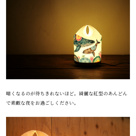
暗くなるのが待ちきれないほど。綺麗な紅型のあんどん
で素敵な夜をお過ごしください。