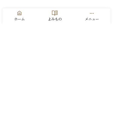
ホーム
よみもの
メニュー