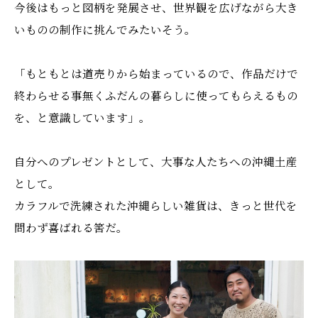
今後はもっと図柄を発展させ、世界観を広げながら大き
いものの制作に挑んでみたいそう。
「もともとは道売りから始まっているので、作品だけで
終わらせる事無くふだんの暮らしに使ってもらえるもの
を、と意識しています」。
自分へのプレゼントとして、大事な人たちへの沖縄土産
として。
カラフルで洗練された沖縄らしい雑貨は、きっと世代を
問わず喜ばれる筈だ。