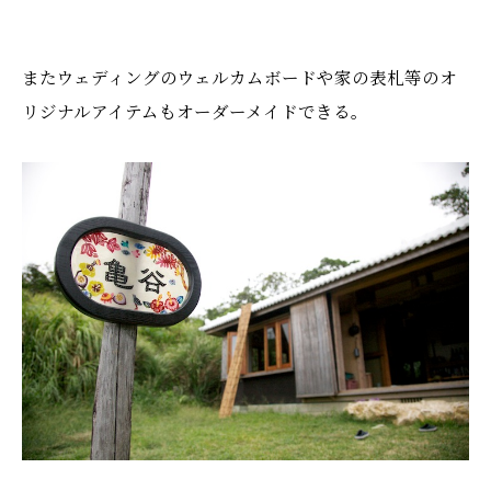
またウェディングのウェルカムボードや家の表札等のオ
リジナルアイテムもオーダーメイドできる。