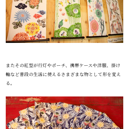
またその紅型が行灯やポーチ、携帯ケースや洋服、掛け
軸など普段の生活に使えるさまざまな物として形を変え
る。