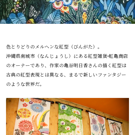
色とりどりのメルヘンな紅型（びんがた）。
沖縄県南城市（なんじょうし）にある紅型雑貨•虹亀商店
のオーナーであり、作家の亀谷明日香さんの描く紅型は
古典の紅型表現とは異なる、まるで新しいファンタジー
のような世界だ。