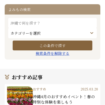
よみもの検索
検索条件を解除する
おすすめ記事
おすすめ
2025.03.20
沖縄4月のおすすめイベント！春の
特別な体験を楽しもう