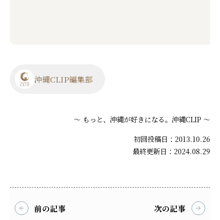
沖縄CLIP編集部
～ もっと、沖縄が好きになる。沖縄CLIP ～
初回投稿日：2013.10.26
最終更新日：2024.08.29
前の記事
次の記事