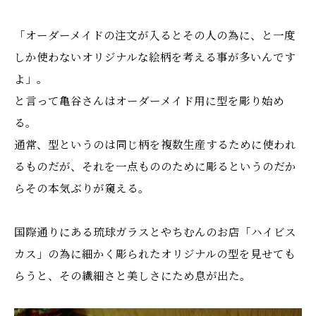
「オーダーメイドの注文が入るとその人の為に、と一度
しか使わないオリジナルな絵柄を考える事が多いんです
よ」。
と言って亀谷さんはオーダーメイド用に型を彫り始め
る。
通常、型というのは同じ柄を複数生産するために使われ
るものだが、それを一点もののために彫るというのだか
らその本気ぶりが窺える。
国際通りにある琉球ガラスとやちむんのお店「ハイビス
カス」の為に細かく彫られたオリジナルの型を見せても
らうと、その繊細さと美しさにため息が出た。