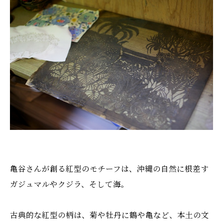
亀谷さんが創る紅型のモチーフは、沖縄の自然に根差す
ガジュマルやクジラ、そして海。
古典的な紅型の柄は、菊や牡丹に鶴や亀など、本土の文