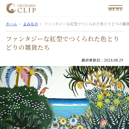
MENU
ホーム
よみもの
ファンタジーな紅型でつくられた色とりどりの雑
ファンタジーな紅型でつくられた色とり
どりの雑貨たち
最終更新日：2024.08.29