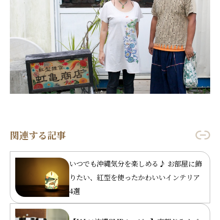
関連する記事
いつでも沖縄気分を楽しめる♪ お部屋に飾
りたい、紅型を使ったかわいいインテリア
4選