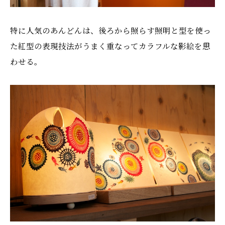
特に人気のあんどんは、後ろから照らす照明と型を使っ
た紅型の表現技法がうまく重なってカラフルな影絵を思
わせる。