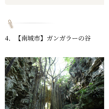
4．【南城市】ガンガラーの谷