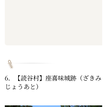
6．【読谷村】座喜味城跡（ざきみ
じょうあと）