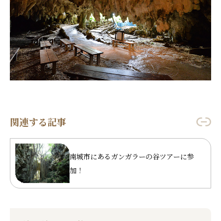
関連する記事
南城市にあるガンガラーの谷ツアーに参
加！