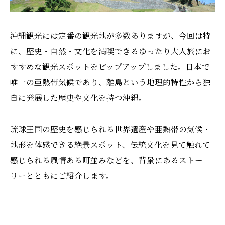
沖縄観光には定番の観光地が多数ありますが、今回は特
に、歴史・自然・文化を満喫できるゆったり大人旅にお
すすめな観光スポットをピップアップしました。日本で
唯一の亜熱帯気候であり、離島という地理的特性から独
自に発展した歴史や文化を持つ沖縄。
琉球王国の歴史を感じられる世界遺産や亜熱帯の気候・
地形を体感できる絶景スポット、伝統文化を見て触れて
感じられる風情ある町並みなどを、背景にあるストー
リーとともにご紹介します。