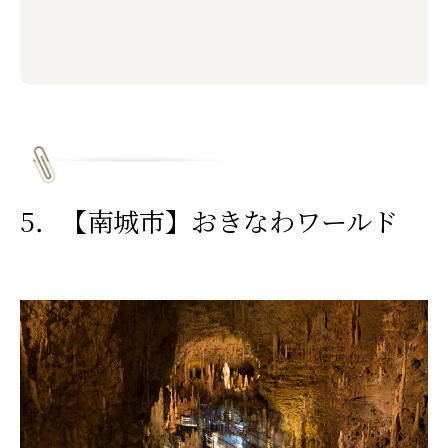
5．【南城市】おきなわワールド