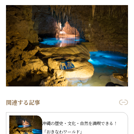
関連する記事
沖縄の歴史・文化・自然を満喫できる！
「おきなわワールド」