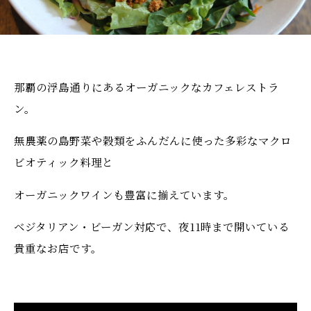
那覇の浮島通りにあるオーガニックなカフェレストラ
ン。
無農薬の島野菜や穀類をふんだんに使った多彩なマクロ
ビオティック料理と
オーガニックワインも豊富に揃えています。
ベジタリアン・ビーガン対応で、夜11時まで開いている
貴重なお店です。