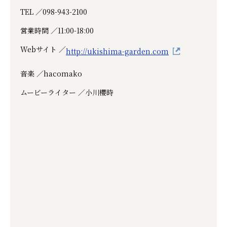
TEL ／
098-943-2100
営業時間 ／
11:00-18:00
Webサイト ／
http://ukishima-garden.com
音楽 ／
hacomako
ムービーライター ／
小川櫻時