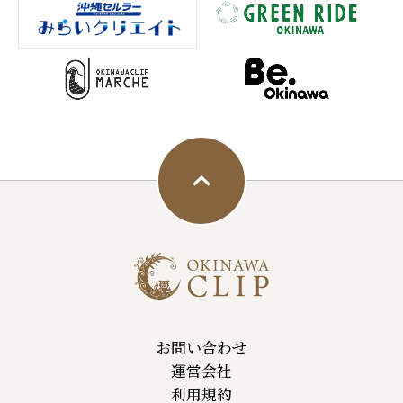
お問い合わせ
運営会社
利用規約