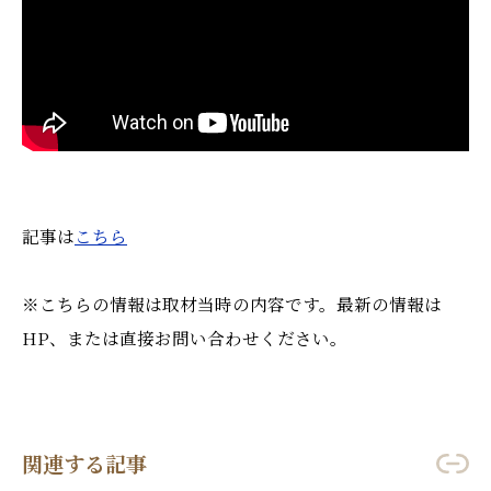
記事は
こちら
※こちらの情報は取材当時の内容です。最新の情報は
HP、または直接お問い合わせください。
関連する記事