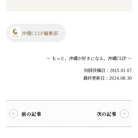
沖縄CLIP編集部
～ もっと、沖縄が好きになる。沖縄CLIP ～
初回投稿日：2015.01.07
最終更新日：2024.08.30
前の記事
次の記事