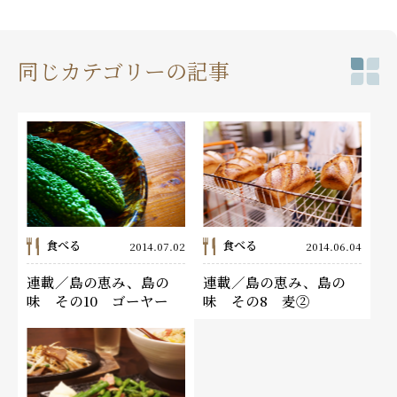
同じカテゴリーの記事
食べる
食べる
2014.07.02
2014.06.04
連載／島の恵み、島の
連載／島の恵み、島の
味 その10 ゴーヤー
味 その8 麦②