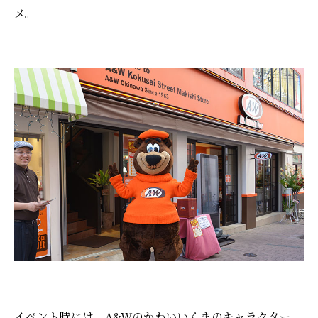
メ。
イベント時には、A&Wのかわいいくまのキャラクター、