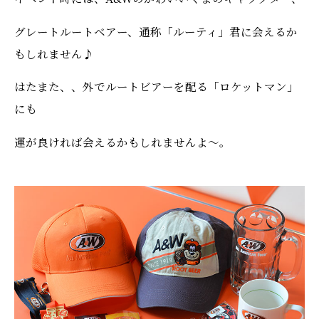
グレートルートベアー、通称「ルーティ」君に会えるか
もしれません♪
はたまた、、外でルートビアーを配る「ロケットマン」
にも
運が良ければ会えるかもしれませんよ〜。