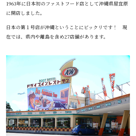
1963年に日本初のファストフード店として沖縄県屋宜原
に開店しました。
日本の第１号店が沖縄ということにビックリです！ 現
在では、県内や離島を含め27店舗があります。