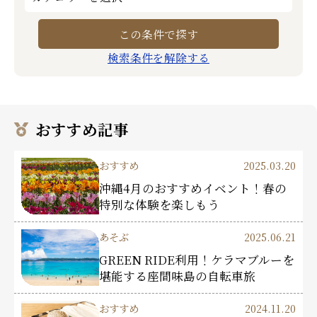
検索条件を解除する
おすすめ記事
おすすめ
2025.03.20
沖縄4月のおすすめイベント！春の
特別な体験を楽しもう
あそぶ
2025.06.21
GREEN RIDE利用！ケラマブルーを
堪能する座間味島の自転車旅
おすすめ
2024.11.20