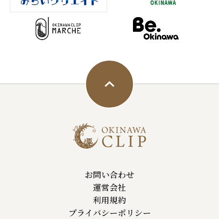
お問い合わせ
運営会社
利用規約
プライバシーポリシー