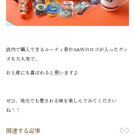
店内で購入できるルーティ君やA&Wのロゴが入ったグッ
ズも大人気で、
お土産にも喜ばれると思います♪
ぜひ、地元でも愛される味を楽しんでみてください
ね！！
関連する記事