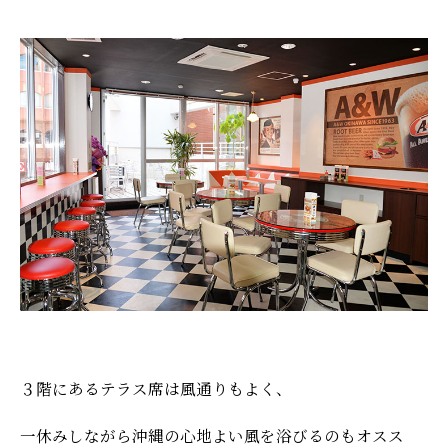
３階にあるテラス席は風通りもよく、
一休みしながら沖縄の心地よい風を浴びるのもオスス