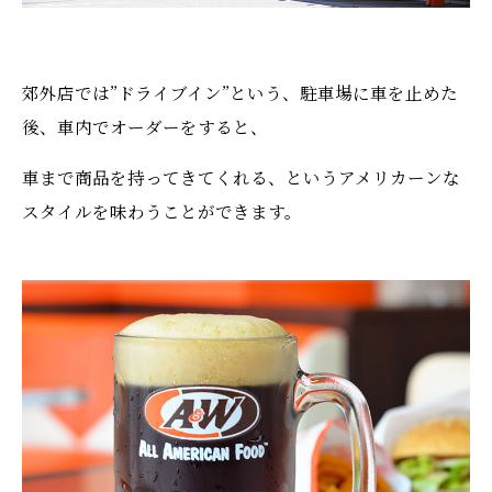
郊外店では”ドライブイン”という、駐車場に車を止めた
後、車内でオーダーをすると、
車まで商品を持ってきてくれる、というアメリカーンな
スタイルを味わうことができます。