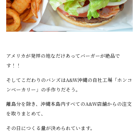
アメリカが発祥の地なだけあってバーガーが絶品で
す！！
そしてこだわりのバンズはA&W沖縄の自社工場「ホンコ
ンベーカリー」の手作りだそう。
離島分を除き、沖縄本島内すべてのA&W店舗からの注文
を取りまとめて、
その日につくる量が決められています。