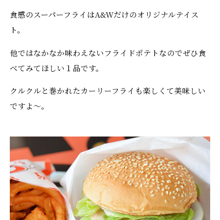
食感のスーパーフライはA&Wだけのオリジナルテイス
ト。
他ではなかなか味わえないフライドポテトなのでぜひ食
べてみてほしい１品です。
クルクルと巻かれたカーリーフライも楽しくて美味しい
ですよ〜。