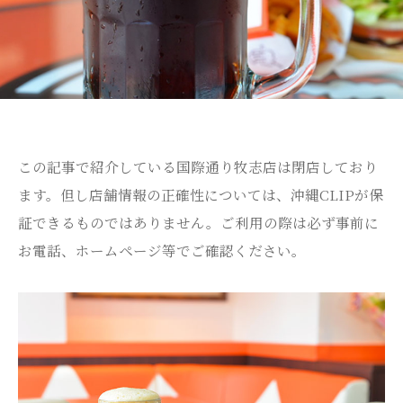
この記事で紹介している国際通り牧志店は閉店しており
ます。但し店舗情報の正確性については、沖縄CLIPが保
証できるものではありません。ご利用の際は必ず事前に
お電話、ホームページ等でご確認ください。