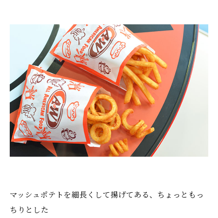
マッシュポテトを細長くして揚げてある、ちょっともっ
ちりとした