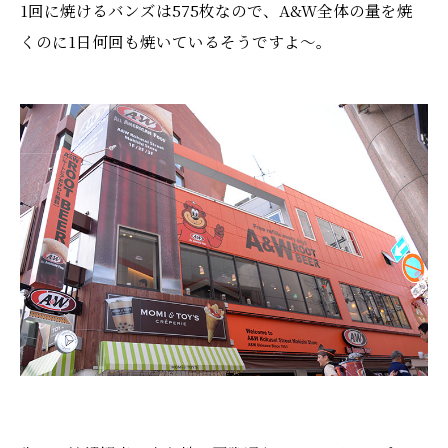
1回に焼けるバンズは575枚なので、A&W全体の量を焼
くのに1日何回も焼いているそうですよ〜。