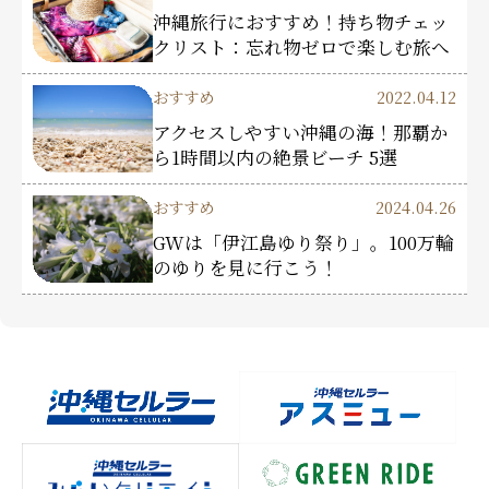
沖縄旅行におすすめ！持ち物チェッ
クリスト：忘れ物ゼロで楽しむ旅へ
おすすめ
2022.04.12
アクセスしやすい沖縄の海！那覇か
ら1時間以内の絶景ビーチ 5選
おすすめ
2024.04.26
GWは「伊江島ゆり祭り」。100万輪
のゆりを見に行こう！