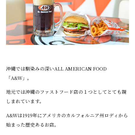
沖縄では馴染みの深いALL AMERICAN FOOD
「A&W」。
地元では沖縄のファストフード店の１つとしてとても親
しまれています。
A&Wは1919年にアメリカのカルフォルニア州ロディから
始まった歴史あるお店。