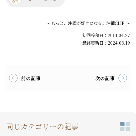
～ もっと、沖縄が好きになる。沖縄CLIP ～
初回投稿日：2014.04.27
最終更新日：2024.08.19
前の記事
次の記事
同じカテゴリーの記事