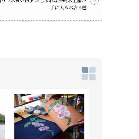
通りでお買い物♪ おしゃれな沖縄お土産が
手に入るお店 4選