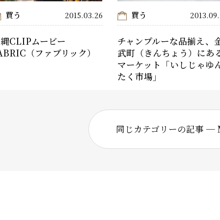
買う
買う
2015.03.26
2013.09
縄CLIPムービー
チャンプルーな品揃え、
ABRIC（ファブリック）
武町（きんちょう）にあ
マーケット「いしじゃゆ
たく市場」
同じカテゴリーの記事 ─ M