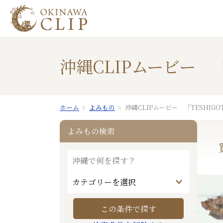
沖縄CLIPムービー 
ホーム
よみもの
沖縄CLIPムービー 「TESHIG
よみもの検索