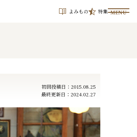
よみもの
特集
MENU
初回投稿日：2015.08.25
最終更新日：2024.02.27