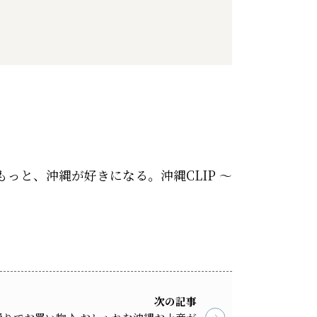
 もっと、沖縄が好きになる。沖縄CLIP ～
次の記事