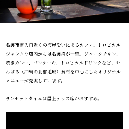
名護市街入口近くの海岸沿いにあるカフェ。トロピカル
ジャンクな店内からは名護湾が一望。ジャークチキン、
焼きカレー、パンケーキ、トロピカルドリンクなど、や
んばる（沖縄の北部地域）食材を中心にしたオリジナル
メニューが充実しています。
サンセットタイムは屋上テラス席がおすすめ。