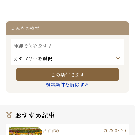
よみもの検索
検索条件を解除する
おすすめ記事
おすすめ
2025.03.20