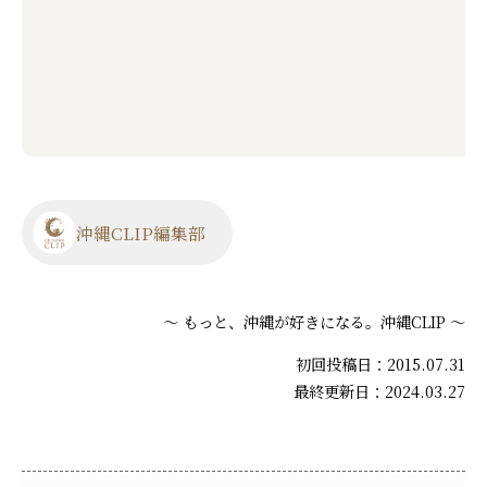
沖縄CLIP編集部
～ もっと、沖縄が好きになる。沖縄CLIP ～
初回投稿日：2015.07.31
最終更新日：2024.03.27