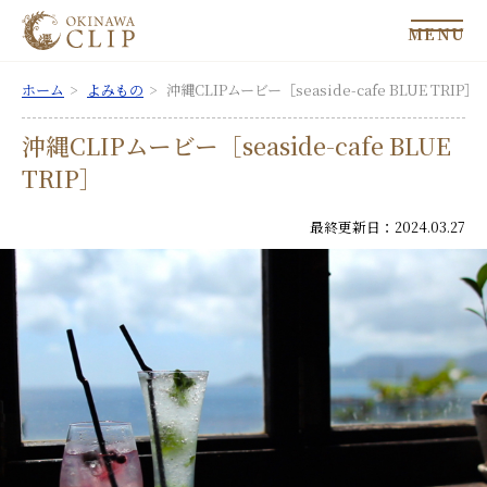
MENU
ホーム
よみもの
沖縄CLIPムービー［seaside-cafe BLUE TRIP］
沖縄CLIPムービー［seaside-cafe BLUE
TRIP］
最終更新日：2024.03.27