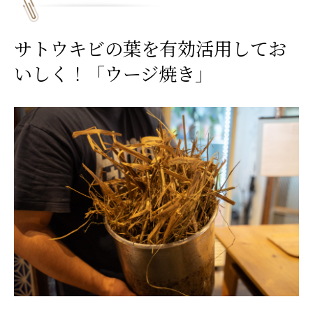
サトウキビの葉を有効活用してお
いしく！「ウージ焼き」