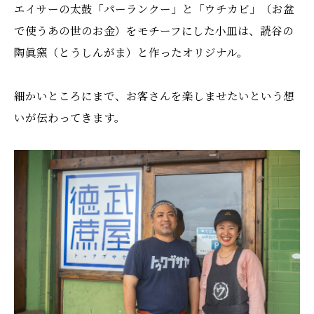
エイサーの太鼓「パーランクー」と「ウチカビ」（お盆
で使うあの世のお金）をモチーフにした小皿は、読谷の
陶眞窯（とうしんがま）と作ったオリジナル。
細かいところにまで、お客さんを楽しませたいという想
いが伝わってきます。