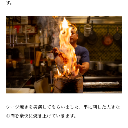
す。
ウージ焼きを実演してもらいました。串に刺した大きな
お肉を豪快に焼き上げていきます。