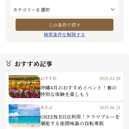
検索条件を解除する
おすすめ記事
おすすめ
2025.03.20
沖縄4月のおすすめイベント！春の
特別な体験を楽しもう
あそぶ
2025.06.21
GREEN RIDE利用！ケラマブルーを
堪能する座間味島の自転車旅