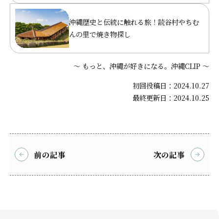
沖縄歴史と伝統に触れる旅！読谷村やちむ
んの里で焼き物探し
～ もっと、沖縄が好きになる。沖縄CLIP ～
初回投稿日：2024.10.27
最終更新日：2024.10.25
前の記事
次の記事