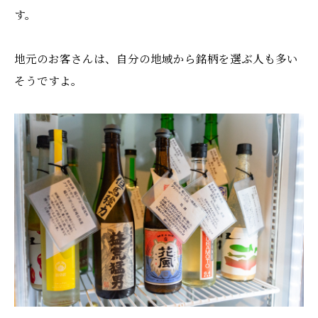
す。
地元のお客さんは、自分の地域から銘柄を選ぶ人も多い
そうですよ。