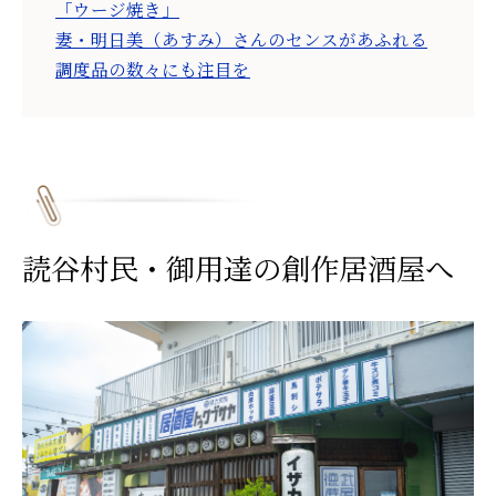
「ウージ焼き」
妻・明日美（あすみ）さんのセンスがあふれる
調度品の数々にも注目を
読谷村民・御用達の創作居酒屋へ