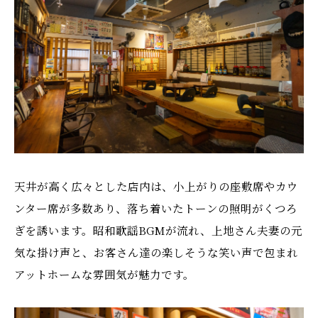
天井が高く広々とした店内は、小上がりの座敷席やカウ
ンター席が多数あり、落ち着いたトーンの照明がくつろ
ぎを誘います。昭和歌謡BGMが流れ、上地さん夫妻の元
気な掛け声と、お客さん達の楽しそうな笑い声で包まれ
アットホームな雰囲気が魅力です。