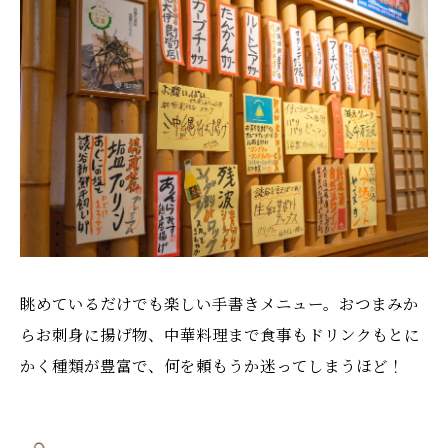
眺めているだけでも楽しい手書きメニュー。おつまみか
らお刺身に揚げ物、中華料理まで食事もドリンクもとに
かく種類が豊富で、何を頼もうか迷ってしまうほど！