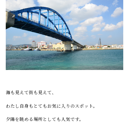
海も見えて街も見えて、
わたし自身もとてもお気に入りのスポット。
夕陽を眺める場所としても人気です。