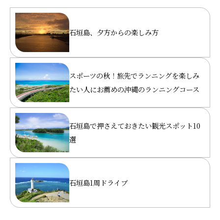
石垣島、夕方からの楽しみ方
スポーツの秋！旅先でランニングを楽しみ
たい人にお薦めの沖縄のランニングコース
石垣島で押さえておきたい観光スポット10
選
石垣島1周ドライブ