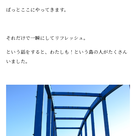
ぱっとここにやってきます。
それだけで一瞬にしてリフレッシュ。
という話をすると、わたしも！という島の人がたくさん
いました。