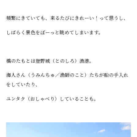
頻繁にきていても、来るたびにきれーい！って思うし、
しばらく景色をぼーっと眺めてしまいます。
橋のたもとは登野城（とのしろ）漁港。
海人さん（うみんちゅ／漁師のこと）たちが船の手入れ
をしていたり、
ユンタク（おしゃべり）していることも。