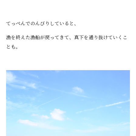
てっぺんでのんびりしていると、
漁を終えた漁船が戻ってきて、真下を通り抜けていくこ
とも。