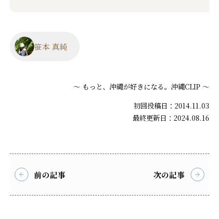
笹本 真純
～ もっと、沖縄が好きになる。沖縄CLIP ～
初回投稿日：2014.11.03
最終更新日：2024.08.16
前の記事
次の記事