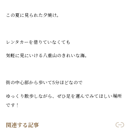
この夏に見られた夕焼け。
レンタカーを借りていなくても
気軽に見にいける八重山のきれいな海。
街の中心部から歩いて5分ほどなので
ゆっくり散歩しながら、ぜひ足を運んでみてほしい場所
です！
関連する記事