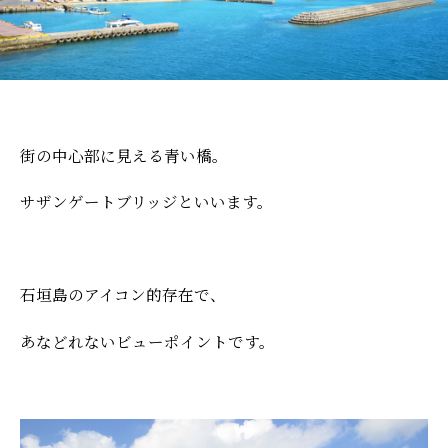
街の中心部に見える青い橋。
サザンゲートブリッジといいます。
石垣島のアイコン的存在で、
あなどれないビューポイントです。