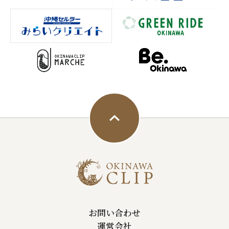
お問い合わせ
運営会社