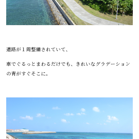
道路が１周整備されていて、
車でぐるっとまわるだけでも、きれいなグラデーション
の青がすぐそこに。