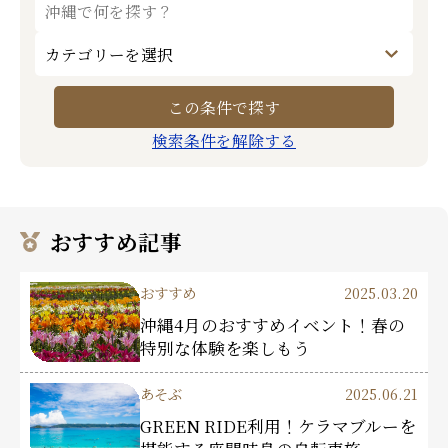
検索条件を解除する
おすすめ記事
おすすめ
2025.03.20
沖縄4月のおすすめイベント！春の
特別な体験を楽しもう
あそぶ
2025.06.21
GREEN RIDE利用！ケラマブルーを