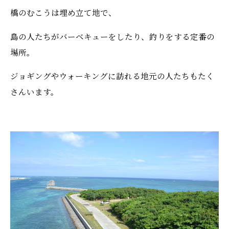
橋のむこうは埋め立て地で、
島の人たちがバーベキューをしたり、釣りをする定番の
場所。
ジョギングやウォーキングに訪れる地元の人たちもたく
さんいます。