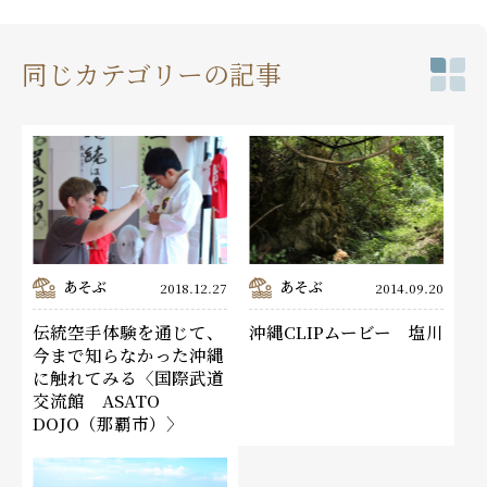
同じカテゴリーの記事
あそぶ
あそぶ
2018.12.27
2014.09.20
伝統空手体験を通じて、
沖縄CLIPムービー 塩川
今まで知らなかった沖縄
に触れてみる〈国際武道
交流館 ASATO
DOJO（那覇市）〉