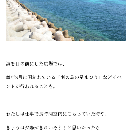
海を目の前にした広場では、
毎年8月に開かれている「南の島の星まつり」などイベ
ントが行われることも。
わたしは仕事で長時間室内にこもっていた時や、
きょうは夕陽がきれいそう！と思いたったら