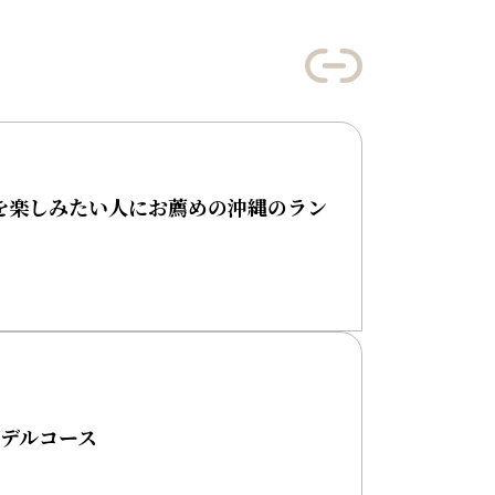
を楽しみたい人にお薦めの沖縄のラン
モデルコース