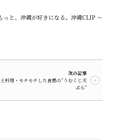
 もっと、沖縄が好きになる。沖縄CLIP ～
次の記事
土料理・モチモチした食感の”うむくじ天
ぷら”