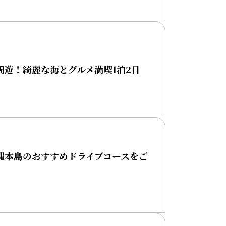
遊！綺麗な海とグルメ満喫1泊2日
縄本島のおすすめドライブコースをご