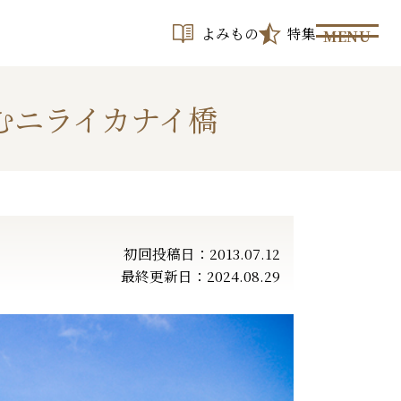
よみもの
特集
MENU
むニライカナイ橋
初回投稿日：2013.07.12
最終更新日：2024.08.29