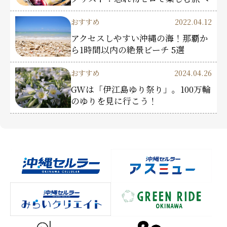
おすすめ
2022.04.12
アクセスしやすい沖縄の海！那覇か
ら1時間以内の絶景ビーチ 5選
おすすめ
2024.04.26
GWは「伊江島ゆり祭り」。100万輪
のゆりを見に行こう！