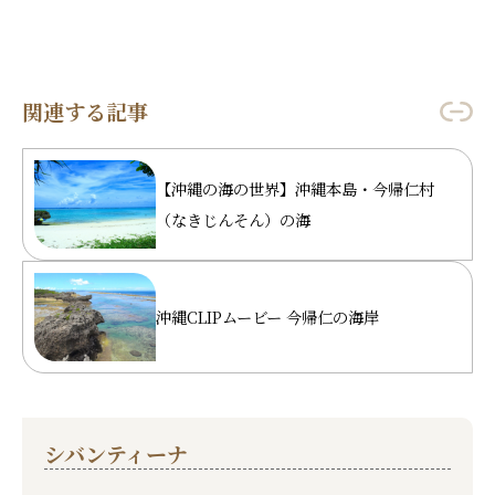
関連する記事
【沖縄の海の世界】沖縄本島・今帰仁村
（なきじんそん）の海
沖縄CLIPムービー 今帰仁の海岸
シバンティーナ