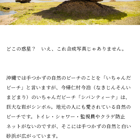
どこの惑星？ いえ、これ合成写真じゃありません。
沖縄では手つかずの自然のビーチのことを「いちゃんだ
ビーチ」と言いますが、今帰仁村今泊（なきじんそんい
まどまり）のいちゃんだビーチ「シバンティーナ」は、
巨大な岩がシンボル。地元の人にも愛されている自然の
ビーチです。トイレ・シャワー・監視員やクラゲ防止
ネットがないのですが、そこには手つかずの自然と白い
砂浜が広がっています。