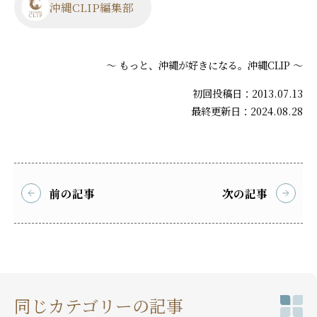
沖縄CLIP編集部
～ もっと、沖縄が好きになる。沖縄CLIP ～
初回投稿日：2013.07.13
最終更新日：2024.08.28
前の記事
次の記事
同じカテゴリーの記事