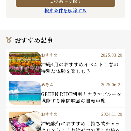
検索条件を解除する
おすすめ記事
おすすめ
2025.03.20
沖縄4月のおすすめイベント！春の
特別な体験を楽しもう
あそぶ
2025.06.21
GREEN RIDE利用！ケラマブルーを
堪能する座間味島の自転車旅
おすすめ
2024.11.20
沖縄旅行におすすめ！持ち物チェッ
クリスト：忘れ物ゼロで楽しむ旅へ