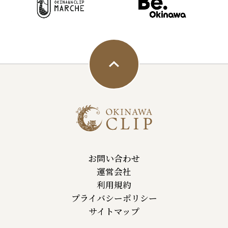
お問い合わせ
運営会社
利用規約
プライバシーポリシー
サイトマップ