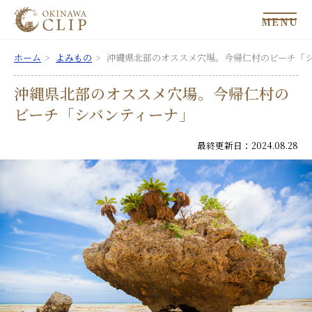
MENU
ホーム
よみもの
沖縄県北部のオススメ穴場。今帰仁村のビーチ「
沖縄県北部のオススメ穴場。今帰仁村の
ビーチ「シバンティーナ」
最終更新日：2024.08.28