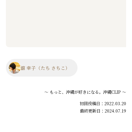
舘 幸子（たち さちこ）
～ もっと、沖縄が好きになる。沖縄CLIP ～
初回投稿日：2022.03.20
最終更新日：2024.07.19