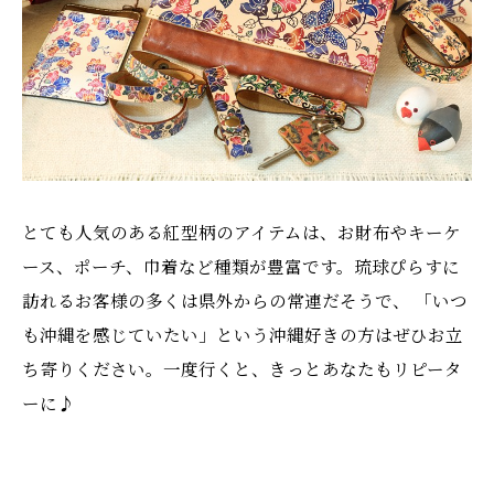
とても人気のある紅型柄のアイテムは、お財布やキーケ
ース、ポーチ、巾着など種類が豊富です。琉球ぴらすに
訪れるお客様の多くは県外からの常連だそうで、 「いつ
も沖縄を感じていたい」という沖縄好きの方はぜひお立
ち寄りください。一度行くと、きっとあなたもリピータ
ーに♪