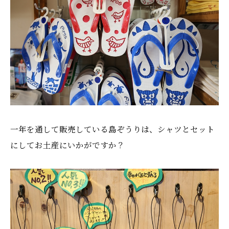
一年を通して販売している島ぞうりは、シャツとセット
にしてお土産にいかがですか？