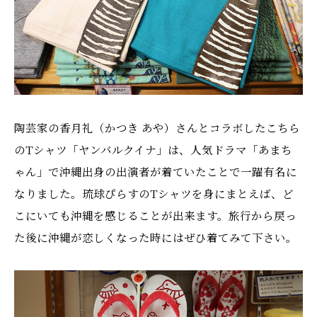
陶芸家の香月礼（かつき あや）さんとコラボしたこちら
のTシャツ「ヤンバルクイナ」は、人気ドラマ「あまち
ゃん」で沖縄出身の出演者が着ていたことで一躍有名に
なりました。琉球ぴらすのTシャツを身にまとえば、ど
こにいても沖縄を感じることが出来ます。旅行から戻っ
た後に沖縄が恋しくなった時にはぜひ着てみて下さい。