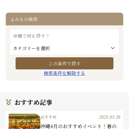
よみもの検索
検索条件を解除する
おすすめ記事
おすすめ
2025.03.20
沖縄4月のおすすめイベント！春の