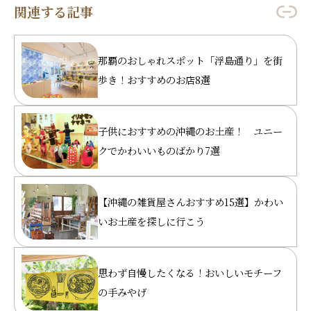
関連する記事
那覇のおしゃれスポット「浮島通り」を街
歩き！おすすめのお店8選
子供におすすめの沖縄のお土産！ ユニー
クでかわいいものばかり7選
【沖縄の雑貨屋さんおすすめ15選】かわい
いお土産を探しに行こう
思わず自慢したくなる！おいしいモチーフ
の手みやげ