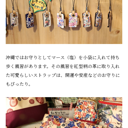
沖縄ではお守りとしてマース（塩）を小袋に入れて持ち
歩く風習があります。その風習を紅型柄の革に取り入れ
た可愛らしいストラップは、開運や安産などのお守りに
もぴったり。