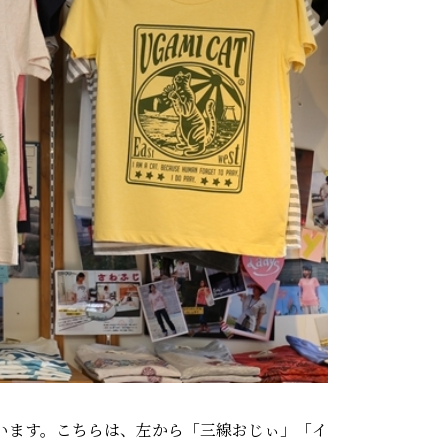
います。こちらは、左から「三線おじぃ」「イ