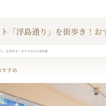
ト「浮島通り」を街歩き！お
り」を街歩き！おすすめのお店8選
おすすめ