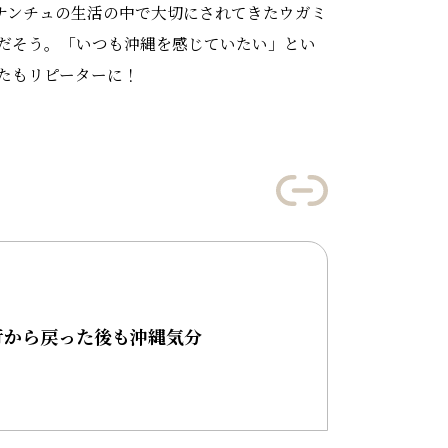
ウチナンチュの生活の中で大切にされてきたウガミ
だそう。「いつも沖縄を感じていたい」とい
たもリピーターに！
行から戻った後も沖縄気分