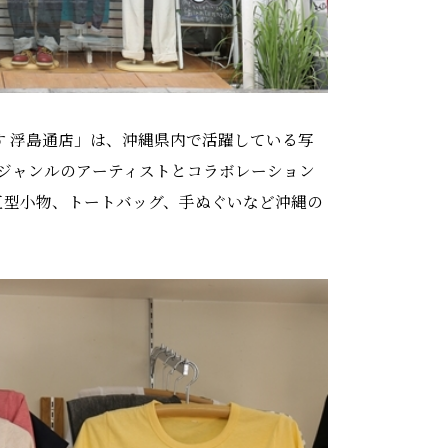
す 浮島通店」は、沖縄県内で活躍している写
ジャンルのアーティストとコラボレーション
紅型小物、トートバッグ、手ぬぐいなど沖縄の