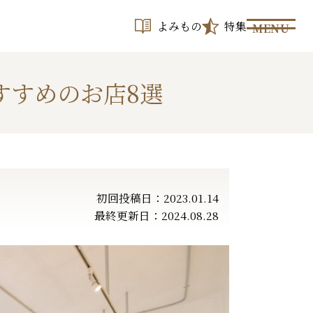
よみもの
特集
MENU
すすめのお店8選
初回投稿日：2023.01.14
最終更新日：2024.08.28