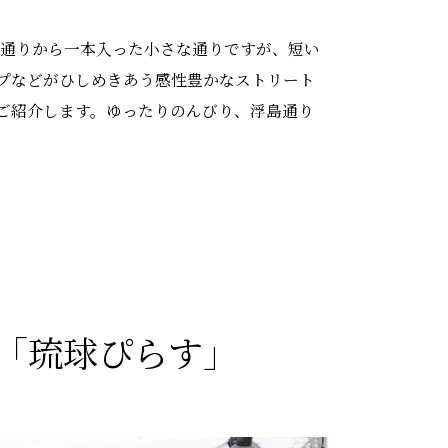
際通りから一本入った小さな通りですが、短い
プなどがひしめきあう感性豊かなストリート
ご紹介します。ゆったりのんびり、浮島通り
い「琉球ぴらす」