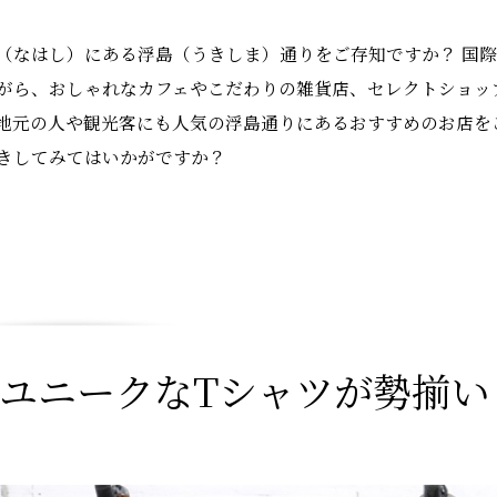
（なはし）にある浮島（うきしま）通りをご存知ですか？ 国
がら、おしゃれなカフェやこだわりの雑貨店、セレクトショッ
地元の人や観光客にも人気の浮島通りにあるおすすめのお店を
きしてみてはいかがですか？
．ユニークなTシャツが勢揃