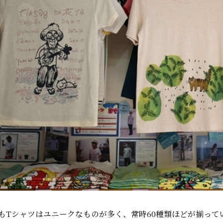
もTシャツはユニークなものが多く、常時60種類ほどが揃って