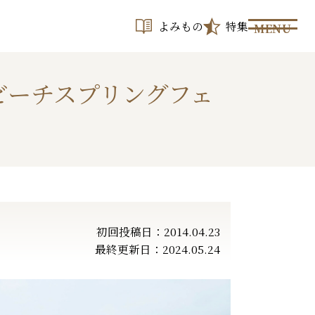
よみもの
特集
MENU
ビーチスプリングフェ
初回投稿日：2014.04.23
最終更新日：2024.05.24