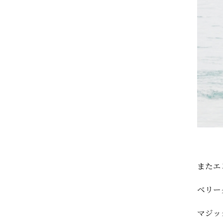
またエ
ベリー
マジッ