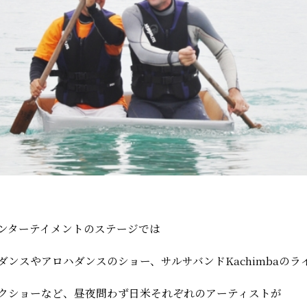
ンターテイメントのステージでは
ダンスやアロハダンスのショー、サルサバンドKachimbaのラ
クショーなど、昼夜問わず日米それぞれのアーティストが