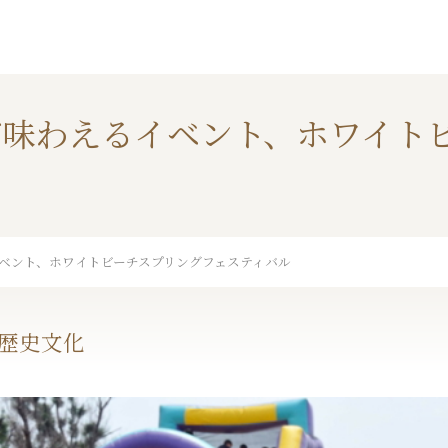
味わえるイベント、ホワイト
ベント、ホワイトビーチスプリングフェスティバル
歴史文化