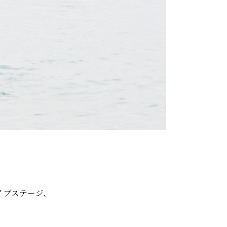
イブステージ、