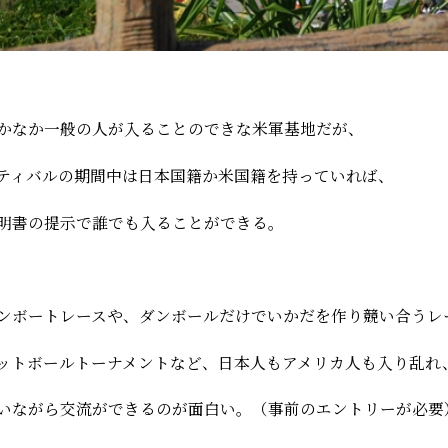
かなか一般の人が入ることのできな米軍基地だが、
ティバルの期間中は日本国籍か米国籍を持っていれば、
明書の提示で誰でも入ることができる。
ンボートレースや、ダンボールだけでいかだを作り競い合うレ
ットボールトーナメントなど、日本人もアメリカ人も入り乱れ
いながら交流ができるのが面白い。（事前のエントリーが必要