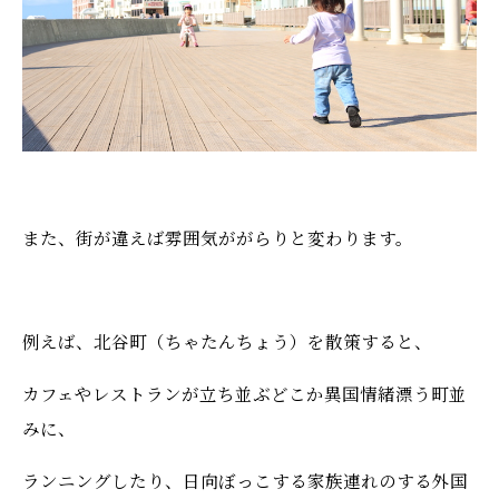
また、街が違えば雰囲気ががらりと変わります。
例えば、北谷町（ちゃたんちょう）を散策すると、
カフェやレストランが立ち並ぶどこか異国情緒漂う町並
みに、
ランニングしたり、日向ぼっこする家族連れのする外国