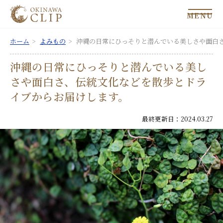
MENU
ホーム
よみもの
沖縄の日常にひっそりと潜んでいる美しさや面白
沖縄の日常にひっそりと潜んでいる美し
さや面白さ、伝統文化などを散歩とドラ
イブからお届けします。
最終更新日：2024.03.27