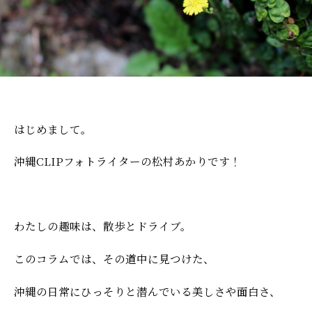
はじめまして。
沖縄CLIPフォトライターの松村あかりです！
わたしの趣味は、散歩とドライブ。
このコラムでは、その道中に見つけた、
沖縄の日常にひっそりと潜んでいる美しさや面白さ、