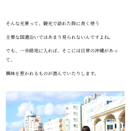
そんな光景って、観光で訪れた際に良く使う
主要な国道沿いではあまり見られないんですよね。
でも、一歩路地に入れば、そこには日常の沖縄があっ
て、
興味を惹かれるものが潜んでいたりします。