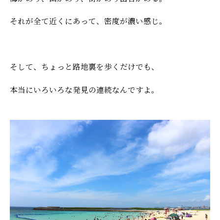
それが全て近くにあって、密度が濃い感じ。
そして、ちょっと路地裏を歩くだけでも、
本当にいろいろな発見の連続なんですよ。