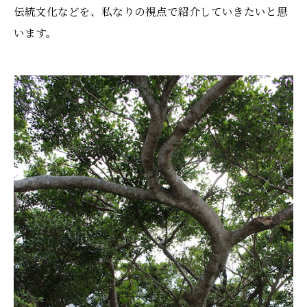
伝統文化などを、私なりの視点で紹介していきたいと思
います。