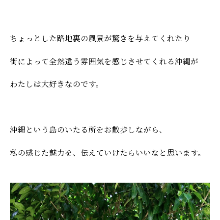
ちょっとした路地裏の風景が驚きを与えてくれたり
街によって全然違う雰囲気を感じさせてくれる沖縄が
わたしは大好きなのです。
沖縄という島のいたる所をお散歩しながら、
私の感じた魅力を、伝えていけたらいいなと思います。