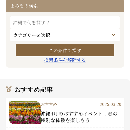
よみもの検索
検索条件を解除する
おすすめ記事
おすすめ
2025.03.20
沖縄4月のおすすめイベント！春の
特別な体験を楽しもう