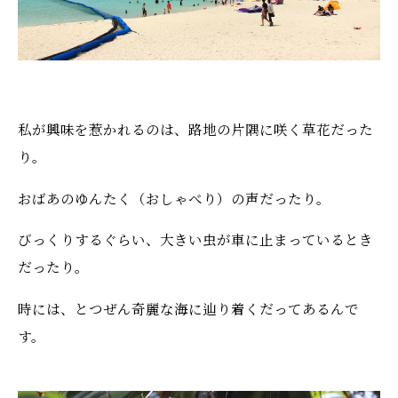
私が興味を惹かれるのは、路地の片隅に咲く草花だった
り。
おばあのゆんたく（おしゃべり）の声だったり。
びっくりするぐらい、大きい虫が車に止まっているとき
だったり。
時には、とつぜん奇麗な海に辿り着くだってあるんで
す。