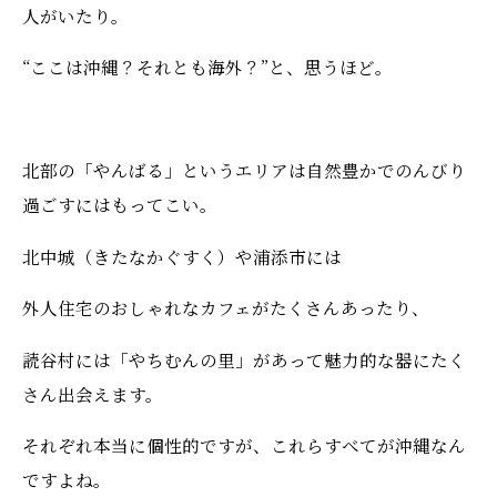
人がいたり。
“ここは沖縄？それとも海外？”と、思うほど。
北部の「やんばる」というエリアは自然豊かでのんびり
過ごすにはもってこい。
北中城（きたなかぐすく）や浦添市には
外人住宅のおしゃれなカフェがたくさんあったり、
読谷村には「やちむんの里」があって魅力的な器にたく
さん出会えます。
それぞれ本当に個性的ですが、これらすべてが沖縄なん
ですよね。