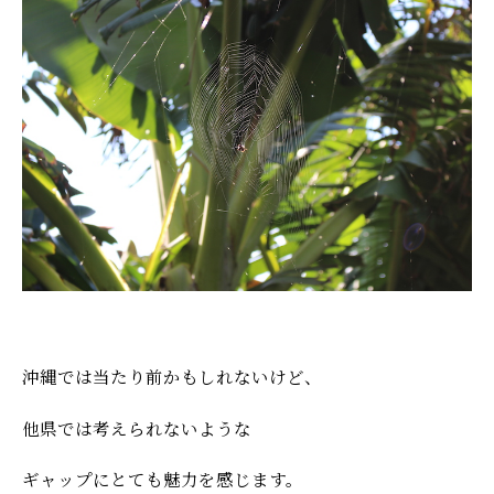
沖縄では当たり前かもしれないけど、
他県では考えられないような
ギャップにとても魅力を感じます。