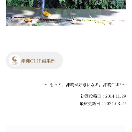
沖縄CLIP編集部
～ もっと、沖縄が好きになる。沖縄CLIP ～
初回投稿日：2014.11.29
最終更新日：2024.03.27