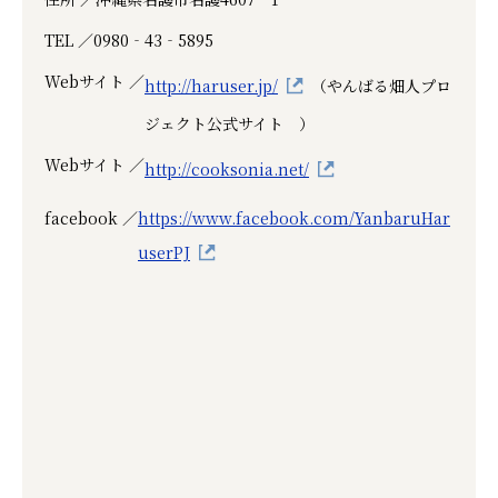
TEL ／
0980‐43‐5895
Webサイト ／
http://haruser.jp/
（やんばる畑人プロ
ジェクト公式サイト ）
Webサイト ／
http://cooksonia.net/
facebook ／
https://www.facebook.com/YanbaruHar
userPJ