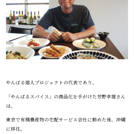
やんばる畑人プロジェクトの代表であり、
「やんばるスパイス」の商品化を手がけた芳野幸雄さん
は、
東京で有機農産物の宅配サービス会社に勤めた後、沖縄
に移住。