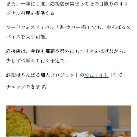
また、一年に１度、応援店が集まってその日限りのオリ
ジナル料理を提供する
フードフェスティバル「香-カバー-祭」でも、やんばるス
パイスを入手可能。
応援店は、今後も那覇や県外にもエリアを拡げながら、
少しずつ増えて行く予定で、
詳細はやんばる畑人プロジェクトの
公式サイト
で
チェックできます。