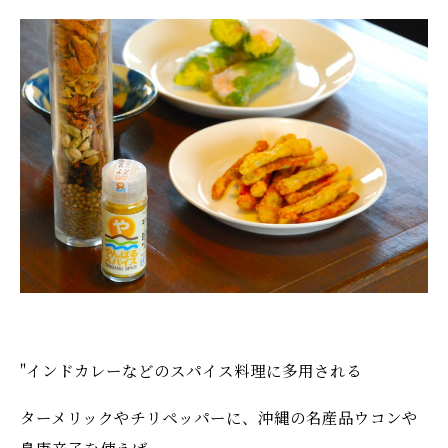
"インドカレーなどのスパイス料理に多用される
ターメリックやチリペッパーに、沖縄の名産品ウコンや
島唐辛子を使えば