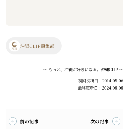
沖縄CLIP編集部
～ もっと、沖縄が好きになる。沖縄CLIP ～
初回投稿日：2014.05.06
最終更新日：2024.08.08
前の記事
次の記事