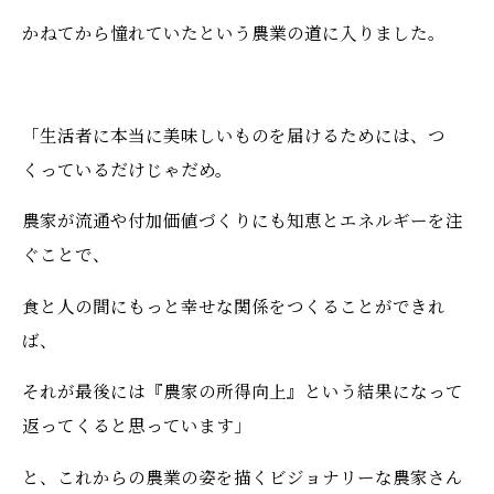
かねてから憧れていたという農業の道に入りました。
「生活者に本当に美味しいものを届けるためには、つ
くっているだけじゃだめ。
農家が流通や付加価値づくりにも知恵とエネルギーを注
ぐことで、
食と人の間にもっと幸せな関係をつくることができれ
ば、
それが最後には『農家の所得向上』という結果になって
返ってくると思っています」
と、これからの農業の姿を描くビジョナリーな農家さん