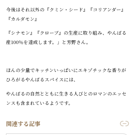
今後はそれ以外の『クミン・シード』『コリアンダー』
『カルダモン』
『シナモン』『クローブ』の生産に取り組み、やんばる
産100％を達成します。」と芳野さん。
ほんの少量でキッチンいっぱいにエキゾチックな香りが
ひろがるやんばるスパイスには、
やんばるの自然とともに生きる人びとのロマンのエッセ
ンスも含まれているようです。
関連する記事