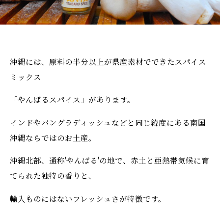
沖縄には、原料の半分以上が県産素材でできたスパイス
ミックス
「やんばるスパイス」があります。
インドやバングラディッシュなどと同じ緯度にある南国
沖縄ならではのお土産。
沖縄北部、通称'やんばる'の地で、赤土と亜熱帯気候に育
てられた独特の香りと、
輸入ものにはないフレッシュさが特徴です。