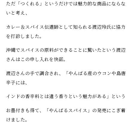
ただ「つくれる」というだけでは魅力的な商品にならな
いと考え、
カレー＆スパイス伝道師として知られる渡辺玲氏に協力
を打診しました。
沖縄でスパイスの原料ができることに驚いたという渡辺
さんはこの申し入れを快諾。
渡辺さんの手で調合され、「やんばる産のウコンや島唐
辛子には、
インドの香辛料とは違う香りという魅力がある」という
お墨付きも得て、「やんばるスパイス」の発売にこぎ着
けました。