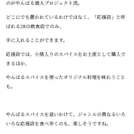
のがやんばる畑人プロジェクト流。
どこにでも置かれているわけではなく、「応援店」と呼
ばれる28の飲食店でのみ、
手に入れることができます。
応援店では、小瓶入りのスパイスをお土産として購入で
きるほか、
やんばるスパイスを使ったオリジナル料理を味わうこと
も。
やんばるスパイスを追いかけて、ジャンルの異なるいろ
いろな応援店を食べ歩くのも、楽しそうですね。