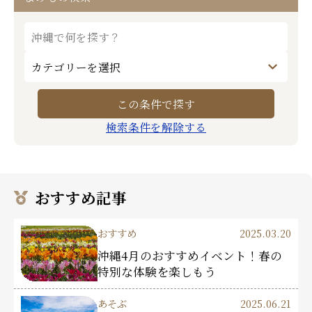
検索条件を解除する
おすすめ記事
おすすめ
2025.03.20
沖縄4月のおすすめイベント！春の
特別な体験を楽しもう
あそぶ
2025.06.21