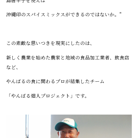
沖縄印のスパイスミックスができるのではないか。"
この素敵な思いつきを現実にしたのは、
新しく農業を始めた農家と地域の食品加工業者、飲食店
など、
やんばるの食に関わるプロが結集したチーム
「やんばる畑人プロジェクト」です。