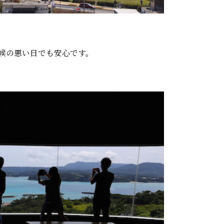
候の悪い日でも安心です。