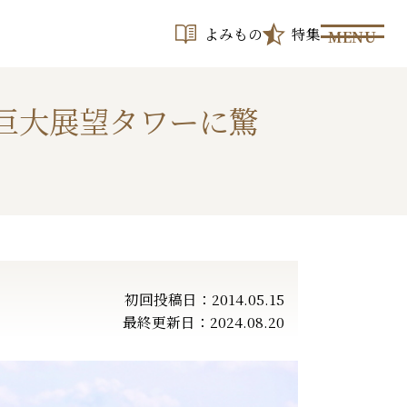
よみもの
特集
MENU
巨大展望タワーに驚
初回投稿日：2014.05.15
最終更新日：2024.08.20