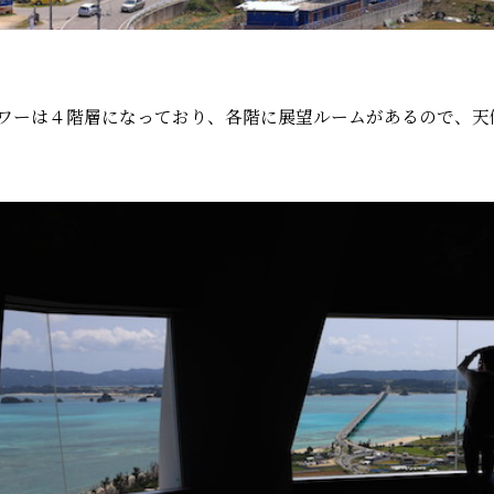
ワーは４階層になっており、各階に展望ルームがあるので、天