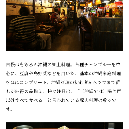
自慢はもちろん沖縄の郷土料理。各種チャンプルーを中
心に、豆腐や島野菜などを用いた、基本の沖縄家庭料理
をほぼコンプリート。沖縄料理の初心者からツウまで誰
もが納得の品揃え。特に注目は、「（沖縄では）鳴き声
以外すべて食べる」と言われている豚肉料理の数々で
す。