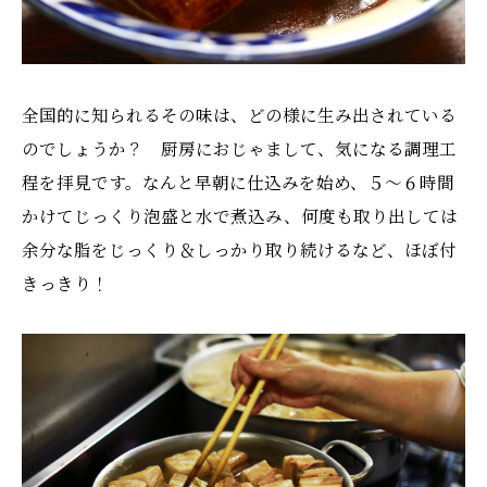
全国的に知られるその味は、どの様に生み出されている
のでしょうか？ 厨房におじゃまして、気になる調理工
程を拝見です。なんと早朝に仕込みを始め、５〜６時間
かけてじっくり泡盛と水で煮込み、何度も取り出しては
余分な脂をじっくり＆しっかり取り続けるなど、ほぼ付
きっきり！