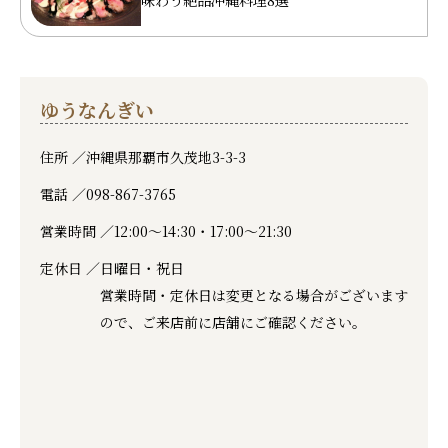
ゆうなんぎい
住所 ／
沖縄県那覇市久茂地3-3-3
電話 ／
098-867-3765
営業時間 ／
12:00～14:30・17:00～21:30
定休日 ／
日曜日・祝日
営業時間・定休日は変更となる場合がございます
ので、ご来店前に店舗にご確認ください。