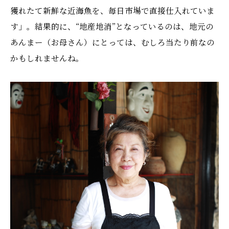
獲れたて新鮮な近海魚を、毎日市場で直接仕入れていま
す」。結果的に、“地産地消”となっているのは、地元の
あんまー（お母さん）にとっては、むしろ当たり前なの
かもしれませんね。