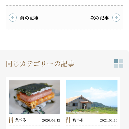
前の記事
次の記事
同じカテゴリーの記事
食べる
食べる
2020.06.12
2021.01.10