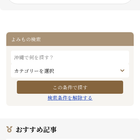
よみもの検索
検索条件を解除する
おすすめ記事