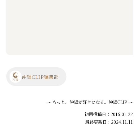
沖縄CLIP編集部
～ もっと、沖縄が好きになる。沖縄CLIP ～
初回投稿日：2016.01.22
最終更新日：2024.11.11