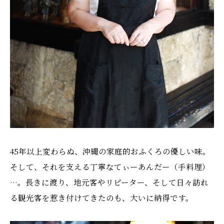
45年以上変わらぬ、沖縄の家庭的おふくろの優しい味。
そして、それを支える丁寧なてぃーあんだー（手料理）
…。長きに渡り、地元客やリピーター、そして日々訪れ
る観光客を惹き付けてきたのも、大いに納得です。