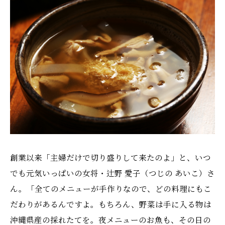
創業以来「主婦だけで切り盛りして来たのよ」と、いつ
でも元気いっぱいの女将・辻野 愛子（つじの あいこ）さ
ん。「全てのメニューが手作りなので、どの料理にもこ
だわりがあるんですよ。もちろん、野菜は手に入る物は
沖縄県産の採れたてを。夜メニューのお魚も、その日の