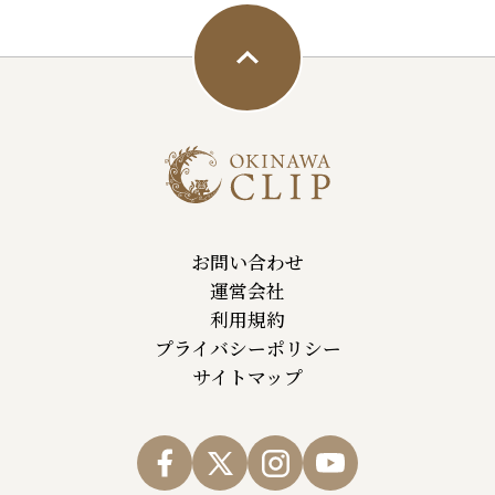
お問い合わせ
運営会社
利用規約
プライバシーポリシー
サイトマップ