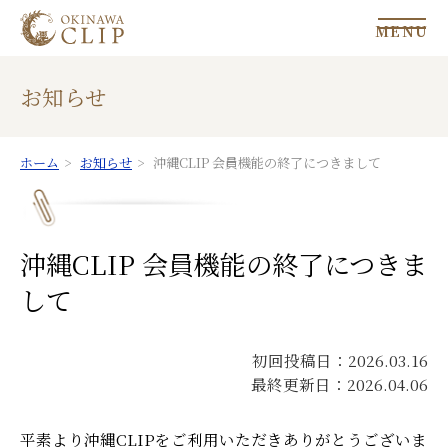
MENU
お知らせ
ホーム
お知らせ
沖縄CLIP 会員機能の終了につきまして
沖縄CLIP 会員機能の終了につきま
して
初回投稿日：2026.03.16
最終更新日：2026.04.06
平素より沖縄CLIPをご利用いただきありがとうございま