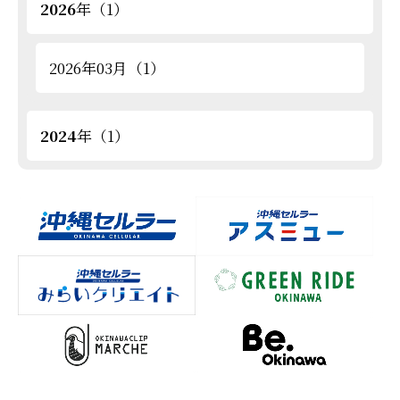
2026
年（1）
2026年03月（1）
2024
年（1）