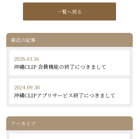
一覧へ戻る
最近の記事
2026.03.16
沖縄CLIP 会員機能の終了につきまして
2024.09.30
沖縄CLIPアプリサービス終了につきまして
アーカイブ