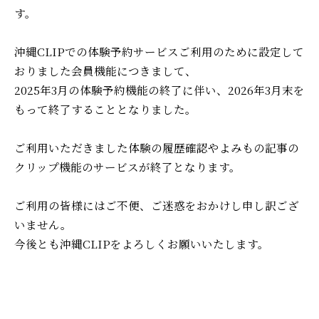
す。
沖縄CLIPでの体験予約サービスご利用のために設定して
おりました会員機能につきまして、
2025年3月の体験予約機能の終了に伴い、2026年3月末を
もって終了することとなりました。
ご利用いただきました体験の履歴確認やよみもの記事の
クリップ機能のサービスが終了となります。
ご利用の皆様にはご不便、ご迷惑をおかけし申し訳ござ
いません。
今後とも沖縄CLIPをよろしくお願いいたします。