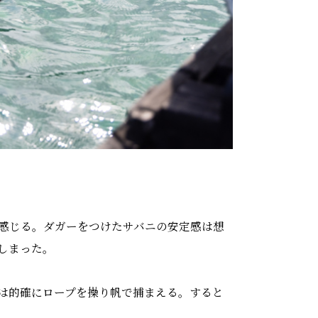
感じる。ダガーをつけたサバニの安定感は想
しまった。
は的確にロープを操り帆で捕まえる。すると