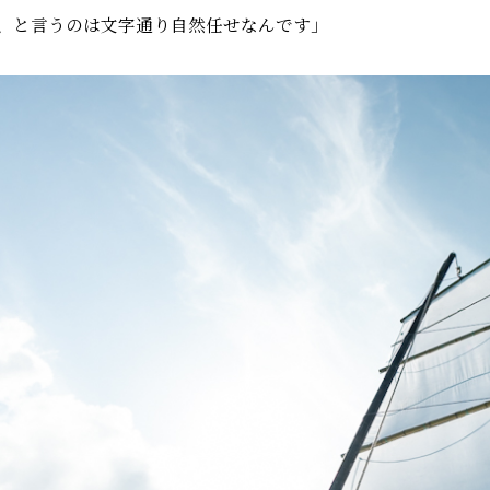
、と言うのは文字通り自然任せなんです」