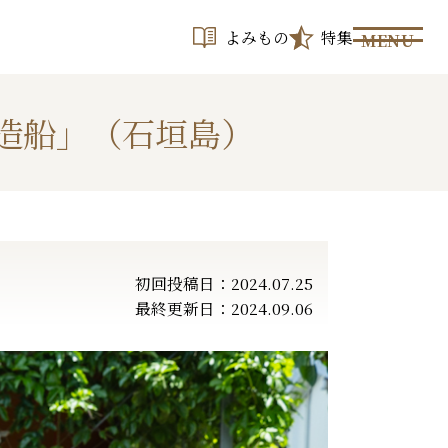
よみもの
特集
MENU
造船」（石垣島）
初回投稿日：2024.07.25
最終更新日：2024.09.06