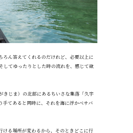
ちろん答えてくれるのだけれど、必要以上に
そしてゆったりとした時の流れを、感じて欲
がきじま）の北部にあるちいさな集落「久宇
り手てあると同時に、それを海に浮かべサバ
行ける場所が変わるから、そのときどこに行