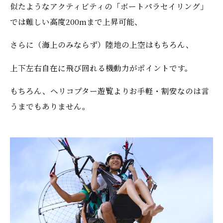
似たようなアクティビティの「ボートパラセイリング」
では難しい高度200mまで上昇可能、
さらに（海上のみならず）陸地の上空はもちろん、
上下左右自在に飛び回れる機動力がポイントです。
もちろん、ヘリコプター遊覧よりお手軽・割安なのは言
うまでもありません。