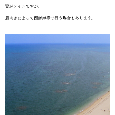
覧がメインですが、
風向きによって西海岸等で行う場合もあります。