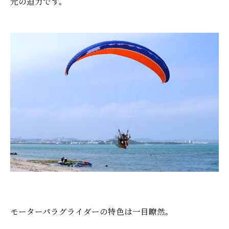
元の迫力です。
モーターパラグライダーの特色は一目瞭然。