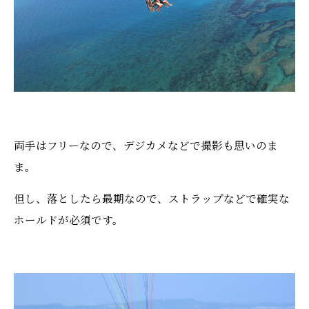
両手はフリーなので、デジカメなどで撮影も思いのま
ま。
但し、落としたら最期なので、ストラップなどで確実な
ホールドが必須です。