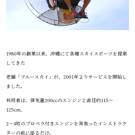
1980年の創業以来、沖縄にて各種スカイスポーツを提案
してきた
老舗「ブルースカイ」が、2001年よりサービスを開始し
ました。
利用者は、排気量200ccのエンジンと直径約115〜
125cm、
2〜4枚のプロペラ付きエンジンを背負ったインストラク
ターの前に座るだけ。