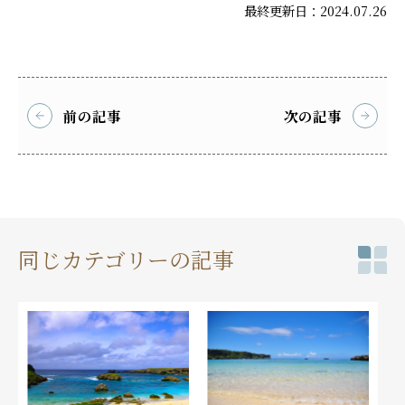
最終更新日：2024.07.26
前の記事
次の記事
同じカテゴリーの記事