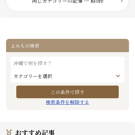
同じカテゴリーの記事 ─ More
よみもの検索
検索条件を解除する
おすすめ記事