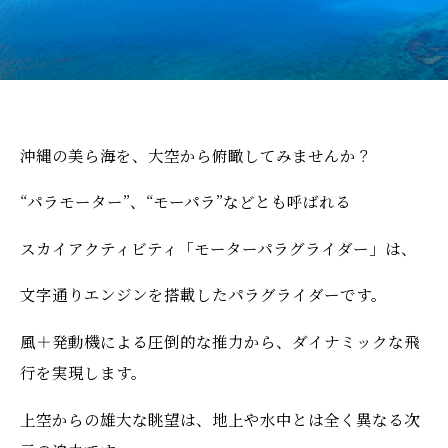
沖縄の美ら海を、大空から俯瞰してみませんか？
“パラモーター”、“モーパラ”などとも呼ばれる
スカイアクティビティ「モーターパラグライダー」は、
文字通りエンジンを搭載したパラグライダーです。
風＋発動機による圧倒的な推力から、ダイナミックな飛
行を実現します。
上空からの雄大な眺望は、地上や水中とは全く異なる次