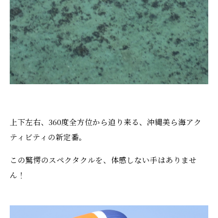
上下左右、360度全方位から迫り来る、沖縄美ら海アク
ティビティの新定番。
この驚愕のスペクタクルを、体感しない手はありませ
ん！