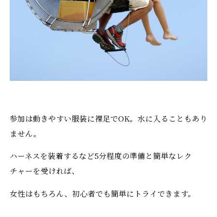
参加は動きやすい服装に裸足でOK。水に入ることもあり
ません。
ハーネスを装着するなど5分程度の準備と簡単なレク
チャーを受ければ、
女性はもちろん、初心者でも簡単にトライできます。