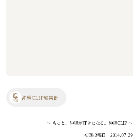
沖縄CLIP編集部
～ もっと、沖縄が好きになる。沖縄CLIP ～
初回投稿日：2014.07.29