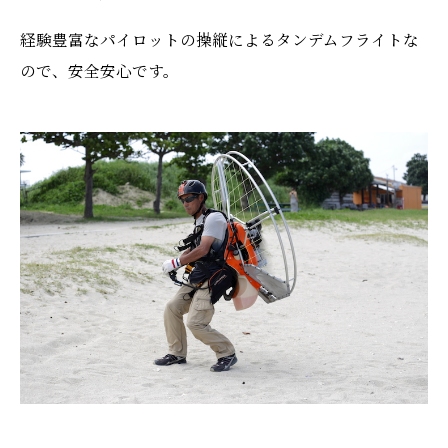
経験豊富なパイロットの操縦によるタンデムフライトな
ので、安全安心です。