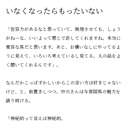
いなくなったらもったいない
「包容力があるなと思っていて、無理させても、しょう
がねーな、いいよって感じで許してくれますね。本当に
寛容な馬だと思います。あと、お構いなしにやってるよ
うに見えて、いろいろ考えているし見てる。人の話をよ
く聞いてくれるんです」。
なんだかこっぱずかしいからこの言い方は好きじゃない
けど、と、前置きしつつ、中川さんは与那国馬の魅力を
語り続ける。
「神秘的って言えば神秘的。