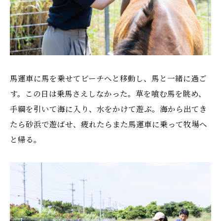
馬運車に馬を乗せてビーチへと移動し、馬と一緒に過ご
す。この日は乗馬さえしなかった。草を喰む馬を眺め、
手綱を引いて海に入り、水をかけて遊ぶ。海から出てき
たら砂浜で遊ばせ、疲れたらまた馬運車に乗って牧場へ
と帰る。