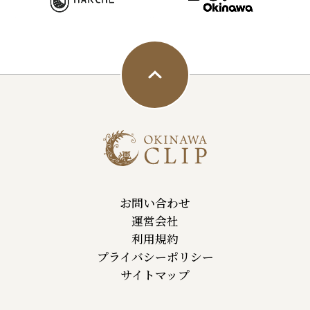
お問い合わせ
運営会社
利用規約
プライバシーポリシー
サイトマップ