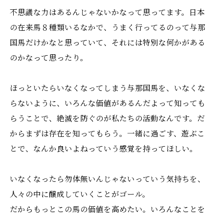
不思議な力はあるんじゃないかなって思ってます。日本
の在来馬８種類いるなかで、うまく行ってるのって与那
国馬だけかなと思っていて、それには特別な何かがある
のかなって思ったり。
ほっといたらいなくなってしまう与那国馬を、いなくな
らないように、いろんな価値があるんだよって知っても
らうことで、絶滅を防ぐのが私たちの活動なんです。だ
からまずは存在を知ってもらう。一緒に過ごす、遊ぶこ
とで、なんか良いよねっていう感覚を持ってほしい。
いなくなったら勿体無いんじゃないっていう気持ちを、
人々の中に醸成していくことがゴール。
だからもっとこの馬の価値を高めたい。いろんなことを