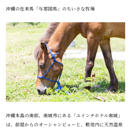
沖縄の在来馬「与那国馬」のちいさな牧場
沖縄本島の南部、南城市にある「ユインチホテル南城」
は、部屋からのオーシャンビューと、敷地内に天然温泉