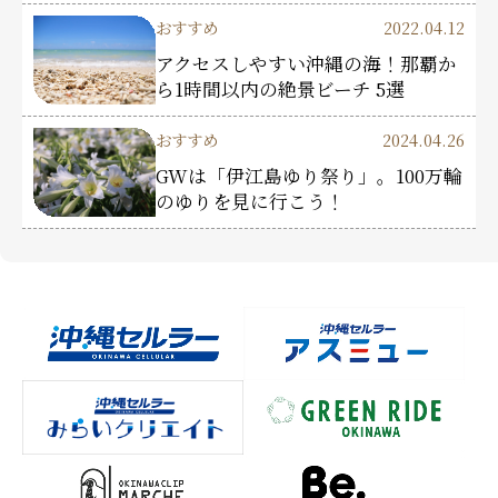
おすすめ
2022.04.12
アクセスしやすい沖縄の海！那覇か
ら1時間以内の絶景ビーチ 5選
おすすめ
2024.04.26
GWは「伊江島ゆり祭り」。100万輪
のゆりを見に行こう！