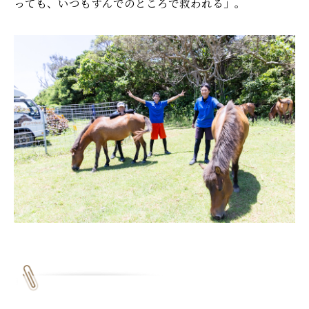
っても、いつもすんでのところで救われる」。