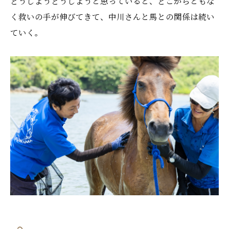
どうしようどうしようと思っていると、どこからともな
く救いの手が伸びてきて、中川さんと馬との関係は続い
ていく。