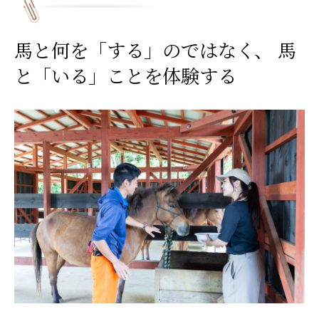
馬と何を「する」のではなく、 馬
と「いる」ことを体験する