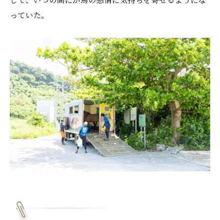
っていた。