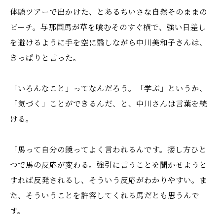
体験ツアーで出かけた、とあるちいさな自然そのままの
ビーチ。与那国馬が草を喰むそのすぐ横で、強い日差し
を避けるように手を空に翳しながら中川美和子さんは、
きっぱりと言った。
「いろんなこと」ってなんだろう。「学ぶ」というか、
「気づく」ことができるんだ、と、中川さんは言葉を続
ける。
「馬って自分の鏡ってよく言われるんです。接し方ひと
つで馬の反応が変わる。強引に言うことを聞かせようと
すれば反発されるし、そういう反応がわかりやすい。ま
た、そういうことを許容してくれる馬だとも思うんで
す。