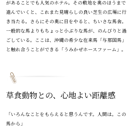
があることでも人気のホテル。その敷地を奥のほうまで
進んでいくと、これまた見晴らしの良い芝生の広場に行
き当たる。さらにその奥に目をやると、ちいさな馬舎。
一般的な馬よりもちょっと小ぶりな馬が、のんびりと過
ごしている。ここは、沖縄の希少な在来馬「与那国馬」
と触れ合うことができる「うみかぜホースファーム」。
草食動物との、心地よい距離感
「いろんなことをもらえると思うんです。人間は。この
馬から」