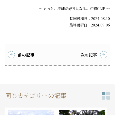
～ もっと、沖縄が好きになる。沖縄CLIP ～
初回投稿日：2024.08.10
最終更新日：2024.09.06
前の記事
次の記事
同じカテゴリーの記事