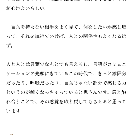
が心地よいらしい。
「言葉を持たない相手をよく見て、何をしたいか感じ取
って。それを続けていけば、人との関係性もよくなるは
ず。
人と人とは言葉でなんとでも言えるし、言語がコミュニ
ケーションの先頭にきているこの時代で、きっと雰囲気
だったり、呼吸だったり、言葉じゃない部分で感じる力
というのが鈍くなっちゃっていると思うんです。馬と触
れ合うことで、その感覚を取り戻してもらえると思って
います」