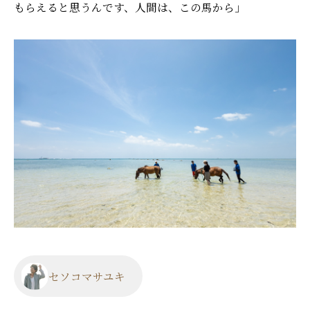
もらえると思うんです、人間は、この馬から」
セソコマサユキ