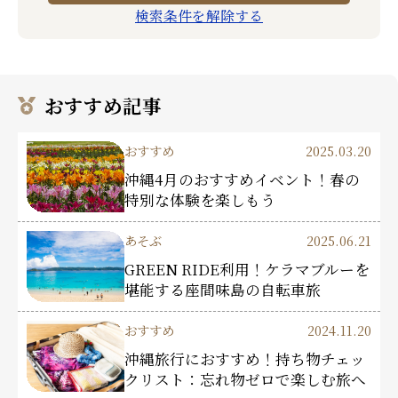
検索条件を解除する
おすすめ記事
おすすめ
2025.03.20
沖縄4月のおすすめイベント！春の
特別な体験を楽しもう
あそぶ
2025.06.21
GREEN RIDE利用！ケラマブルーを
堪能する座間味島の自転車旅
おすすめ
2024.11.20
沖縄旅行におすすめ！持ち物チェッ
クリスト：忘れ物ゼロで楽しむ旅へ