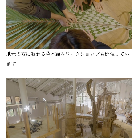
地元の方に教わる草木編みワークショップも開催してい
ます