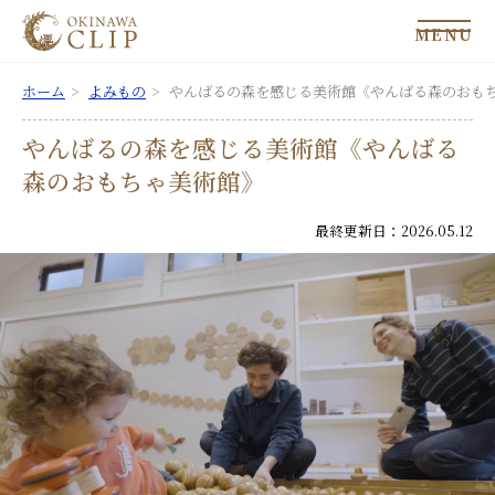
MENU
ホーム
よみもの
やんばるの森を感じる美術館《やんばる森のおも
やんばるの森を感じる美術館《やんばる
森のおもちゃ美術館》
最終更新日：2026.05.12