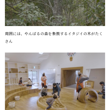
周囲には、やんばるの森を象徴するイタジイの木がたく
さん