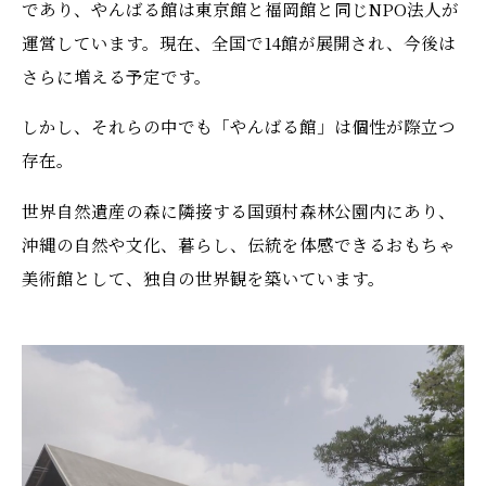
であり、やんばる館は東京館と福岡館と同じNPO法人が
運営しています。現在、全国で14館が展開され、今後は
さらに増える予定です。
しかし、それらの中でも「やんばる館」は個性が際立つ
存在。
世界自然遺産の森に隣接する国頭村森林公園内にあり、
沖縄の自然や文化、暮らし、伝統を体感できるおもちゃ
美術館として、独自の世界観を築いています。