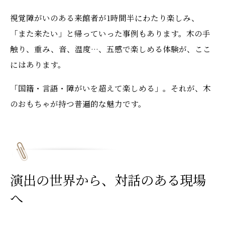
視覚障がいのある来館者が1時間半にわたり楽しみ、
「また来たい」と帰っていった事例もあります。木の手
触り、重み、音、温度…、五感で楽しめる体験が、ここ
にはあります。
「国籍・言語・障がいを超えて楽しめる」。それが、木
のおもちゃが持つ普遍的な魅力です。
演出の世界から、対話のある現場
へ