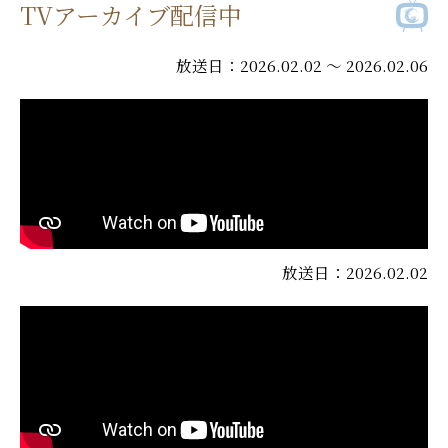
TVアーカイブ配信中
放送日：2026.02.02 ～ 2026.02.06
放送日：2026.02.02