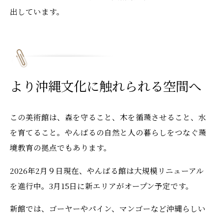
出しています。
より沖縄文化に触れられる空間へ
この美術館は、森を守ること、木を循環させること、水
を育てること。やんばるの自然と人の暮らしをつなぐ環
境教育の拠点でもあります。
2026年2月９日現在、やんばる館は大規模リニューアル
を進行中。3月15日に新エリアがオープン予定です。
新館では、ゴーヤーやパイン、マンゴーなど沖縄らしい