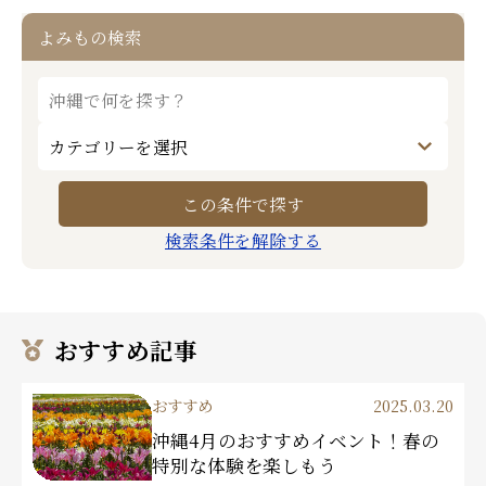
よみもの検索
検索条件を解除する
おすすめ記事
おすすめ
2025.03.20
沖縄4月のおすすめイベント！春の
特別な体験を楽しもう