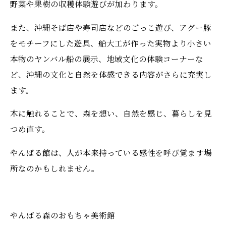
野菜や果樹の収穫体験遊びが加わります。
また、沖縄そば店や寿司店などのごっこ遊び、アグー豚
をモチーフにした遊具、船大工が作った実物より小さい
本物のヤンバル船の展示、地域文化の体験コーナーな
ど、沖縄の文化と自然を体感できる内容がさらに充実し
ます。
木に触れることで、森を想い、自然を感じ、暮らしを見
つめ直す。
やんばる館は、人が本来持っている感性を呼び覚ます場
所なのかもしれません。
やんばる森のおもちゃ美術館