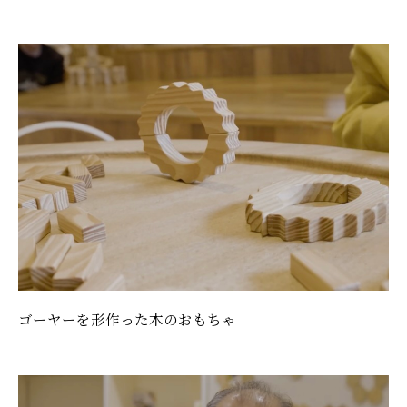
ゴーヤーを形作った木のおもちゃ