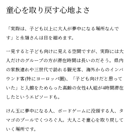
童心を取り戻す心地よさ
「実際は、子ども以上に大人が夢中になる場所なんで
す」と永嶺さんは目を細めます。
一見すると子ども向けに見える空間ですが、実際には大
人だけのグループの方が滞在時間は長いのだそう。県内
の家族連れや三世代で訪れる観光客、海外からのインバ
ウンド客(特にヨーロッパ圏)、「子ども向けだと思って
いた」と入館をためらった高齢の女性4人組が4時間滞在
したというエピソードも。
けん玉に夢中になる人、ボードゲームに没頭する人、タ
マゴのプールでくつろぐ人。大人こそ童心を取り戻して
いく場所です。