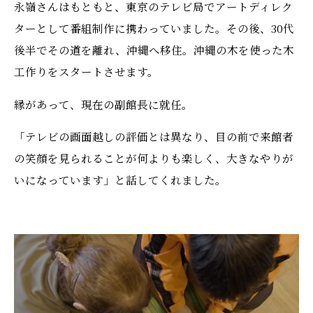
永嶺さんはもともと、東京のテレビ局でアートディレク
ターとして番組制作に携わっていました。その後、30代
後半でその道を離れ、沖縄へ移住。沖縄の木を使った木
工作りをスタートさせます。
縁があって、現在の副館長に就任。
「テレビの画面越しの評価とは異なり、目の前で来館者
の笑顔を見られることが何よりも楽しく、大きなやりが
いになっています」と話してくれました。