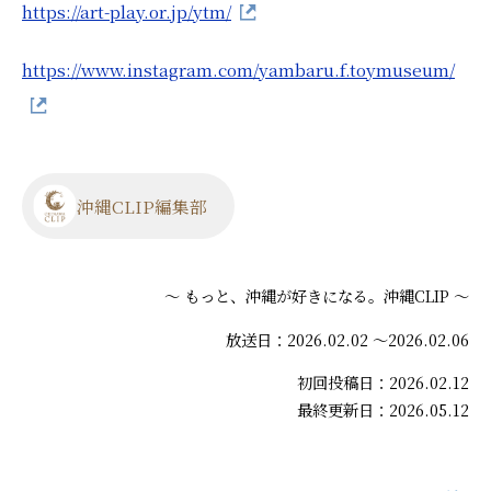
https://art-play.or.jp/ytm/
https://www.instagram.com/yambaru.f.toymuseum/
沖縄CLIP編集部
～ もっと、沖縄が好きになる。沖縄CLIP ～
放送日：2026.02.02 ～2026.02.06
初回投稿日：2026.02.12
最終更新日：2026.05.12