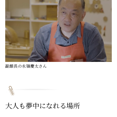
副館長の永嶺慶太さん
大人も夢中になれる場所