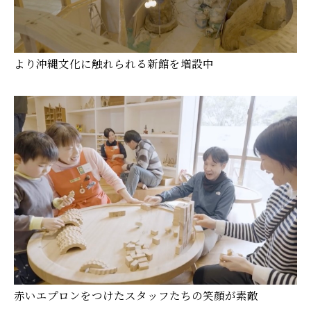
より沖縄文化に触れられる新館を増設中
赤いエプロンをつけたスタッフたちの笑顔が素敵