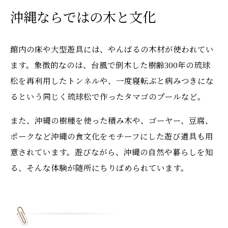
沖縄ならではの木と文化
館内の床や大型遊具には、やんばるの木材が使われてい
ます。象徴的なのは、台風で倒木した樹齢300年の琉球
松を再利用したトンネルや、一度寝転ぶと病みつきにな
るという同じく琉球松で作ったタマゴのプールなど。
また、沖縄の樹種を使った積み木や、ゴーヤー、豆腐、
ポークなど沖縄の食文化をモチーフにした遊び道具も用
意されています。遊びながら、沖縄の自然や暮らしを知
る、そんな体験が随所にちりばめられています。