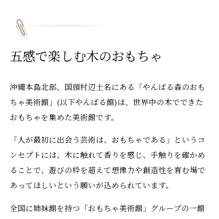
五感で楽しむ木のおもちゃ
沖縄本島北部、国頭村辺土名にある「やんばる森のおも
ちゃ美術館」(以下やんばる館)は、世界中の木でできた
おもちゃを集めた美術館です。
「人が最初に出会う芸術は、おもちゃである」というコ
ンセプトには、木に触れて香りを感じ、手触りを確かめ
ることで、遊びの枠を超えて想像力や創造性を育む場で
あってほしいという願いが込められています。
全国に姉妹館を持つ「おもちゃ美術館」グループの一館