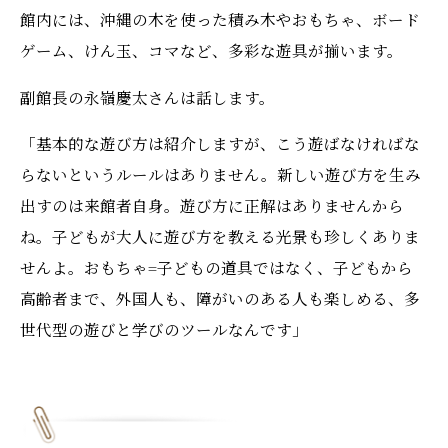
館内には、沖縄の木を使った積み木やおもちゃ、ボード
ゲーム、けん玉、コマなど、多彩な遊具が揃います。
副館長の永嶺慶太さんは話します。
「基本的な遊び方は紹介しますが、こう遊ばなければな
らないというルールはありません。新しい遊び方を生み
出すのは来館者自身。遊び方に正解はありませんから
ね。子どもが大人に遊び方を教える光景も珍しくありま
せんよ。おもちゃ=子どもの道具ではなく、子どもから
高齢者まで、外国人も、障がいのある人も楽しめる、多
世代型の遊びと学びのツールなんです」