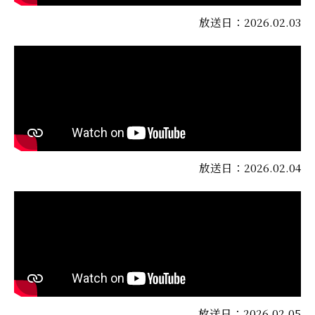
放送日：2026.02.03
放送日：2026.02.04
放送日：2026.02.05