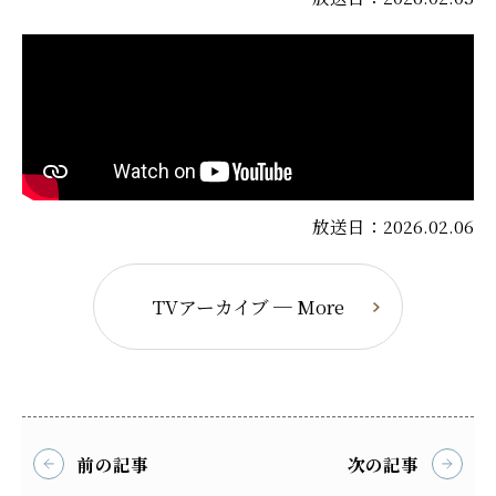
放送日：2026.02.06
TVアーカイブ ─ More
前の記事
次の記事