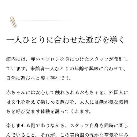
一人ひとりに合わせた遊びを導く
館内には、赤いエプロンを身につけたスタッフが常駐し
ています。来館者一人ひとりの年齢や興味に合わせて、
自然に遊びへと導く存在です。
赤ちゃんには安心して触れられるおもちゃを、外国人に
は文化を超えて楽しめる遊びを、大人には無邪気な気持
ちを呼び覚ます体験を誘ってくれます。
楽しませる側でありながら、スタッフ自身も同時に楽し
んでいること。それが、この美術館の温かな空気を生み