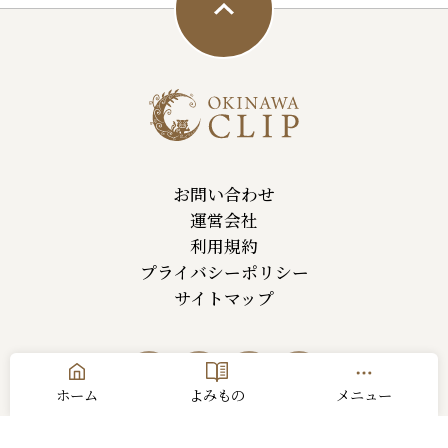
お問い合わせ
運営会社
利用規約
プライバシーポリシー
サイトマップ
ホーム
よみもの
メニュー