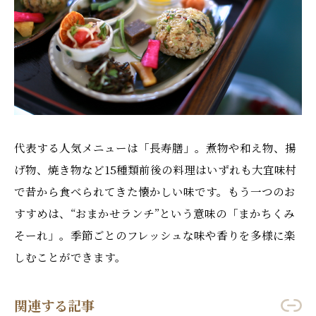
代表する人気メニューは「長寿膳」。煮物や和え物、揚
げ物、焼き物など15種類前後の料理はいずれも大宜味村
で昔から食べられてきた懐かしい味です。もう一つのお
すすめは、“おまかせランチ”という意味の「まかちくみ
そーれ」。季節ごとのフレッシュな味や香りを多様に楽
しむことができます。
関連する記事