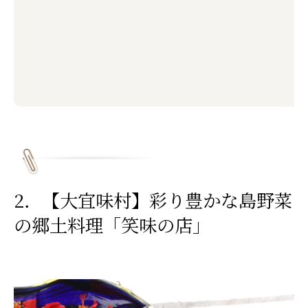
2．【大宜味村】彩り豊かな島野菜
の郷土料理「笑味の店」