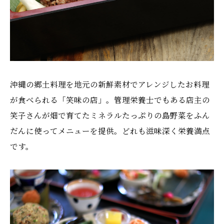
沖縄の郷土料理を地元の新鮮素材でアレンジしたお料理
が食べられる「笑味の店」。管理栄養士でもある店主の
笑子さんが畑で育てたミネラルたっぷりの島野菜をふん
だんに使ってメニューを提供。どれも滋味深く栄養満点
です。