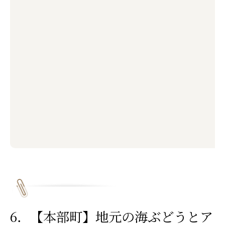
6．【本部町】地元の海ぶどうとア