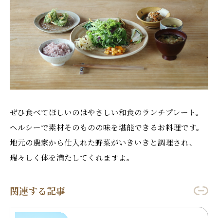
ぜひ食べてほしいのはやさしい和食のランチプレート。
ヘルシーで素材そのものの味を堪能できるお料理です。
地元の農家から仕入れた野菜がいきいきと調理され、
瑞々しく体を満たしてくれますよ。
関連する記事