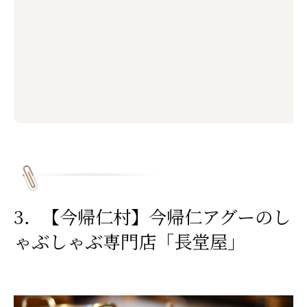
3．【今帰仁村】今帰仁アグーのし
ゃぶしゃぶ専門店「長堂屋」