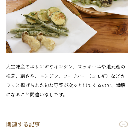
大宜味産のエリンギやインゲン、ズッキーニや地元産の
椎茸、絹さや、ニンジン、フーチバー（ヨモギ）などカ
ラッと揚げられた旬な野菜が次々と出てくるので、満腹
になること間違いなしです。
関連する記事