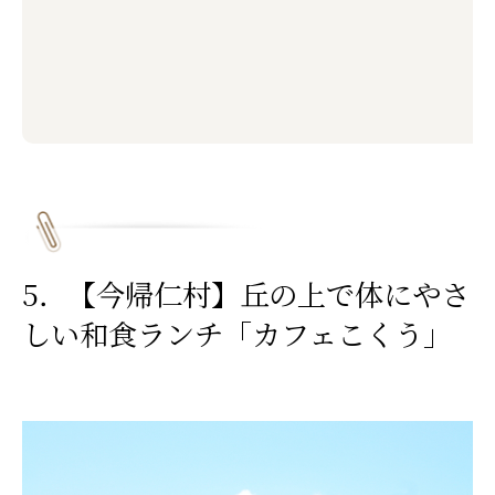
5．【今帰仁村】丘の上で体にやさ
しい和食ランチ「カフェこくう」