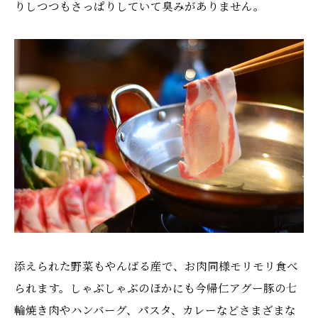
りしつつもさっぱりしていて臭みがありません。
添えられた野菜もやんばる産で、お肉同様モリモリ食べ
られます。しゃぶしゃぶのほかにも今帰仁アグー豚の七
輪焼き肉やハンバーグ、パスタ、カレーなどさまざまな