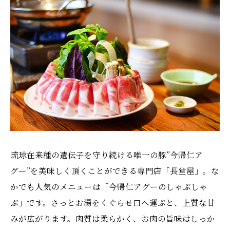
琉球在来種の遺伝子を守り続ける唯一の豚”今帰仁ア
グー”を美味しく頂くことができる専門店「長堂屋」。な
かでも人気のメニューは「今帰仁アグーのしゃぶしゃ
ぶ」です。さっとお湯をくぐらせ口へ運ぶと、上質な甘
みが広がります。肉質は柔らかく、お肉の旨味はしっか