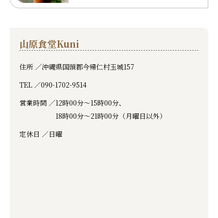
山原食堂Kuni
住所 ／
沖縄県国頭郡今帰仁村玉城157
TEL ／
090-1702-9514
営業時間 ／
12時00分～15時00分、
18時00分～21時00分（月曜日以外）
定休日 ／
日曜