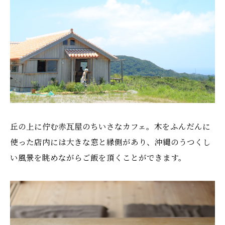
丘の上に佇む赤瓦屋のちいさなカフェ。木をふんだんに
使った店内には大きな窓と縁側があり、沖縄のうつくし
い風景を眺めながらご飯を頂くことができます。