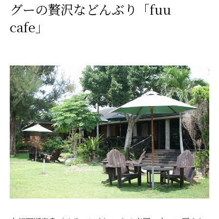
グーの贅沢などんぶり「fuu
cafe」