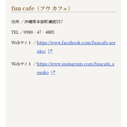
fuu cafe（フウ カフェ）
住所 ／
沖縄県本部町瀬底557
TEL ／
0980‐47‐4885
Webサイト ／
https://www.facebook.com/fuucafe.ses
oko/
Webサイト ／
https://www.instagram.com/fuucafe_s
esoko