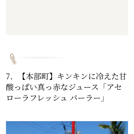
7．【本部町】キンキンに冷えた甘
酸っぱい真っ赤なジュース「アセ
ローラフレッシュ パーラー」