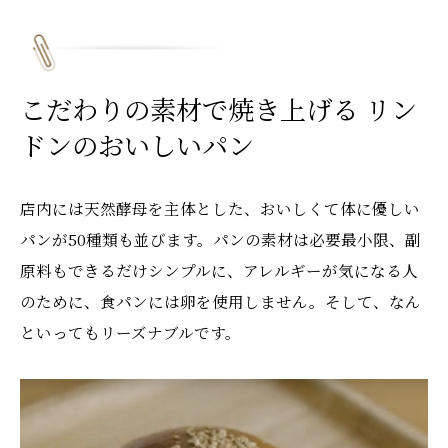
こだわりの素材で焼き上げる リン
ドンのおいしいパン
店内には天然酵母を主体とした、おいしくて体に優しい
パンが50種類も並びます。パンの素材は必要最小限、副
原料もできるだけシンプルに、アレルギーが気になる人
のために、食パンには卵を使用しません。そして、なん
といってもリーズナブルです。