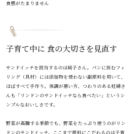
食感がたまりません
子育て中に 食の大切さを見直す
サンドイッチを担当するのは純子さん。パンに挟むフィ
リング（具材）には添加物を使わない副原料を用いて、
ほぼすべて手作り。体調が悪い方、つわりのある妊婦さ
んも「リンドンのサンドイッチなら食べたい」というシ
ンプルなおいしさです。
野菜が高騰する季節でも、野菜をたっぷり使うのがリン
ドンのサンドイッチ。ここまで原料にこだわるのは子育