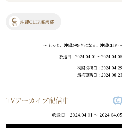
沖縄CLIP編集部
～ もっと、沖縄が好きになる。沖縄CLIP ～
放送日：2024.04.01 ～2024.04.05
初回投稿日：2024.04.29
最終更新日：2024.08.23
TVアーカイブ配信中
放送日：2024.04.01 ～ 2024.04.05