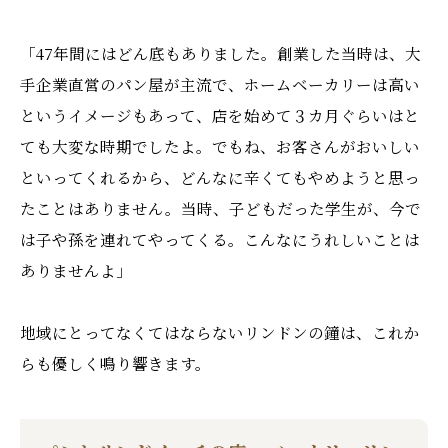
「47年間にはどん底もありました。創業した当時は、大
手企業直営のパン屋が主流で、ホームベーカリーは高い
というイメージもあって、店を始めて３カ月ぐらいはと
ても大変な時期でしたよ。でもね、お客さんがおいしい
といってくれるから、どんなに辛くてもやめようと思っ
たことはありません。当時、子どもだった学生が、今で
は子や孫を連れてやってくる。こんなにうれしいことは
ありませんよ」
地域にとってなくてはならないリンドンの鐘は、これか
らも優しく鳴り響きます。