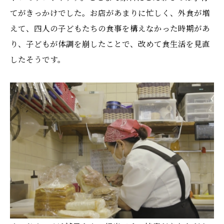
てがきっかけでした。お店があまりに忙しく、外食が増
えて、四人の子どもたちの食事を構えなかった時期があ
り、子どもが体調を崩したことで、改めて食生活を見直
したそうです。