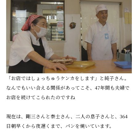
「お店ではしょっちゅうケンカをします」と純子さん。
なんでもいい合える関係があってこそ、47年間も夫婦で
お店を続けてこられたのですね
現在は、剛三さんと泰士さん、二人の息子さんと、364
日朝早くから夜遅くまで、パンを焼いています。