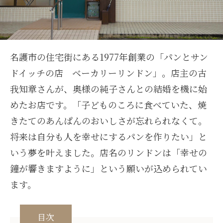
名護市の住宅街にある1977年創業の「パンとサン
ドイッチの店 ベーカリーリンドン」。店主の古
我知章さんが、奥様の純子さんとの結婚を機に始
めたお店です。「子どものころに食べていた、焼
きたてのあんぱんのおいしさが忘れられなくて。
将来は自分も人を幸せにするパンを作りたい」と
いう夢を叶えました。店名のリンドンは「幸せの
鐘が響きますように」という願いが込められてい
ます。
目次