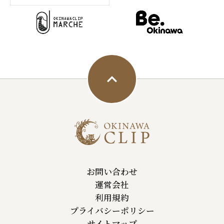
お問い合わせ
運営会社
利用規約
プライバシーポリシー
サイトマップ