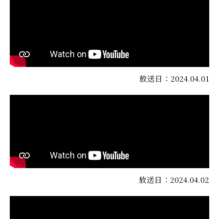
放送日：2024.04.01
放送日：2024.04.02