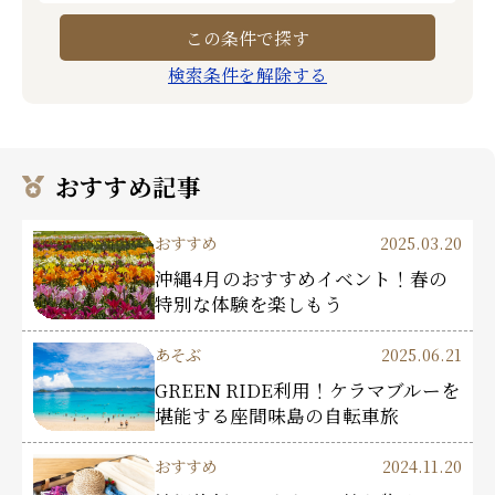
検索条件を解除する
おすすめ記事
おすすめ
2025.03.20
沖縄4月のおすすめイベント！春の
特別な体験を楽しもう
あそぶ
2025.06.21
GREEN RIDE利用！ケラマブルーを
堪能する座間味島の自転車旅
おすすめ
2024.11.20