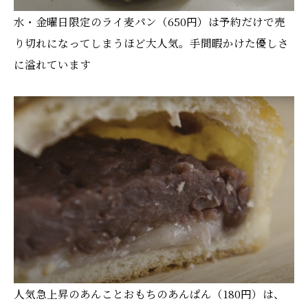
水・金曜日限定のライ麦パン（650円）は予約だけで売
り切れになってしまうほど大人気。手間暇かけた優しさ
に溢れています
人気急上昇のあんことおもちのあんぱん（180円）は、