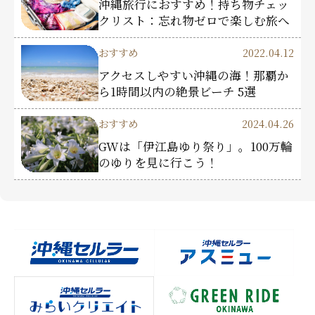
沖縄旅行におすすめ！持ち物チェッ
クリスト：忘れ物ゼロで楽しむ旅へ
おすすめ
2022.04.12
アクセスしやすい沖縄の海！那覇か
ら1時間以内の絶景ビーチ 5選
おすすめ
2024.04.26
GWは「伊江島ゆり祭り」。100万輪
のゆりを見に行こう！