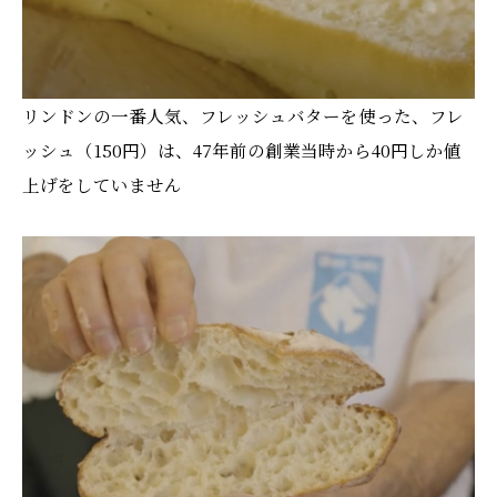
リンドンの一番人気、フレッシュバターを使った、フレ
ッシュ（150円）は、47年前の創業当時から40円しか値
上げをしていません