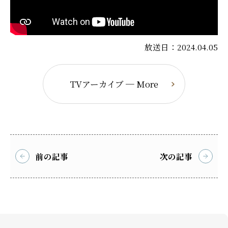
放送日：2024.04.05
TVアーカイブ ─ More
前の記事
次の記事