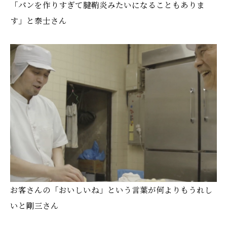
「パンを作りすぎて腱鞘炎みたいになることもありま
す」と泰士さん
お客さんの「おいしいね」という言葉が何よりもうれし
いと剛三さん