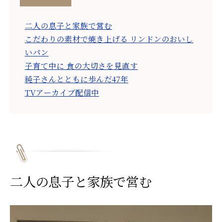
二人の息子と家族で営む
こだわりの素材で焼き上げる リンドンのおいし
いパン
子育て中に 食の大切さを見直す
純子さんとともに歩んだ47年
TVアーカイブ配信中
二人の息子と家族で営む