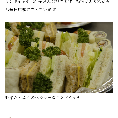
サンドイッチは純子さんの担当です。持病がありながら
も毎日店頭に立っています
野菜たっぷりのヘルシーなサンドイッチ