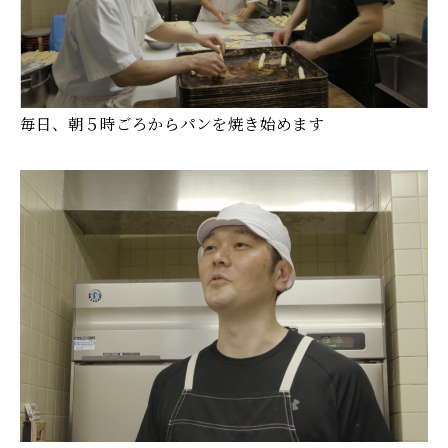
毎日、朝５時ごろからパンを焼き始めます