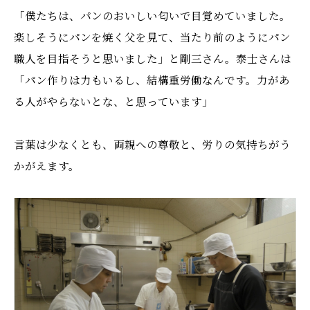
「僕たちは、パンのおいしい匂いで目覚めていました。
楽しそうにパンを焼く父を見て、当たり前のようにパン
職人を目指そうと思いました」と剛三さん。泰士さんは
「パン作りは力もいるし、結構重労働なんです。力があ
る人がやらないとな、と思っています」
言葉は少なくとも、両親への尊敬と、労りの気持ちがう
かがえます。