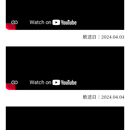
放送日：2024.04.03
放送日：2024.04.04