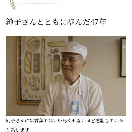
純子さんとともに歩んだ47年
純子さんには言葉ではいい尽くせないほど感謝している
と話します