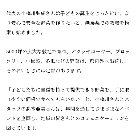
代表の小橋川弘成さんは子どもの誕生をきっかけに、よ
り安心で安全な野菜を作りたいと、無農薬での栽培を模
索し始めました。
5000坪の広大な敷地で育つ、オクラやゴーヤー、ブロッ
コリー、小松菜、冬瓜などの野菜は、県内外へ出荷し、
そのおいしさには定評があります。
「子どもたちに自信を持って提供できる野菜を、手に取
りやすい価格で食べてもらいたい」と、小橋川さんとス
タッフの髙木亜美さんは、年間を通してさまざまなイベ
ントを企画し、地域の皆さんとのコミュニケーションを
図っています。