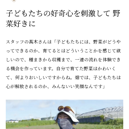
子どもたちの好奇心を刺激して 野
菜好きに
スタッフの髙木さんは「子どもたちには、野菜がどうや
ってできるのか、育てるとはどういうことかを感じて欲
しいので、種まきから収穫まで、一連の流れを体験でき
る機会を作っています。自分で育てた野菜はかわいく
て、何よりおいしいですからね。畑では、子どもたちは
心が解放されるのか、みんないい笑顔なんです」