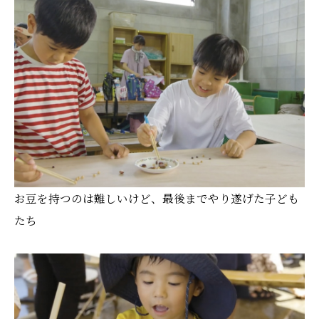
お豆を持つのは難しいけど、最後までやり遂げた子ども
たち