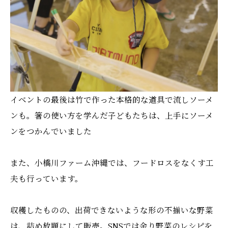
イベントの最後は竹で作った本格的な道具で流しソーメ
ンも。箸の使い方を学んだ子どもたちは、上手にソーメ
ンをつかんでいました
また、小橋川ファーム沖縄では、フードロスをなくす工
夫も行っています。
収穫したものの、出荷できないような形の不揃いな野菜
は、詰め放題にして販売。SNSでは余り野菜のレシピを