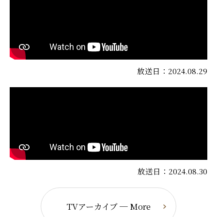
放送日：2024.08.29
放送日：2024.08.30
TVアーカイブ ─ More