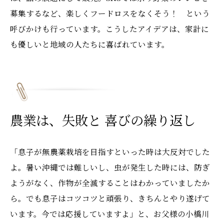
募集するなど、楽しくフードロスをなくそう！ という
呼びかけも行っています。こうしたアイデアは、家計に
も優しいと地域の人たちに喜ばれています。
農業は、失敗と 喜びの繰り返し
「息子が無農薬栽培を目指すといった時は大反対でした
よ。暑い沖縄では難しいし、虫が発生した時には、防ぎ
ようがなく、作物が全滅することはわかっていましたか
ら。でも息子はコツコツと頑張り、きちんとやり遂げて
います。今では応援していますよ」と、お父様の小橋川