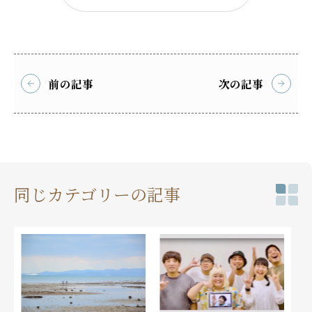
前の記事
次の記事
同じカテゴリーの記事