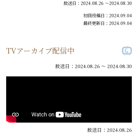
放送日：2024.08.26 ～2024.08.30
初回投稿日：2024.09.04
最終更新日：2024.09.04
TVアーカイブ配信中
放送日：2024.08.26 ～ 2024.08.30
放送日：2024.08.26