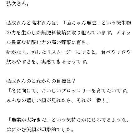
弘次さん。
弘成さんと高木さんは、「菌ちゃん農法」という微生物
の力を生かした無肥料栽培に取り組んでいます。ミネラ
ル豊富な抗酸化力の高い野菜に育ち、
癖がなく、蒸したりスムージーにすると、食べやすさや
飲みやすさを、実感できるそうです。
弘成さんのこれからの目標は？
「冬に向けて、おいしいブロッコリーを育てたいです。
みんなの嬉しい顔が見れたら、それが一番！」
「農業が大好きだ」という気持ちがにじみでるような、
はにかむ笑顔が印象的でした。