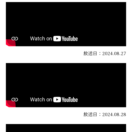
放送日：2024.08.27
放送日：2024.08.28