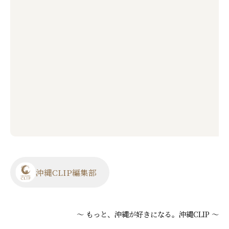
沖縄CLIP編集部
～ もっと、沖縄が好きになる。沖縄CLIP ～