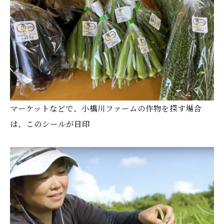
マーケットなどで、小橋川ファームの作物を探す場合
は、このシールが目印