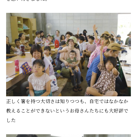
正しく箸を持つ大切さは知りつつも、自宅ではなかなか
教えることができないというお母さんたちにも大好評で
した