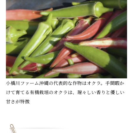
小橋川ファーム沖縄の代表的な作物はオクラ。手間暇か
けて育てる有機栽培のオクラは、瑞々しい香りと優しい
甘さが特徴