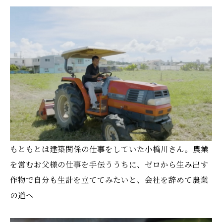
もともとは建築関係の仕事をしていた小橋川さん。農業
を営むお父様の仕事を手伝ううちに、ゼロから生み出す
作物で自分も生計を立ててみたいと、会社を辞めて農業
の道へ