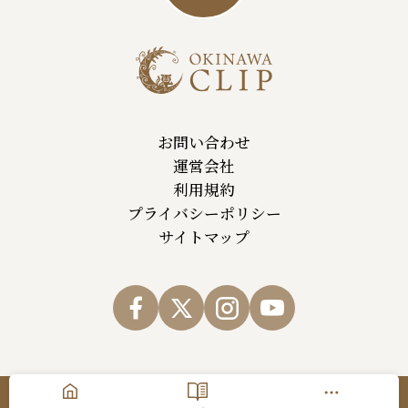
お問い合わせ
運営会社
利用規約
プライバシーポリシー
サイトマップ
© Okinawa Cellular Telephone Company,All Rights Reserved.