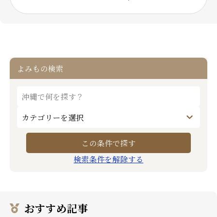
よみもの検索
検索条件を解除する
おすすめ記事