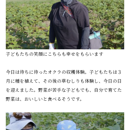
子どもたちの笑顔にこちらも幸せをもらいます
今日は待ちに待ったオクラの収穫体験。子どもたちは３
月に種を植えて、その後の草むしりも体験し、今日の日
を迎えました。野菜が苦手な子どもでも、自分で育てた
野菜は、おいしいと食べるそうです。