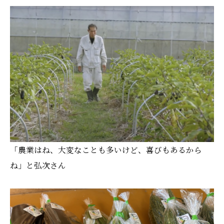
「農業はね、大変なことも多いけど、喜びもあるから
ね」と弘次さん