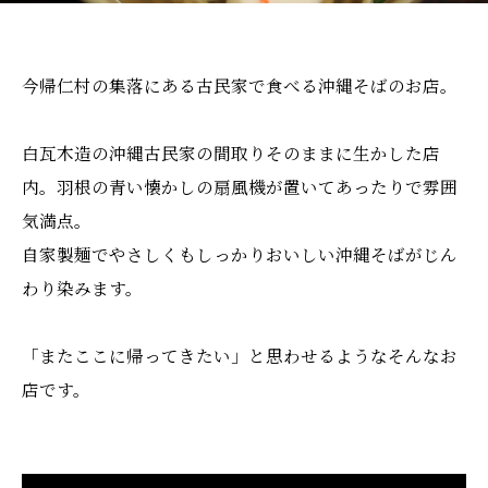
今帰仁村の集落にある古民家で食べる沖縄そばのお店。
白瓦木造の沖縄古民家の間取りそのままに生かした店
内。羽根の青い懐かしの扇風機が置いてあったりで雰囲
気満点。
自家製麺でやさしくもしっかりおいしい沖縄そばがじん
わり染みます。
「またここに帰ってきたい」と思わせるようなそんなお
店です。