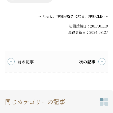
～ もっと、沖縄が好きになる。沖縄CLIP ～
初回投稿日：2017.01.19
最終更新日：2024.08.27
前の記事
次の記事
同じカテゴリーの記事