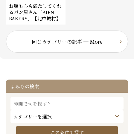
お腹も心も満たしてくれ
るパン屋さん「AIEN
BAKERY」【北中城村】
同じカテゴリーの記事 ─ More
よみもの検索