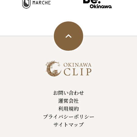
お問い合わせ
運営会社
利用規約
プライバシーポリシー
サイトマップ