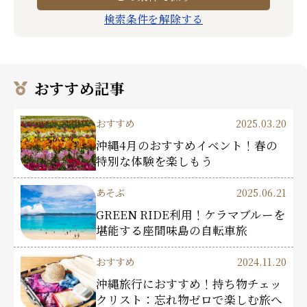
検索条件を解除する
おすすめ記事
おすすめ
2025.03.20
沖縄4月のおすすめイベント！春の
特別な体験を楽しもう
あそぶ
2025.06.21
GREEN RIDE利用！ケラマブルーを
堪能する座間味島の自転車旅
おすすめ
2024.11.20
沖縄旅行におすすめ！持ち物チェッ
クリスト：忘れ物ゼロで楽しむ旅へ