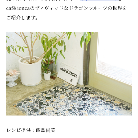
café ioncaのヴィヴィッドなドラゴンフルーツの世界を
ご紹介します。
レシピ提供：西島尚美