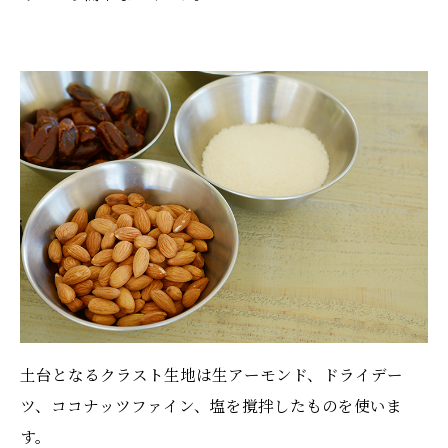
土台となるクラスト生地は生アーモンド、ドライデー
ツ、ココナッツファイン、塩を撹拌したものを使いま
す。