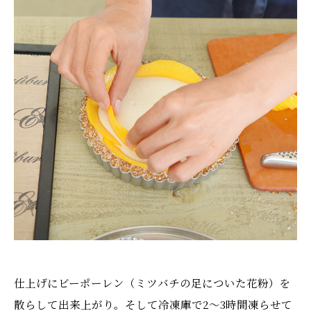
仕上げにビーポーレン（ミツバチの足についた花粉）を
散らして出来上がり。そして冷凍庫で2～3時間凍らせて