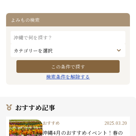
よみもの検索
検索条件を解除する
おすすめ記事
おすすめ
2025.03.20
沖縄4月のおすすめイベント！春の