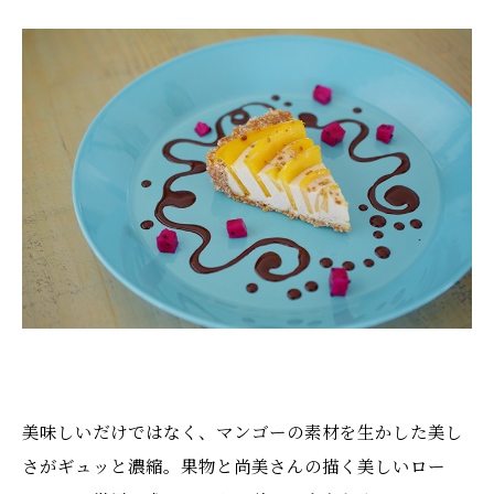
美味しいだけではなく、マンゴーの素材を生かした美し
さがギュッと濃縮。果物と尚美さんの描く美しいロー