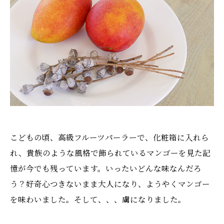
こどもの頃、高級フルーツパーラーで、化粧箱に入れら
れ、貴族のような風格で飾られているマンゴーを見た記
憶が今でも残っています。いったいどんな味なんだろ
う？好奇心つきないまま大人になり、ようやくマンゴー
を味わいました。そして、、、虜になりました。