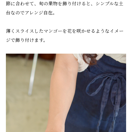
節に合わせて、旬の果物を飾り付けると、シンプルな土
台なのでアレンジ自在。
薄くスライスしたマンゴーを花を咲かせるようなイメー
ジで飾り付けます。