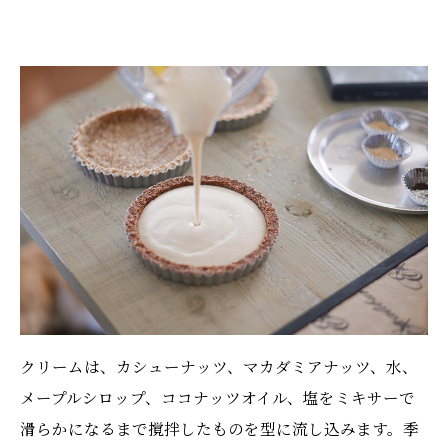
クリームは、カシューナッツ、マカダミアナッツ、水、
メープルシロップ、ココナッツオイル、塩をミキサーで
滑らかになるまで撹拌したものを型に流し込みます。季