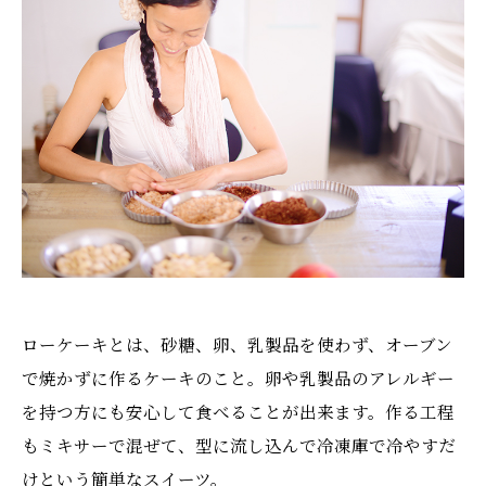
ローケーキとは、砂糖、卵、乳製品を使わず、オーブン
で焼かずに作るケーキのこと。卵や乳製品のアレルギー
を持つ方にも安心して食べることが出来ます。作る工程
もミキサーで混ぜて、型に流し込んで冷凍庫で冷やすだ
けという簡単なスイーツ。