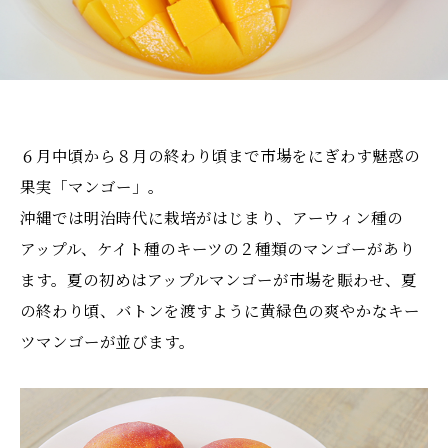
６月中頃から８月の終わり頃まで市場をにぎわす魅惑の
果実「マンゴー」。
沖縄では明治時代に栽培がはじまり、アーウィン種の
アップル、ケイト種のキーツの２種類のマンゴーがあり
ます。夏の初めはアップルマンゴーが市場を賑わせ、夏
の終わり頃、バトンを渡すように黄緑色の爽やかなキー
ツマンゴーが並びます。