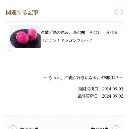
関連する記事
連載／島の恵み、島の味 その15 食べる
サボテン！ドラゴンフルーツ
～ もっと、沖縄が好きになる。沖縄CLIP ～
初回投稿日：2014.09.03
最終更新日：2024.09.02