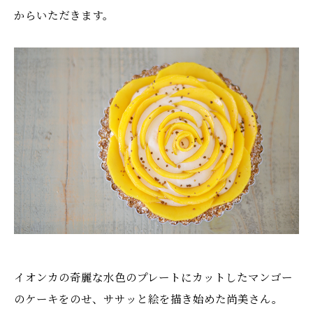
からいただきます。
イオンカの奇麗な水色のプレートにカットしたマンゴー
のケーキをのせ、ササッと絵を描き始めた尚美さん。