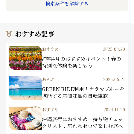
検索条件を解除する
おすすめ記事
おすすめ
2025.03.20
沖縄4月のおすすめイベント！春の
特別な体験を楽しもう
あそぶ
2025.06.21
GREEN RIDE利用！ケラマブルーを
堪能する座間味島の自転車旅
おすすめ
2024.11.20
沖縄旅行におすすめ！持ち物チェッ
クリスト：忘れ物ゼロで楽しむ旅へ