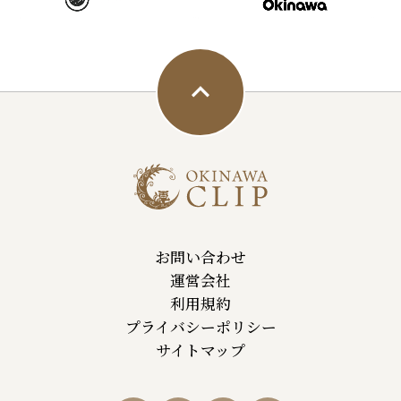
お問い合わせ
運営会社
利用規約
プライバシーポリシー
サイトマップ