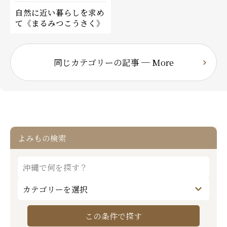
自然に近い暮らしを求め
て《まるみつこうさく》
同じカテゴリーの記事 ─ More
よみもの検索