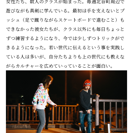
女性たち、数人のクラスが始まった。毎週北谷町周辺で
遊びながも真剣に学んでいる。最初は手を支えないとプ
ッシュ（足で蹴りながらスケートボードで進むこと）も
できなかった彼女たちが、クラス以外にも毎日ちょっと
ずつ練習するようになり、今では少しずつトリックがで
きるようになった。若い世代に伝えるという事を実践し
ている人は多いが、自分たちよりも上の世代にも教えな
がらカルチャーを広めていっていることが面白い。