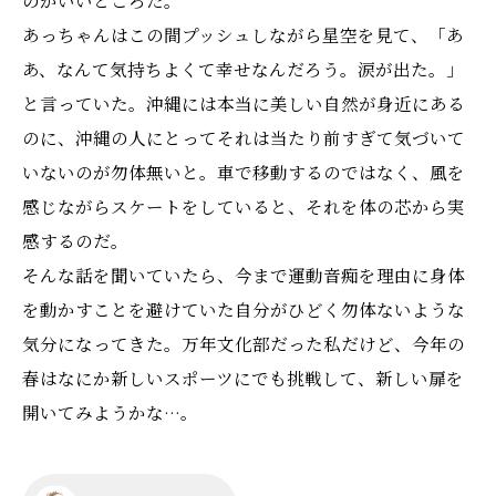
あっちゃんはこの間プッシュしながら星空を見て、「あ
あ、なんて気持ちよくて幸せなんだろう。涙が出た。」
と言っていた。沖縄には本当に美しい自然が身近にある
のに、沖縄の人にとってそれは当たり前すぎて気づいて
いないのが勿体無いと。車で移動するのではなく、風を
感じながらスケートをしていると、それを体の芯から実
感するのだ。
そんな話を聞いていたら、今まで運動音痴を理由に身体
を動かすことを避けていた自分がひどく勿体ないような
気分になってきた。万年文化部だった私だけど、今年の
春はなにか新しいスポーツにでも挑戦して、新しい扉を
開いてみようかな…。