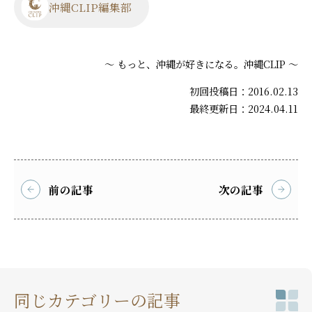
沖縄CLIP編集部
～ もっと、沖縄が好きになる。沖縄CLIP ～
初回投稿日：2016.02.13
最終更新日：2024.04.11
前の記事
次の記事
同じカテゴリーの記事