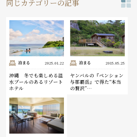
同じカテゴリーの記事
泊まる
泊まる
2025.01.22
2015.05.25
沖縄 冬でも楽しめる温
ヤンバルの『ペンション
水プールのあるリゾート
与那覇岳』で得た“本当
ホテル
の贅沢”…