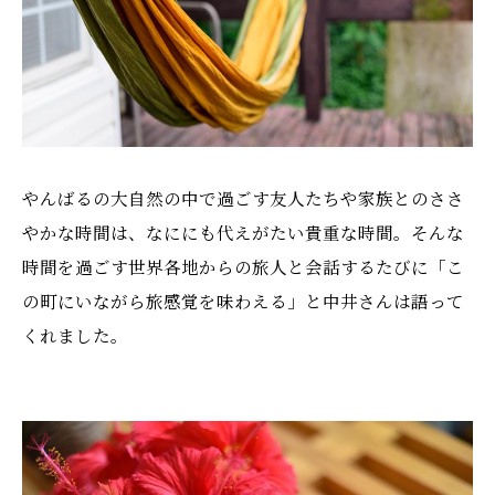
やんばるの大自然の中で過ごす友人たちや家族とのささ
やかな時間は、なににも代えがたい貴重な時間。そんな
時間を過ごす世界各地からの旅人と会話するたびに「こ
の町にいながら旅感覚を味わえる」と中井さんは語って
くれました。