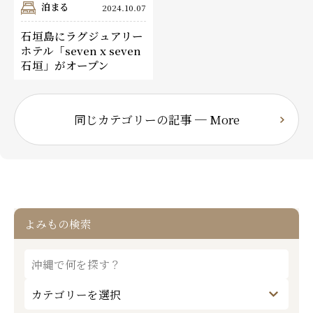
泊まる
2024.10.07
石垣島にラグジュアリー
ホテル「seven x seven
石垣」がオープン
同じカテゴリーの記事 ─ More
よみもの検索