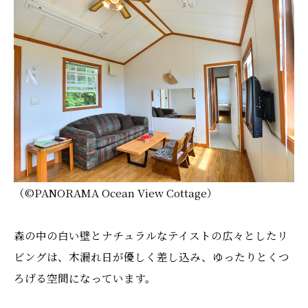
（©️PANORAMA Ocean View Cottage）
森の中の白い壁とナチュラルなテイストの広々としたリ
ビングは、木漏れ日が優しく差し込み、ゆったりとくつ
ろげる空間になっています。