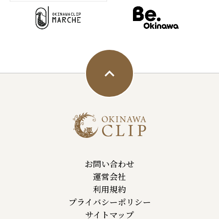
お問い合わせ
運営会社
利用規約
プライバシーポリシー
サイトマップ