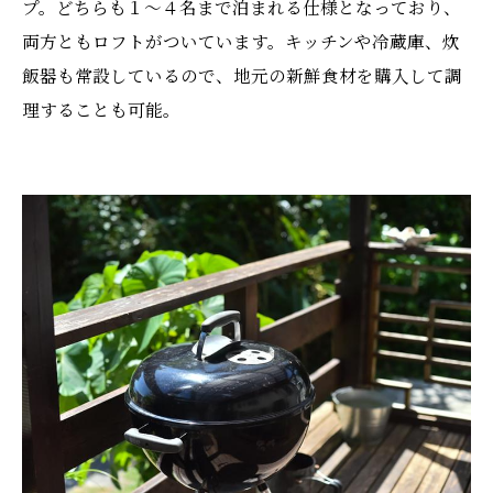
プ。どちらも１〜４名まで泊まれる仕様となっており、
両方ともロフトがついています。キッチンや冷蔵庫、炊
飯器も常設しているので、地元の新鮮食材を購入して調
理することも可能。