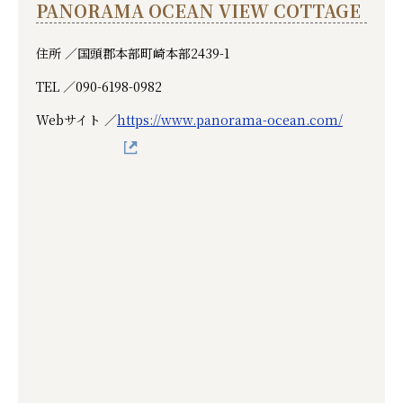
PANORAMA OCEAN VIEW COTTAGE
住所 ／
国頭郡本部町崎本部2439-1
TEL ／
090-6198-0982
Webサイト ／
https://www.panorama-ocean.com/