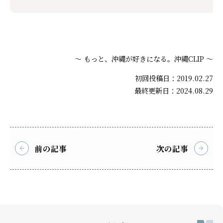
～ もっと、沖縄が好きになる。沖縄CLIP ～
初回投稿日：2019.02.27
最終更新日：2024.08.29
前の記事
次の記事