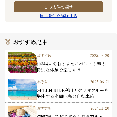
検索条件を解除する
おすすめ記事
おすすめ
2025.03.20
沖縄4月のおすすめイベント！春の
特別な体験を楽しもう
あそぶ
2025.06.21
GREEN RIDE利用！ケラマブルーを
堪能する座間味島の自転車旅
おすすめ
2024.11.20
沖縄旅行におすすめ！持ち物チェッ