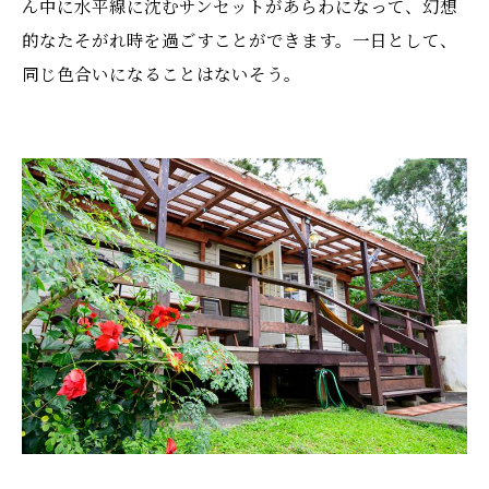
ん中に水平線に沈むサンセットがあらわになって、幻想
的なたそがれ時を過ごすことができます。一日として、
同じ色合いになることはないそう。