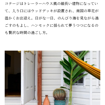
コテージはトレーラーハウス風の細長い建物になってい
て、入り口にはウッドデッキが設置され、南国の草花が
温かくお出迎え。日がな一日、のんびり海を見ながら過
ごすのもよし、ハンモックに揺られて夢うつつになるの
も贅沢な時間の過ごし方。