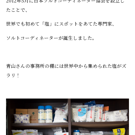
2012年5月に日本ソルトコーディネーター協会を設立し
たことで、
世界でも初めて「塩」にスポットをあてた専門家、
ソルトコーディネーターが誕生しました。
青山さんの事務所の棚には世界中から集められた塩がズ
ラリ！