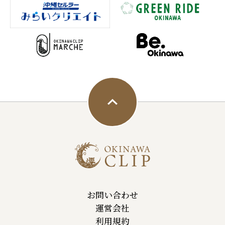
お問い合わせ
運営会社
利用規約