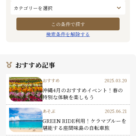
検索条件を解除する
おすすめ記事
おすすめ
2025.03.20
沖縄4月のおすすめイベント！春の
特別な体験を楽しもう
あそぶ
2025.06.21
GREEN RIDE利用！ケラマブルーを
堪能する座間味島の自転車旅