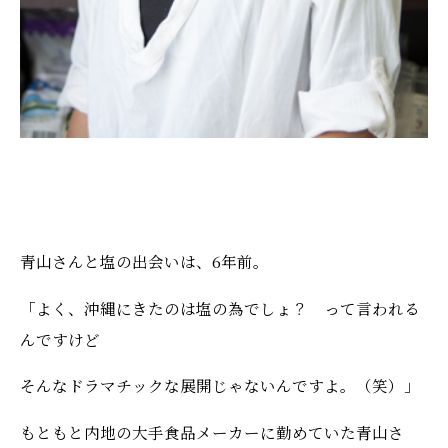
青山さんと塩の出会いは、6年前。
「よく、沖縄にきたのは塩の為でしょ？ って言われる
んですけど
そんなドラマチックな展開じゃないんですよ。（笑）」
もともと内地の大手食品メーカーに勤めていた青山さ