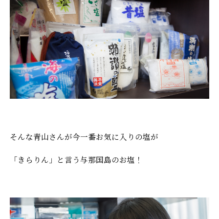
そんな青山さんが今一番お気に入りの塩が
「きらりん」と言う与那国島のお塩！