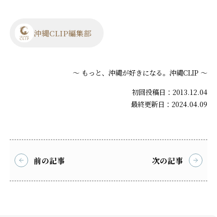
沖縄CLIP編集部
～ もっと、沖縄が好きになる。沖縄CLIP ～
初回投稿日：2013.12.04
最終更新日：2024.04.09
前の記事
次の記事