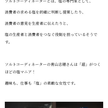
ソルトコーディネーターとは、塩の専門家として、
消費者の求める塩を的確に判断し提案したり、
消費者の意見を生産者に伝えたりと、
塩の生産者と消費者をつなぐ役割を担っているそうで
す。
ソルトコーディネーターの青山志穂さんは「超」がつく
ほどの塩マニア！
趣味も、仕事も「塩」の素敵な女性です。