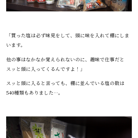
「買った塩は必ず味見をして、頭に味を入れて棚にしま
います。
他の事はなかなか覚えられないのに、趣味で仕事だと
スッと頭に入ってくるんですよ！」
スッと頭に入ると言っても、棚に並んでいる塩の数は
540種類もありました…。