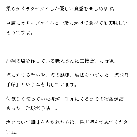
柔らかくサクサクとした優しい食感を楽しめます。
豆腐にオリーブオイルと一緒にかけて食べても美味しい
そうですよ。
沖縄の塩を作っている職人さんに直接会いに行き。
塩に対する想いや、塩の歴史、製法をつづった「琉球塩
手帖」という本も出しています。
何気なく使っていた塩が、手元にくるまでの物語が詰
まった「琉球塩手帖」。
塩について興味をもたれた方は、是非読んでみてくださ
いね。