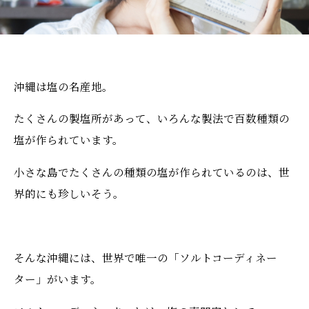
沖縄は塩の名産地。
たくさんの製塩所があって、いろんな製法で百数種類の
塩が作られています。
小さな島でたくさんの種類の塩が作られているのは、世
界的にも珍しいそう。
そんな沖縄には、世界で唯一の「ソルトコーディネー
ター」がいます。