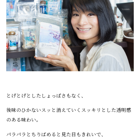
とげとげとしたしょっぱさもなく、
後味のひかないスッと消えていくスッキリとした透明感
のある味わい。
パラパラとちりばめると見た目もきれいで、