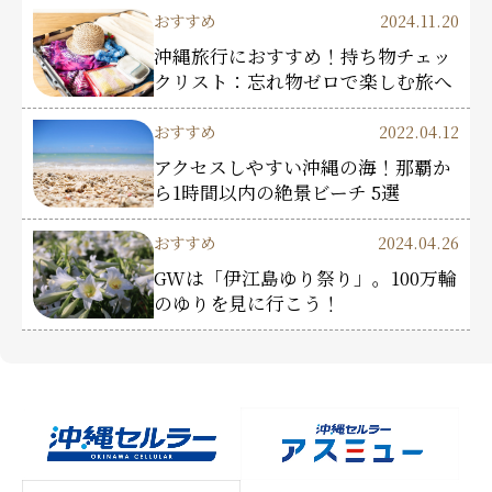
おすすめ
2024.11.20
沖縄旅行におすすめ！持ち物チェッ
クリスト：忘れ物ゼロで楽しむ旅へ
おすすめ
2022.04.12
アクセスしやすい沖縄の海！那覇か
ら1時間以内の絶景ビーチ 5選
おすすめ
2024.04.26
GWは「伊江島ゆり祭り」。100万輪
のゆりを見に行こう！