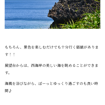
もちろん、景色を楽しむだけでも十分行く価値がありま
す！！
展望台からは、西海岸の美しい海を眺めることができま
す。
海風を浴びながら、ぼーっとゆっくり過ごすのも良い時
間♪