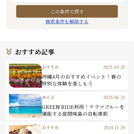
検索条件を解除する
おすすめ記事
おすすめ
2025.03.20
沖縄4月のおすすめイベント！春の
特別な体験を楽しもう
あそぶ
2025.06.21
GREEN RIDE利用！ケラマブルーを
堪能する座間味島の自転車旅
おすすめ
2024.11.20