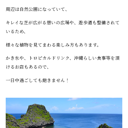
周辺は自然公園になっていて、
キレイな芝が広がる憩いの広場や、遊歩道も整備されて
いるため、
様々な植物を見てまわる楽しみ方もあります。
かき氷や、トロピカルドリンク、沖縄らしい食事等を頂
けるお店もあるので、
一日中過ごしても飽きません！