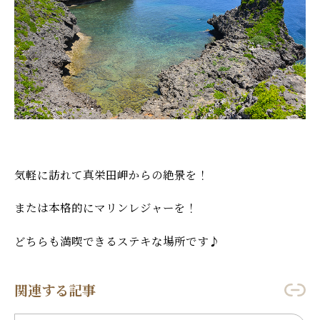
気軽に訪れて真栄田岬からの絶景を！
または本格的にマリンレジャーを！
どちらも満喫できるステキな場所です♪
関連する記事