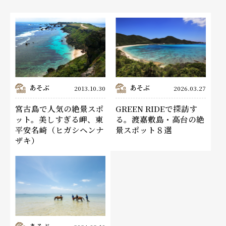
あそぶ
あそぶ
2013.10.30
2026.03.27
宮古島で人気の絶景スポ
GREEN RIDEで探訪す
ット。美しすぎる岬、東
る。渡嘉敷島・高台の絶
平安名崎（ヒガシヘンナ
景スポット８選
ザキ）