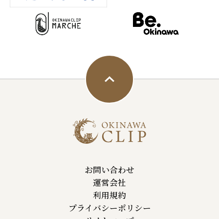
お問い合わせ
運営会社
利用規約
プライバシーポリシー