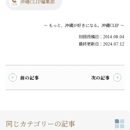
沖縄CLIP編集部
～ もっと、沖縄が好きになる。沖縄CLIP ～
初回投稿日：2014.08.04
最終更新日：2024.07.12
前の記事
次の記事
同じカテゴリーの記事