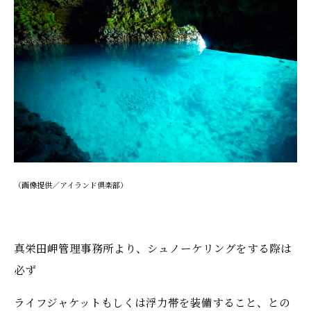
（画像提供／アイランド倶楽部）
真栄田岬管理事務所より、シュノーケリングをする際は
必ず
ライフジャケットもしくは浮力帯を装備すること、との