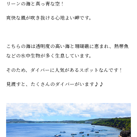
リーンの海と真っ青な空！
爽快な風が吹き抜ける心地よい岬です。
こちらの海は透明度の高い海と珊瑚礁に恵まれ、熱帯魚
などの水中生物が多く生息しています。
そのため、ダイバーに人気があるスポットなんです！
見渡すと、たくさんのダイバーがいます♪♪