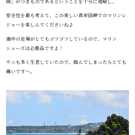
険」がつきものであるということを十分に理解し、
安全性を最も考えて、この美しい真栄田岬でのマリンレ
ジャーを楽しんでくださいね♪
海中の足場がとてもゴツゴツしているので、マリン
シューズは必需品ですよ！
ウニも多く生息していたので、踏んでしまったらとても
痛いです〜。