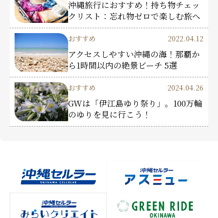
沖縄旅行におすすめ！持ち物チェッ
クリスト：忘れ物ゼロで楽しむ旅へ
おすすめ
2022.04.12
アクセスしやすい沖縄の海！那覇か
ら1時間以内の絶景ビーチ 5選
おすすめ
2024.04.26
GWは「伊江島ゆり祭り」。100万輪
のゆりを見に行こう！