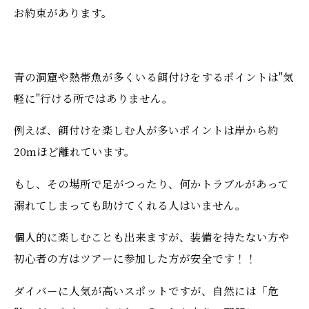
お約束があります。
青の洞窟や熱帯魚が多くいる餌付けをするポイントは"気
軽に"行ける所ではありません。
例えば、餌付けを楽しむ人が多いポイントは岸から約
20mほど離れています。
もし、その場所で足がつったり、何かトラブルがあって
溺れてしまっても助けてくれる人はいません。
個人的に楽しむことも出来ますが、装備を持たない方や
初心者の方はツアーに参加した方が安全です！！
ダイバーに人気が高いスポットですが、自然には「危