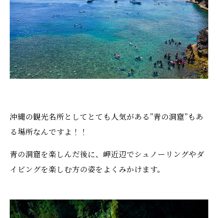
沖縄の観光名所としてとても人気がある”青の洞窟”もあ
る場所なんですよ！！
青の洞窟を楽しんだ後に、岬近辺でシュノーリングやダ
イビングを楽しむ方の姿をよくみかけます。