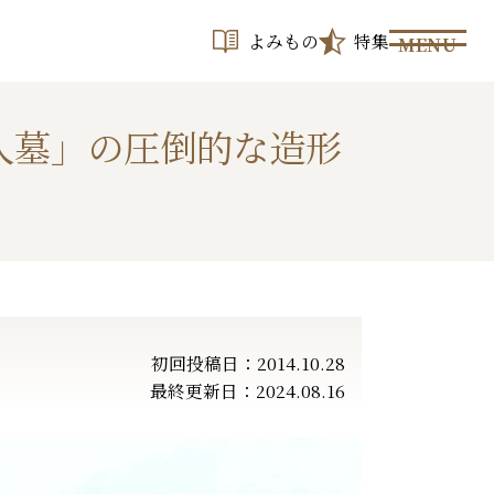
よみもの
特集
MENU
人墓」の圧倒的な造形
初回投稿日：2014.10.28
最終更新日：2024.08.16