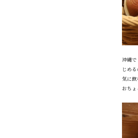
沖縄で
じめる
気に飲
おちょ