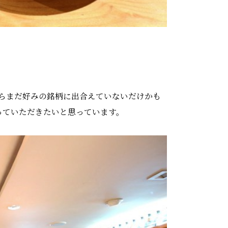
らまだ好みの銘柄に出合えていないだけかも
っていただきたいと思っています。