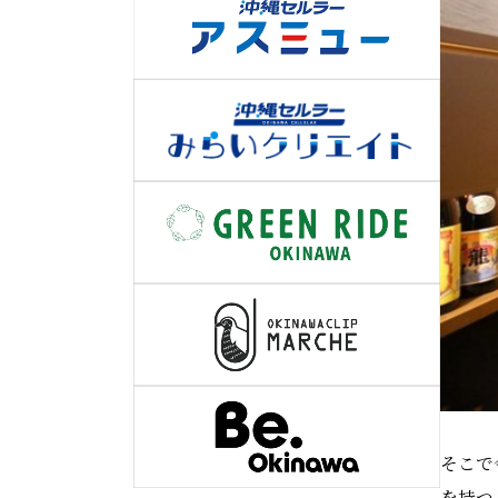
そこで
を持つ