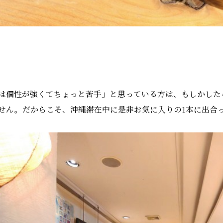
は個性が強くてちょっと苦手」と思っている方は、もしかした
せん。だからこそ、沖縄滞在中に是非お気に入りの1本に出合