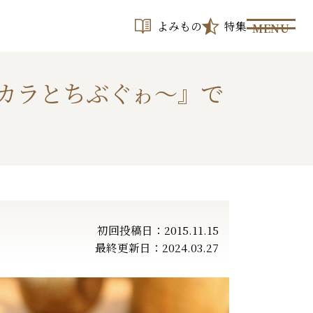
よみもの
特集
MENU
カラとちぶぐゎ～』で
初回投稿日：2015.11.15
最終更新日：2024.03.27