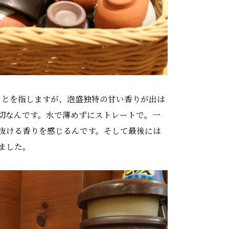
ことを指しますが、泡盛独特の甘い香りが出は
大切なんです。水で薄めずにストレートで。一
抜ける香りを感じるんです。そして最後には
ました。