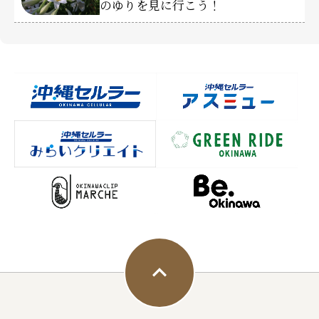
のゆりを見に行こう！