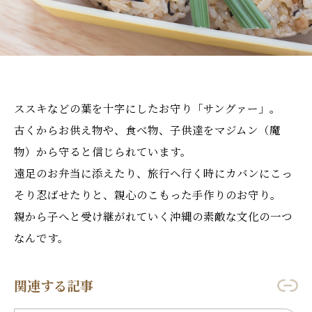
ススキなどの葉を十字にしたお守り「サングァー」。
古くからお供え物や、食べ物、子供達をマジムン（魔
物）から守ると信じられています。
遠足のお弁当に添えたり、旅行へ行く時にカバンにこっ
そり忍ばせたりと、親心のこもった手作りのお守り。
親から子へと受け継がれていく沖縄の素敵な文化の一つ
なんです。
関連する記事