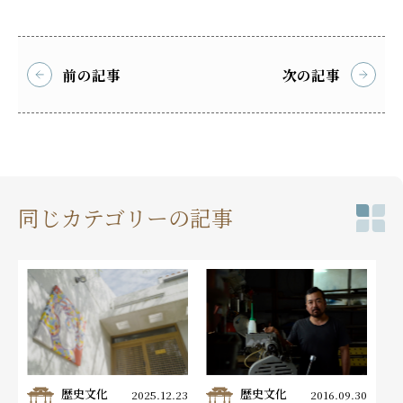
前の記事
次の記事
同じカテゴリーの記事
歴史文化
歴史文化
2025.12.23
2016.09.30