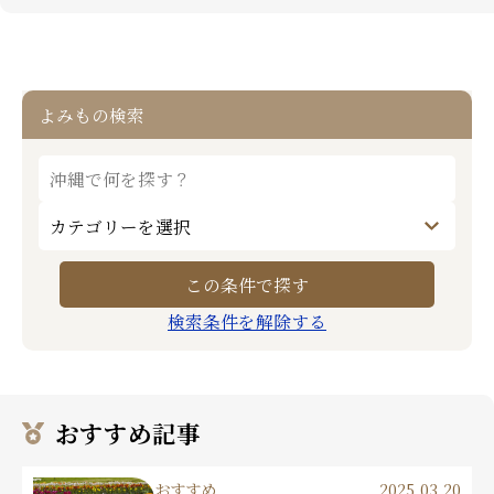
よみもの検索
検索条件を解除する
おすすめ記事
おすすめ
2025.03.20