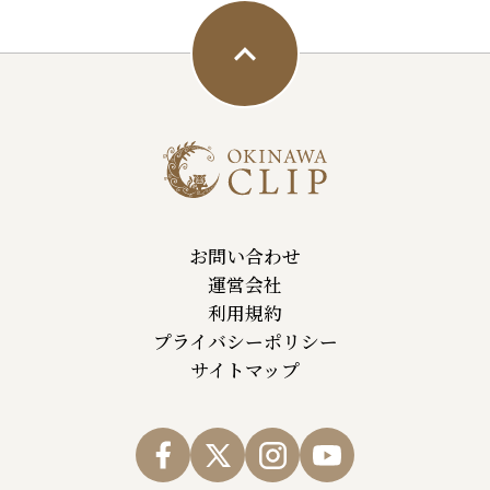
お問い合わせ
運営会社
利用規約
プライバシーポリシー
サイトマップ