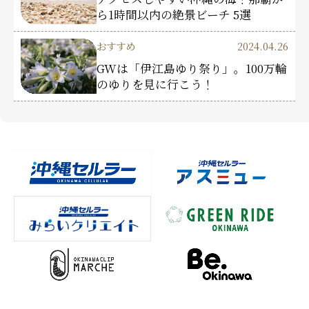
ら1時間以内の絶景ビーチ 5選
おすすめ
2024.04.26
GWは「伊江島ゆり祭り」。100万輪
のゆりを見に行こう！