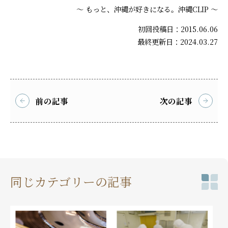
～ もっと、沖縄が好きになる。沖縄CLIP ～
初回投稿日：2015.06.06
最終更新日：2024.03.27
前の記事
次の記事
同じカテゴリーの記事