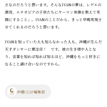
さなのだろうと思います。そんなIVANの夢は、レゲエの
源流、エチオピアの子供たちにヤーマン体操を教えて笑
顔にすること」。IVANのことだから、きっと早晩実現さ
せてくれるのだろうと思います。
IVANを知っていた人も知らなかった人も、沖縄が生んだ
天才ダンサーに要注目！ です。彼の生き様や人とな
り、言葉を知れば知れば知るほど、沖縄をもっと好きに
なること請け合いなのですから。
沖縄CLIP編集部