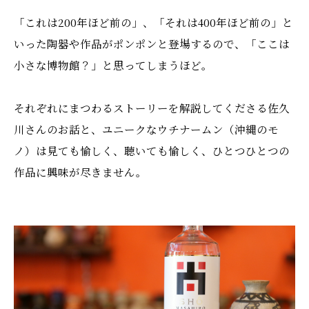
「これは200年ほど前の」、「それは400年ほど前の」と
いった陶器や作品がポンポンと登場するので、「ここは
小さな博物館？」と思ってしまうほど。
それぞれにまつわるストーリーを解説してくださる佐久
川さんのお話と、ユニークなウチナームン（沖縄のモ
ノ）は見ても愉しく、聴いても愉しく、ひとつひとつの
作品に興味が尽きません。