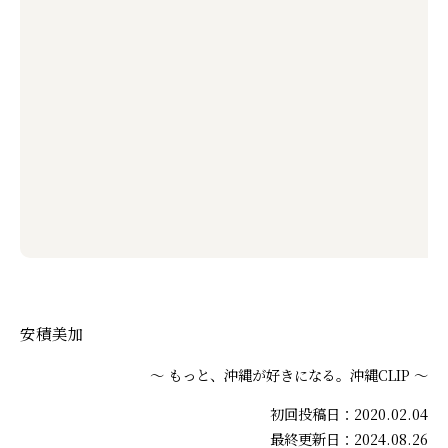
安積美加
～ もっと、沖縄が好きになる。沖縄CLIP ～
初回投稿日：2020.02.04
最終更新日：2024.08.26