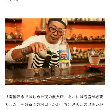
「陶器好きではじめた夜の飲食店、そこには泡盛が必要
でした。泡盛新聞の河口（かわぐち）さんとの出逢いが