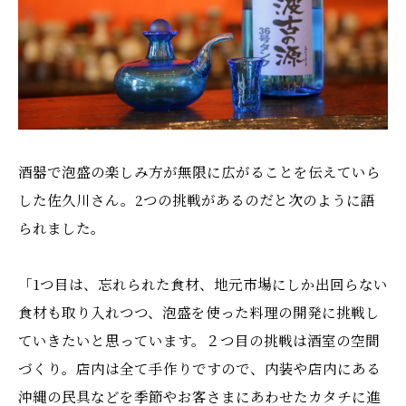
酒器で泡盛の楽しみ方が無限に広がることを伝えていら
した佐久川さん。2つの挑戦があるのだと次のように語
られました。
「1つ目は、忘れられた食材、地元市場にしか出回らない
食材も取り入れつつ、泡盛を使った料理の開発に挑戦し
ていきたいと思っています。２つ目の挑戦は酒室の空間
づくり。店内は全て手作りですので、内装や店内にある
沖縄の民具などを季節やお客さまにあわせたカタチに進