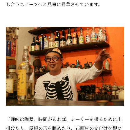
も合うスイーツへと見事に昇華させています。
「趣味は陶器。時間があれば、シーサーを撮るために出
掛けたり、屋根の形を眺めたり、市町村の文化財を観に