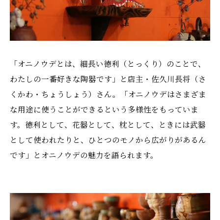
「オニノウデとは、細長い徳利（とっくり）のことで、
わたしの一番好きな陶器です」と店主・佐久川長将（さ
くかわ・ちょうしょう）さん。「オニノウデはさまざま
な用途に使うことができるという多様性をもっていま
す。徳利として、花器として、枕として、ときには武器
として使われたりと、ひとつのモノから広がりがあるん
です」とオニノウデの魅力を語られます。