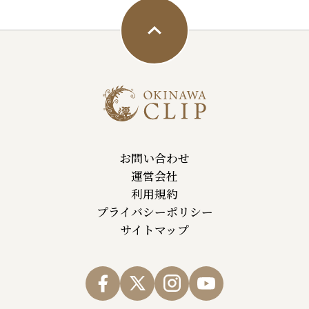
お問い合わせ
運営会社
利用規約
プライバシーポリシー
サイトマップ