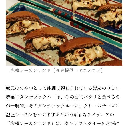
泡盛レーズンサンド［写真提供：オニノウデ］
庶民のおやつとして沖縄で親しまれているほんのり甘い
焼菓子タンナファクルーは、そのままパクリと食べるの
が一般的。そのタンナファクルーに、クリームチーズと
泡盛レーズンをサンドするという斬新なアイディアの
「泡盛レーズンサンド」は、タンナファクルーをお酒に