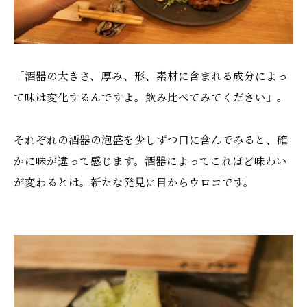
「酒器の大きさ、厚み、形、素材に含まれる成分によっ
て味は変化するんですよ。飲み比べてみてください」。
それぞれの酒器の泡盛を少しずつ口に含んでみると、確
かに味が違って感じます。酒器によってこれほど味わい
が変わるとは。新たな発見に目からウロコです。