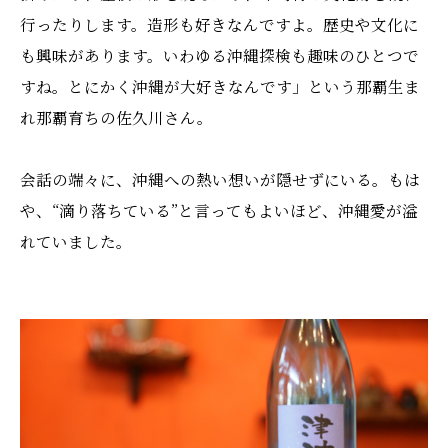
行ったりします。造形も好きなんですよ。歴史や文化に
も興味があります。いわゆる沖縄探検も趣味のひとつで
すね。とにかく沖縄が大好きなんです」という那覇生ま
れ那覇育ちの佐久川さん。
会話の端々に、沖縄への熱い想いが隠せずにいる。もは
や、“滴り落ちている”と言ってもよいほど、沖縄愛が溢
れていました。