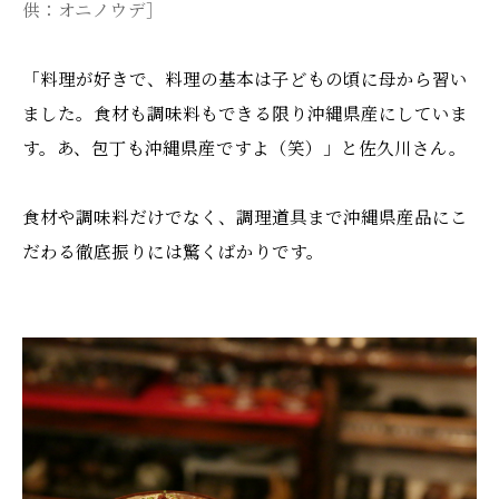
供：オニノウデ］
「料理が好きで、料理の基本は子どもの頃に母から習い
ました。食材も調味料もできる限り沖縄県産にしていま
す。あ、包丁も沖縄県産ですよ（笑）」と佐久川さん。
食材や調味料だけでなく、調理道具まで沖縄県産品にこ
だわる徹底振りには驚くばかりです。