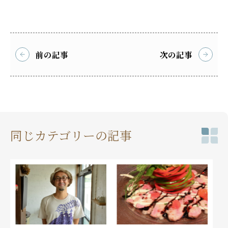
前の記事
次の記事
同じカテゴリーの記事