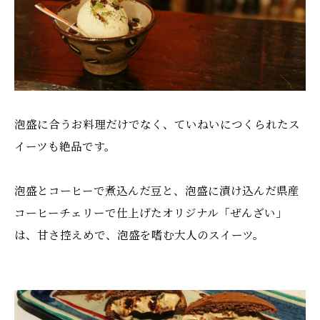
泡盛に合うお料理だけでなく、ていねいにつくられたス
イーツも絶品です。
泡盛とコーヒーで煮込んだ豆と、泡盛に漬け込んだ県産
コーヒーチェリーで仕上げたオリジナル「ぜんざい」
は、甘さ控えめで、泡盛を嗜む大人のスイーツ。