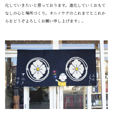
化していきたいと思っております。進化していくおもて
なしの心と場所づくり。オニノウデのこれまでとこれか
らをどうぞよろしくお願い申し上げます」。