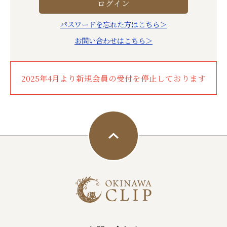
パスワードを忘れた方はこちら＞
お問い合わせはこちら＞
2025年4月より新規会員の受付を停止しております