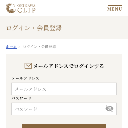
MENU
ログイン・会員登録
ホーム
ログイン・会員登録
メールアドレスでログインする
メールアドレス
パスワード